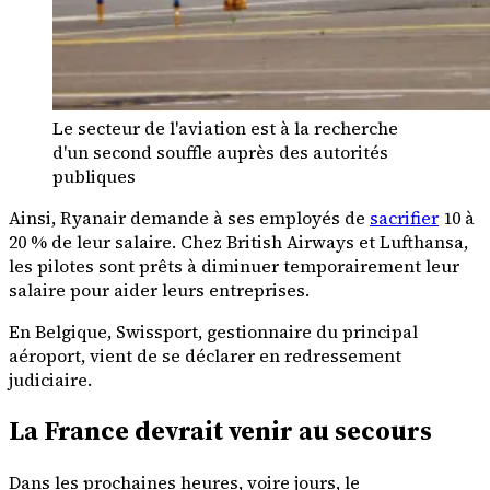
Le secteur de l'aviation est à la recherche
d'un second souffle auprès des autorités
publiques
Ainsi, Ryanair demande à ses employés de
sacrifier
10 à
20 % de leur salaire. Chez British Airways et Lufthansa,
les pilotes sont prêts à diminuer temporairement leur
salaire pour aider leurs entreprises.
En Belgique, Swissport, gestionnaire du principal
aéroport, vient de se déclarer en redressement
judiciaire.
La France devrait venir au secours
Dans les prochaines heures, voire jours, le