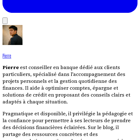
Pierre
Pierre
est conseiller en banque dédié aux clients
particuliers, spécialisé dans l'accompagnement des
projets personnels et la gestion quotidienne des
finances. Il aide à optimiser comptes, épargne et
solutions de crédit en proposant des conseils clairs et
adaptés à chaque situation.
Pragmatique et disponible, il privilégie la pédagogie et
la confiance pour permettre à ses lecteurs de prendre
des décisions financières éclairées. Sur le blog, il
partage des ressources concrètes et des