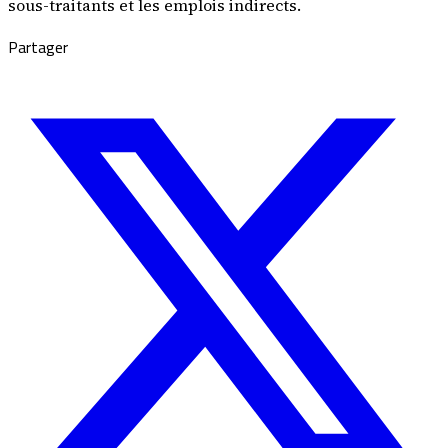
sous-traitants et les emplois indirects.
Partager