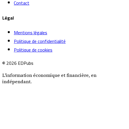
Contact
Légal
Mentions légales
Politique de confidentialité
Politique de cookies
© 2026 EDPubs
L'information économique et financière, en
indépendant.