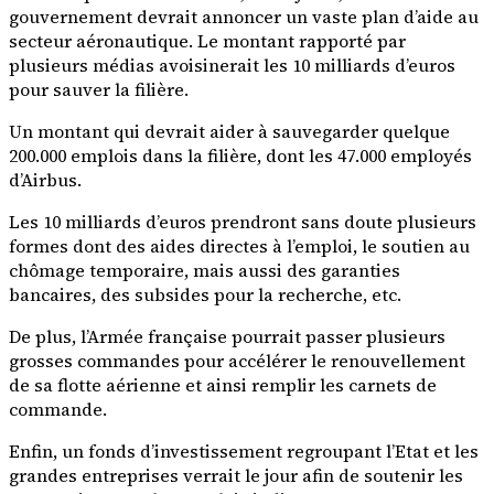
gouvernement devrait annoncer un vaste plan d’aide au
secteur aéronautique. Le montant rapporté par
plusieurs médias avoisinerait les 10 milliards d’euros
pour sauver la filière.
Un montant qui devrait aider à sauvegarder quelque
200.000 emplois dans la filière, dont les 47.000 employés
d’Airbus.
Les 10 milliards d’euros prendront sans doute plusieurs
formes dont des aides directes à l’emploi, le soutien au
chômage temporaire, mais aussi des garanties
bancaires, des subsides pour la recherche, etc.
De plus, l’Armée française pourrait passer plusieurs
grosses commandes pour accélérer le renouvellement
de sa flotte aérienne et ainsi remplir les carnets de
commande.
Enfin, un fonds d’investissement regroupant l’Etat et les
grandes entreprises verrait le jour afin de soutenir les