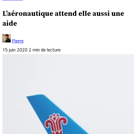
L’aéronautique attend elle aussi une
aide
Pierre
15 juin 2020
2 min de lecture