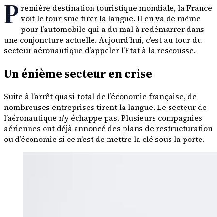
P
remière destination touristique mondiale, la France
voit le tourisme tirer la langue. Il en va de même
pour l’automobile qui a du mal à redémarrer dans
une conjoncture actuelle. Aujourd’hui, c’est au tour du
secteur aéronautique d’appeler l’Etat à la rescousse.
Un énième secteur en crise
Suite à l’arrêt quasi-total de l’économie française, de
nombreuses entreprises tirent la langue. Le secteur de
l’aéronautique n’y échappe pas. Plusieurs compagnies
aériennes ont déjà annoncé des plans de restructuration
ou d’économie si ce n’est de mettre la clé sous la porte.