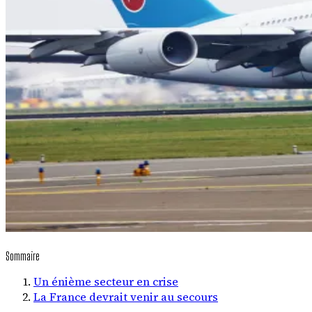
Sommaire
Un énième secteur en crise
La France devrait venir au secours