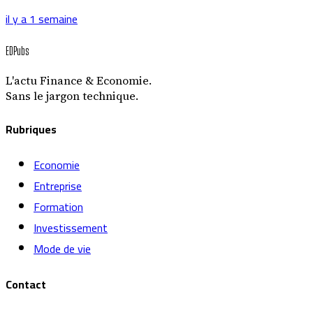
il y a 1 semaine
EDPubs
L'actu Finance & Economie.
Sans le jargon technique.
Rubriques
Economie
Entreprise
Formation
Investissement
Mode de vie
Contact