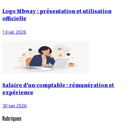
Logo Mbway : présentation et utilisation
officielle
13 juil. 2026
Salaire d'un comptable : rémunération et
expérience
30 juin 2026
Rubriques