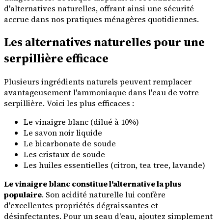
d'alternatives naturelles, offrant ainsi une sécurité
accrue dans nos pratiques ménagères quotidiennes.
Les alternatives naturelles pour une
serpillière efficace
Plusieurs ingrédients naturels peuvent remplacer
avantageusement l'ammoniaque dans l'eau de votre
serpillière. Voici les plus efficaces :
Le vinaigre blanc (dilué à 10%)
Le savon noir liquide
Le bicarbonate de soude
Les cristaux de soude
Les huiles essentielles (citron, tea tree, lavande)
Le vinaigre blanc constitue l'alternative la plus
populaire
. Son acidité naturelle lui confère
d'excellentes propriétés dégraissantes et
désinfectantes. Pour un seau d'eau, ajoutez simplement