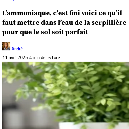
L’ammoniaque, c'est fini voici ce qu’il
faut mettre dans l’eau de la serpillière
pour que le sol soit parfait
André
11 avril 2025
4 min de lecture