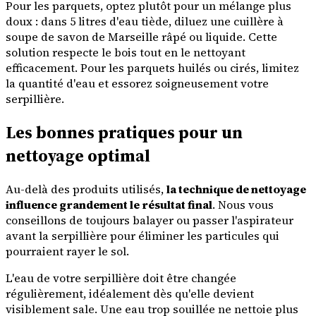
Pour les parquets, optez plutôt pour un mélange plus
doux : dans 5 litres d'eau tiède, diluez une cuillère à
soupe de savon de Marseille râpé ou liquide. Cette
solution respecte le bois tout en le nettoyant
efficacement. Pour les parquets huilés ou cirés, limitez
la quantité d'eau et essorez soigneusement votre
serpillière.
Les bonnes pratiques pour un
nettoyage optimal
Au-delà des produits utilisés,
la technique de nettoyage
influence grandement le résultat final
. Nous vous
conseillons de toujours balayer ou passer l'aspirateur
avant la serpillière pour éliminer les particules qui
pourraient rayer le sol.
L'eau de votre serpillière doit être changée
régulièrement, idéalement dès qu'elle devient
visiblement sale. Une eau trop souillée ne nettoie plus