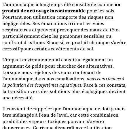
L'ammoniaque a longtemps été considérée comme
un
produit de nettoyage incontournable
pour les sols.
Pourtant, son utilisation comporte des risques non
négligeables. Ses émanations irritent les voies
respiratoires et peuvent provoquer des maux de tête,
particulièrement chez les personnes sensibles ou
souffrant d'asthme. Et aussi, ce produit chimique s'avère
corrosif pour certains revêtements de sol.
L'impact environnemental constitue également un
argument de poids pour chercher des alternatives.
Lorsque nous rejetons des eaux contenant de
l'ammoniaque dans nos canalisations,
nous contribuons à
la pollution des écosystèmes aquatiques
. Face à ces constats,
la transition vers des solutions plus écologiques devient
une nécessité.
Il convient de rappeler que l'ammoniaque ne doit jamais
être mélangée à l'eau de Javel, car cette combinaison
produit des vapeurs toxiques pouvant s'avérer
dangereuses. Ce risque disparaît avec l'utilisation