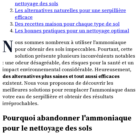
nettoyage des sols
Les alternatives naturelles pour une serpillière
efficace
Des recettes maison pour chaque type de sol
Les bonnes pratiques pour un nettoyage optimal
N
ous sommes nombreux à utiliser l'ammoniaque
pour obtenir des sols impeccables. Pourtant, cette
solution présente plusieurs inconvénients notables
: une odeur désagréable, des risques pour la santé et un
impact environnemental considérable. Heureusement,
des alternatives plus saines et tout aussi efficaces
existent. Nous vous proposons de découvrir les
meilleures solutions pour remplacer l'ammoniaque dans
votre eau de serpillière et obtenir des résultats
irréprochables.
Pourquoi abandonner l'ammoniaque
pour le nettoyage des sols