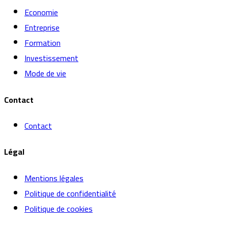
Economie
Entreprise
Formation
Investissement
Mode de vie
Contact
Contact
Légal
Mentions légales
Politique de confidentialité
Politique de cookies