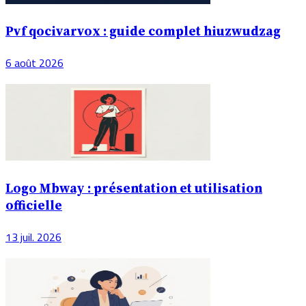
Pvf qocivarvox : guide complet hiuzwudzag
6 août 2026
Logo Mbway : présentation et utilisation
officielle
13 juil. 2026