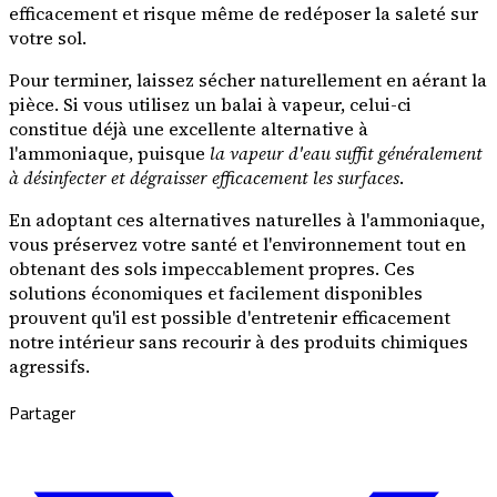
efficacement et risque même de redéposer la saleté sur
votre sol.
Pour terminer, laissez sécher naturellement en aérant la
pièce. Si vous utilisez un balai à vapeur, celui-ci
constitue déjà une excellente alternative à
l'ammoniaque, puisque
la vapeur d'eau suffit généralement
à désinfecter et dégraisser efficacement les surfaces
.
En adoptant ces alternatives naturelles à l'ammoniaque,
vous préservez votre santé et l'environnement tout en
obtenant des sols impeccablement propres. Ces
solutions économiques et facilement disponibles
prouvent qu'il est possible d'entretenir efficacement
notre intérieur sans recourir à des produits chimiques
agressifs.
Partager