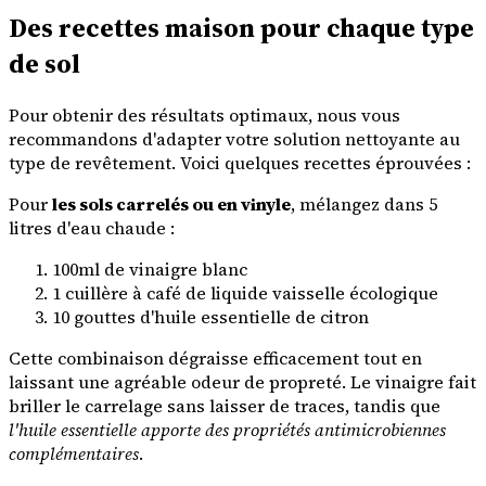
Des recettes maison pour chaque type
de sol
Pour obtenir des résultats optimaux, nous vous
recommandons d'adapter votre solution nettoyante au
type de revêtement. Voici quelques recettes éprouvées :
Pour
les sols carrelés ou en vinyle
, mélangez dans 5
litres d'eau chaude :
100ml de vinaigre blanc
1 cuillère à café de liquide vaisselle écologique
10 gouttes d'huile essentielle de citron
Cette combinaison dégraisse efficacement tout en
laissant une agréable odeur de propreté. Le vinaigre fait
briller le carrelage sans laisser de traces, tandis que
l'huile essentielle apporte des propriétés antimicrobiennes
complémentaires
.