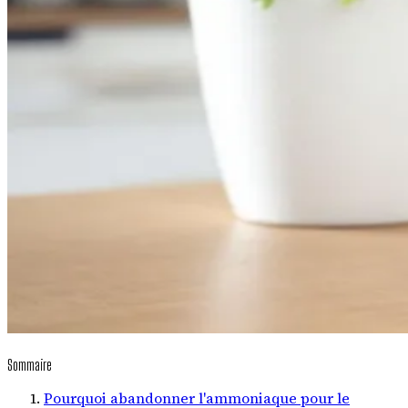
Sommaire
Pourquoi abandonner l'ammoniaque pour le