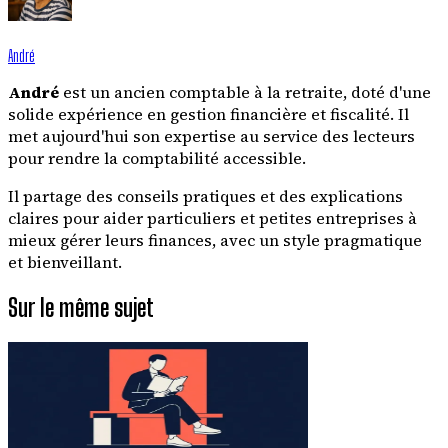
André
André
est un ancien comptable à la retraite, doté d'une
solide expérience en gestion financière et fiscalité. Il
met aujourd'hui son expertise au service des lecteurs
pour rendre la comptabilité accessible.
Il partage des conseils pratiques et des explications
claires pour aider particuliers et petites entreprises à
mieux gérer leurs finances, avec un style pragmatique
et bienveillant.
Sur le même sujet