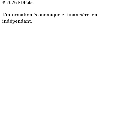
© 2026 EDPubs
L'information économique et financière, en
indépendant.