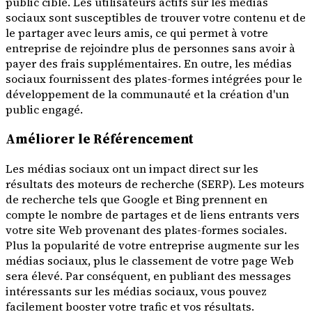
public cible. Les utilisateurs actifs sur les médias
sociaux sont susceptibles de trouver votre contenu et de
le partager avec leurs amis, ce qui permet à votre
entreprise de rejoindre plus de personnes sans avoir à
payer des frais supplémentaires. En outre, les médias
sociaux fournissent des plates-formes intégrées pour le
développement de la communauté et la création d'un
public engagé.
Améliorer le Référencement
Les médias sociaux ont un impact direct sur les
résultats des moteurs de recherche (SERP). Les moteurs
de recherche tels que Google et Bing prennent en
compte le nombre de partages et de liens entrants vers
votre site Web provenant des plates-formes sociales.
Plus la popularité de votre entreprise augmente sur les
médias sociaux, plus le classement de votre page Web
sera élevé. Par conséquent, en publiant des messages
intéressants sur les médias sociaux, vous pouvez
facilement booster votre trafic et vos résultats.