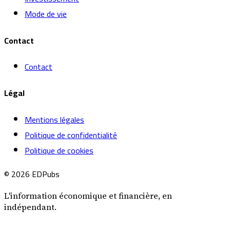
Mode de vie
Contact
Contact
Légal
Mentions légales
Politique de confidentialité
Politique de cookies
© 2026 EDPubs
L'information économique et financière, en
indépendant.