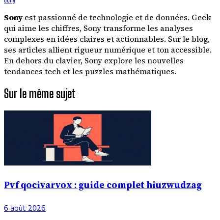
Sony
est passionné de technologie et de données. Geek
qui aime les chiffres, Sony transforme les analyses
complexes en idées claires et actionnables. Sur le blog,
ses articles allient rigueur numérique et ton accessible.
En dehors du clavier, Sony explore les nouvelles
tendances tech et les puzzles mathématiques.
Sur le même sujet
Pvf qocivarvox : guide complet hiuzwudzag
6 août 2026