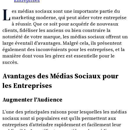
L
es médias sociaux sont une importante partie du
marketing moderne, qui peut aider votre entreprise
à réussir. Que ce soit pour acquérir de nouveaux
clients, fidéliser les anciens ou bien construire la
notoriété de votre marque, les médias sociaux offrent un
large éventail d'avantages. Malgré cela, ils présentent
également des inconvénients pour les entreprises, et la
manière dont vous les gérez est essentielle pour le
succès.
Avantages des Médias Sociaux pour
les Entreprises
Augmenter l'Audience
L’une des principales raisons pour lesquelles les médias
sociaux sont si populaires est qu’ils permettent aux
entreprises d’atteindre rapidement et facilement leur