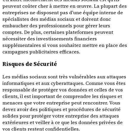
peuvent coûter cher à mettre en œuvre. La plupart des
entreprises ne disposent pas d'une équipe interne de
spécialistes des médias sociaux et doivent donc
embaucher des professionnels pour gérer leurs
comptes. De plus, certaines plateformes peuvent
nécessiter des investissements financiers
supplémentaires si vous souhaitez mettre en place des
campagnes publicitaires efficaces.
Risques de Sécurité
Les médias sociaux sont très vulnérables aux attaques
informatiques et aux cyberattaques. Comme vous êtes
responsable de protéger vos données et celles de vos
clients, il est important de comprendre les risques et
menaces que votre entreprise peut rencontrer. Vous
devez avoir des politiques et procédures de sécurité
solides pour protéger votre entreprise des attaques
extérieures et veiller à ce que les données privées de
vos clients restent confidentielles.