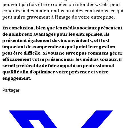
peuvent parfois être erronées ou infondées. Cela peut
conduire à des malentendus ou à des confusions, ce qui
peut nuire gravement à l'image de votre entreprise.
En conclusion, bien que les médias sociaux présentent
de nombreux avantages pour les entreprises, ils
présentent également des inconvénients, et il est
important de comprendre à quel point leur gestion
peut être difficile. Si vous ne savez pas comment gérer
efficacement votre présence sur les médias sociaux, il
serait préférable de faire appel à un professionnel
qualifié afin d’optimiser votre présence et votre
engagement.
Partager