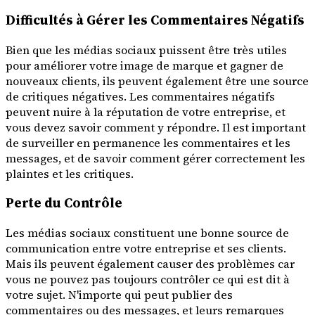
Difficultés à Gérer les Commentaires Négatifs
Bien que les médias sociaux puissent être très utiles
pour améliorer votre image de marque et gagner de
nouveaux clients, ils peuvent également être une source
de critiques négatives. Les commentaires négatifs
peuvent nuire à la réputation de votre entreprise, et
vous devez savoir comment y répondre. Il est important
de surveiller en permanence les commentaires et les
messages, et de savoir comment gérer correctement les
plaintes et les critiques.
Perte du Contrôle
Les médias sociaux constituent une bonne source de
communication entre votre entreprise et ses clients.
Mais ils peuvent également causer des problèmes car
vous ne pouvez pas toujours contrôler ce qui est dit à
votre sujet. N'importe qui peut publier des
commentaires ou des messages, et leurs remarques