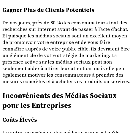
Gagner Plus de Clients Potentiels
De nos jours, près de 80 % des consommateurs font des
recherches sur Internet avant de passer à l’acte d’achat.
Et puisque les médias sociaux sont un excellent moyen
de promouvoir votre entreprise et de vous faire
connaître auprès de votre public cible, ils devraient être
un élément clé de votre stratégie de marketing. La
présence active sur les médias sociaux peut non
seulement aider à attirer leur attention, mais elle peut
également motiver les consommateurs à prendre des
mesures concrètes et à acheter vos produits ou services.
Inconvénients des Médias Sociaux
pour les Entreprises
Coûts Élevés
Un autre inconvénient des médias sociaux est qu'ils