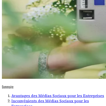
Sommaire
Avantages des Médias Sociaux pour les Entreprises
Inconvénients des Médias Sociaux pour les
Entreprises