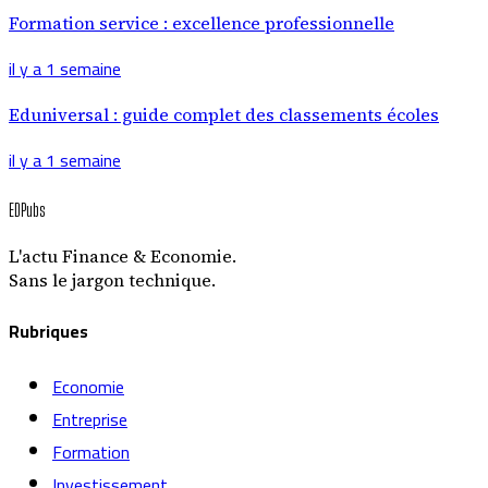
Formation service : excellence professionnelle
il y a 1 semaine
Eduniversal : guide complet des classements écoles
il y a 1 semaine
EDPubs
L'actu Finance & Economie.
Sans le jargon technique.
Rubriques
Economie
Entreprise
Formation
Investissement