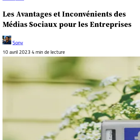
Les Avantages et Inconvénients des
Médias Sociaux pour les Entreprises
Sony
10 avril 2023
4 min de lecture