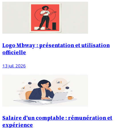
Logo Mbway : présentation et utilisation
officielle
13 juil. 2026
Salaire d'un comptable : rémunération et
expérience