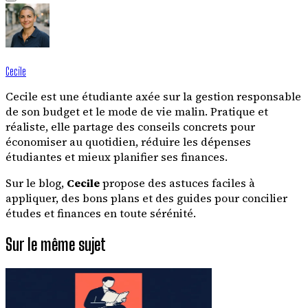
Cecile
Cecile est une étudiante axée sur la gestion responsable
de son budget et le mode de vie malin. Pratique et
réaliste, elle partage des conseils concrets pour
économiser au quotidien, réduire les dépenses
étudiantes et mieux planifier ses finances.
Sur le blog,
Cecile
propose des astuces faciles à
appliquer, des bons plans et des guides pour concilier
études et finances en toute sérénité.
Sur le même sujet