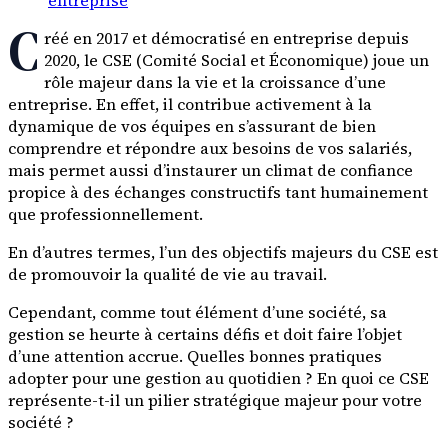
C
réé en 2017 et démocratisé en entreprise depuis
2020, le CSE (Comité Social et Économique) joue un
rôle majeur dans la vie et la croissance d’une
entreprise. En effet, il contribue activement à la
dynamique de vos équipes en s’assurant de bien
comprendre et répondre aux besoins de vos salariés,
mais permet aussi d’instaurer un climat de confiance
propice à des échanges constructifs tant humainement
que professionnellement.
En d’autres termes, l’un des objectifs majeurs du CSE est
de promouvoir la qualité de vie au travail.
Cependant, comme tout élément d’une société, sa
gestion se heurte à certains défis et doit faire l’objet
d’une attention accrue. Quelles bonnes pratiques
adopter pour une gestion au quotidien ? En quoi ce CSE
représente-t-il un pilier stratégique majeur pour votre
société ?