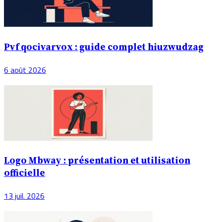
Pvf qocivarvox : guide complet hiuzwudzag
6 août 2026
Logo Mbway : présentation et utilisation
officielle
13 juil. 2026