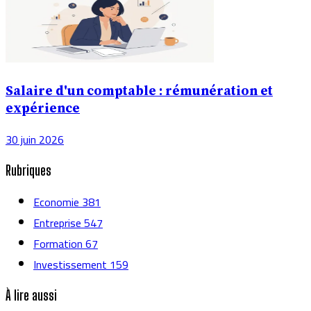
Salaire d'un comptable : rémunération et
expérience
30 juin 2026
Rubriques
Economie
381
Entreprise
547
Formation
67
Investissement
159
À lire aussi