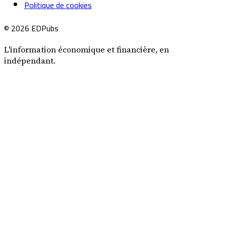
Politique de cookies
© 2026 EDPubs
L'information économique et financière, en
indépendant.