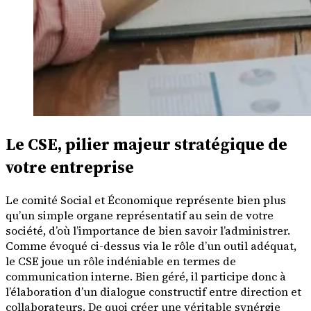
Le CSE, pilier majeur stratégique de
votre entreprise
Le comité Social et Économique représente bien plus
qu’un simple organe représentatif au sein de votre
société, d’où l’importance de bien savoir l’administrer.
Comme évoqué ci-dessus via le rôle d’un outil adéquat,
le CSE joue un rôle indéniable en termes de
communication interne. Bien géré, il participe donc à
l’élaboration d’un dialogue constructif entre direction et
collaborateurs. De quoi créer une véritable synérgie