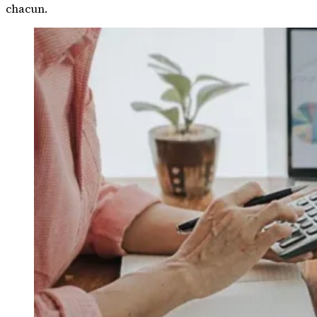
chacun.