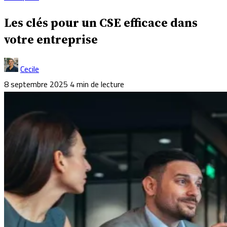
Les clés pour un CSE efficace dans
votre entreprise
Cecile
8 septembre 2025
4 min de lecture