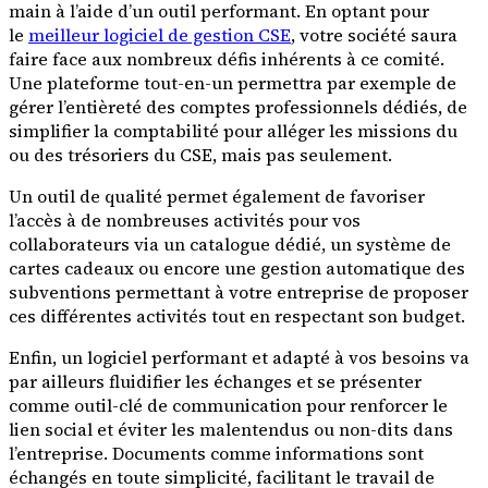
main à l’aide d’un outil performant. En optant pour
le
meilleur logiciel de gestion CSE
, votre société saura
faire face aux nombreux défis inhérents à ce comité.
Une plateforme tout-en-un permettra par exemple de
gérer l’entièreté des comptes professionnels dédiés, de
simplifier la comptabilité pour alléger les missions du
ou des trésoriers du CSE, mais pas seulement.
Un outil de qualité permet également de favoriser
l’accès à de nombreuses activités pour vos
collaborateurs via un catalogue dédié, un système de
cartes cadeaux ou encore une gestion automatique des
subventions permettant à votre entreprise de proposer
ces différentes activités tout en respectant son budget.
Enfin, un logiciel performant et adapté à vos besoins va
par ailleurs fluidifier les échanges et se présenter
comme outil-clé de communication pour renforcer le
lien social et éviter les malentendus ou non-dits dans
l’entreprise. Documents comme informations sont
échangés en toute simplicité, facilitant le travail de