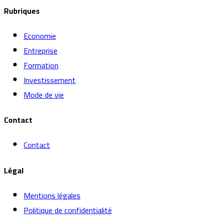
Rubriques
Economie
Entreprise
Formation
Investissement
Mode de vie
Contact
Contact
Légal
Mentions légales
Politique de confidentialité