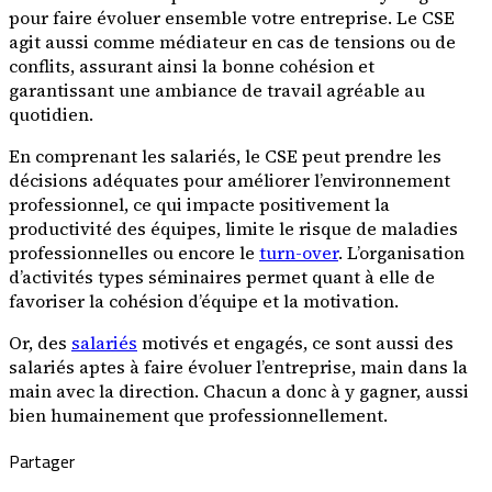
pour faire évoluer ensemble votre entreprise. Le CSE
agit aussi comme médiateur en cas de tensions ou de
conflits, assurant ainsi la bonne cohésion et
garantissant une ambiance de travail agréable au
quotidien.
En comprenant les salariés, le CSE peut prendre les
décisions adéquates pour améliorer l’environnement
professionnel, ce qui impacte positivement la
productivité des équipes, limite le risque de maladies
professionnelles ou encore le
turn-over
. L’organisation
d’activités types séminaires permet quant à elle de
favoriser la cohésion d’équipe et la motivation.
Or, des
salariés
motivés et engagés, ce sont aussi des
salariés aptes à faire évoluer l’entreprise, main dans la
main avec la direction. Chacun a donc à y gagner, aussi
bien humainement que professionnellement.
Partager