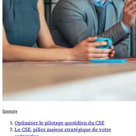
Sommaire
Optimiser le pilotage quotidien du CSE
Le CSE, pilier majeur stratégique de votre
entreprise