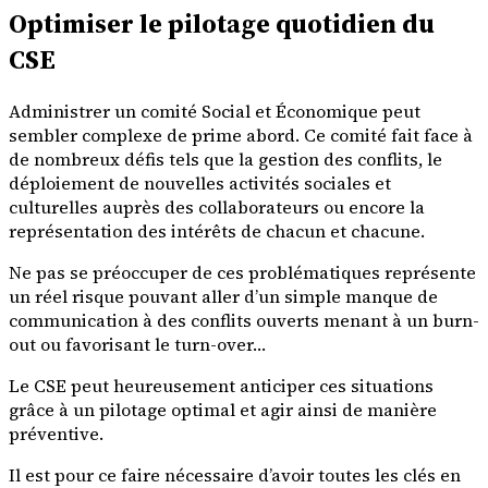
Optimiser le pilotage quotidien du
CSE
Administrer un comité Social et Économique peut
sembler complexe de prime abord. Ce comité fait face à
de nombreux défis tels que la gestion des conflits, le
déploiement de nouvelles activités sociales et
culturelles auprès des collaborateurs ou encore la
représentation des intérêts de chacun et chacune.
Ne pas se préoccuper de ces problématiques représente
un réel risque pouvant aller d’un simple manque de
communication à des conflits ouverts menant à un burn-
out ou favorisant le turn-over…
Le CSE peut heureusement anticiper ces situations
grâce à un pilotage optimal et agir ainsi de manière
préventive.
Il est pour ce faire nécessaire d’avoir toutes les clés en