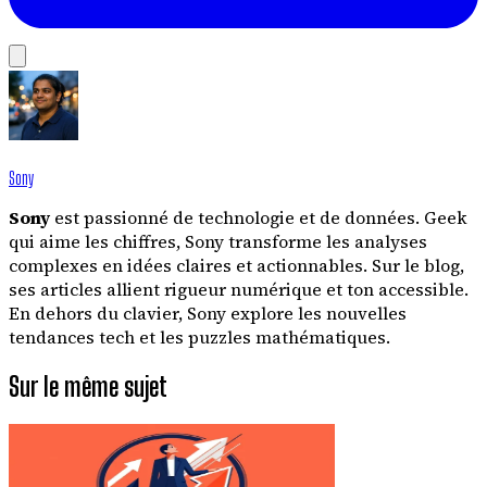
Sony
Sony
est passionné de technologie et de données. Geek
qui aime les chiffres, Sony transforme les analyses
complexes en idées claires et actionnables. Sur le blog,
ses articles allient rigueur numérique et ton accessible.
En dehors du clavier, Sony explore les nouvelles
tendances tech et les puzzles mathématiques.
Sur le même sujet