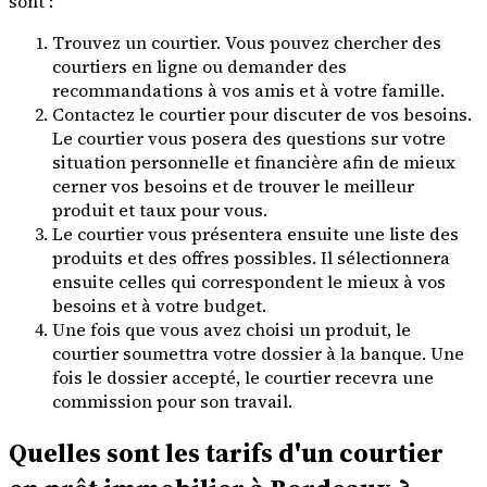
sont :
Trouvez un courtier. Vous pouvez chercher des
courtiers en ligne ou demander des
recommandations à vos amis et à votre famille.
Contactez le courtier pour discuter de vos besoins.
Le courtier vous posera des questions sur votre
situation personnelle et financière afin de mieux
cerner vos besoins et de trouver le meilleur
produit et taux pour vous.
Le courtier vous présentera ensuite une liste des
produits et des offres possibles. Il sélectionnera
ensuite celles qui correspondent le mieux à vos
besoins et à votre budget.
Une fois que vous avez choisi un produit, le
courtier soumettra votre dossier à la banque. Une
fois le dossier accepté, le courtier recevra une
commission pour son travail.
Quelles sont les tarifs d'un courtier