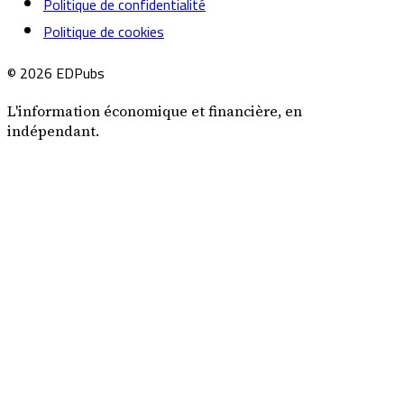
Politique de confidentialité
Politique de cookies
© 2026 EDPubs
L'information économique et financière, en
indépendant.