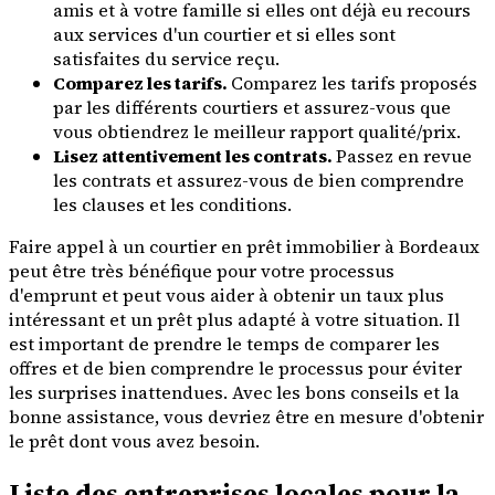
amis et à votre famille si elles ont déjà eu recours
aux services d'un courtier et si elles sont
satisfaites du service reçu.
Comparez les tarifs.
Comparez les tarifs proposés
par les différents courtiers et assurez-vous que
vous obtiendrez le meilleur rapport qualité/prix.
Lisez attentivement les contrats.
Passez en revue
les contrats et assurez-vous de bien comprendre
les clauses et les conditions.
Faire appel à un courtier en prêt immobilier à Bordeaux
peut être très bénéfique pour votre processus
d'emprunt et peut vous aider à obtenir un taux plus
intéressant et un prêt plus adapté à votre situation. Il
est important de prendre le temps de comparer les
offres et de bien comprendre le processus pour éviter
les surprises inattendues. Avec les bons conseils et la
bonne assistance, vous devriez être en mesure d'obtenir
le prêt dont vous avez besoin.
Liste des entreprises locales pour la