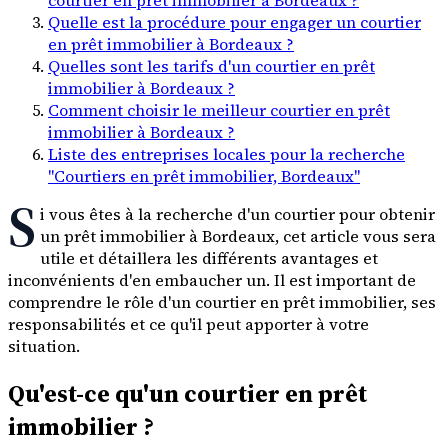
Quelle est la procédure pour engager un courtier
en prêt immobilier à Bordeaux ?
Quelles sont les tarifs d'un courtier en prêt
immobilier à Bordeaux ?
Comment choisir le meilleur courtier en prêt
immobilier à Bordeaux ?
Liste des entreprises locales pour la recherche
"Courtiers en prêt immobilier, Bordeaux"
S
i vous êtes à la recherche d'un courtier pour obtenir
un prêt immobilier à Bordeaux, cet article vous sera
utile et détaillera les différents avantages et
inconvénients d'en embaucher un. Il est important de
comprendre le rôle d'un courtier en prêt immobilier, ses
responsabilités et ce qu'il peut apporter à votre
situation.
Qu'est-ce qu'un courtier en prêt
immobilier ?