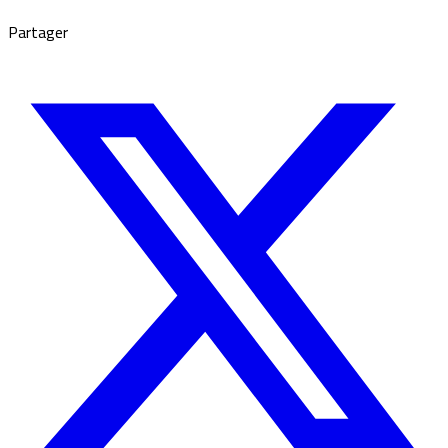
Partager