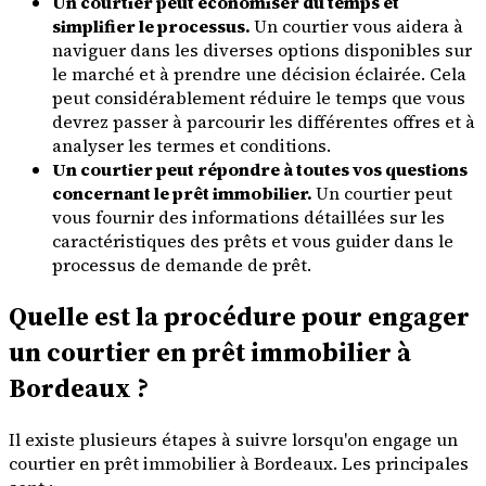
Un courtier peut économiser du temps et
simplifier le processus.
Un courtier vous aidera à
naviguer dans les diverses options disponibles sur
le marché et à prendre une décision éclairée. Cela
peut considérablement réduire le temps que vous
devrez passer à parcourir les différentes offres et à
analyser les termes et conditions.
Un courtier peut répondre à toutes vos questions
concernant le prêt immobilier.
Un courtier peut
vous fournir des informations détaillées sur les
caractéristiques des prêts et vous guider dans le
processus de demande de prêt.
Quelle est la procédure pour engager
un courtier en prêt immobilier à
Bordeaux ?
Il existe plusieurs étapes à suivre lorsqu'on engage un
courtier en prêt immobilier à Bordeaux. Les principales