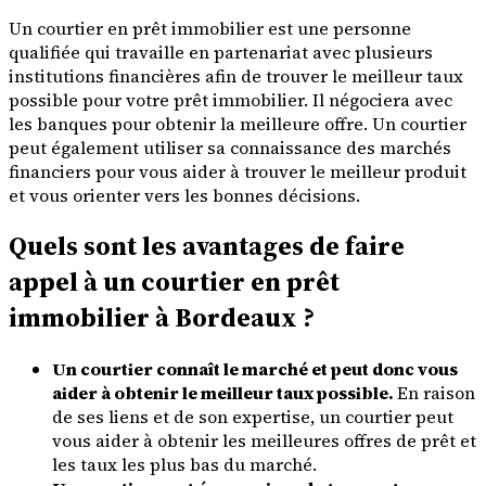
Un courtier en prêt immobilier est une personne
qualifiée qui travaille en partenariat avec plusieurs
institutions financières afin de trouver le meilleur taux
possible pour votre prêt immobilier. Il négociera avec
les banques pour obtenir la meilleure offre. Un courtier
peut également utiliser sa connaissance des marchés
financiers pour vous aider à trouver le meilleur produit
et vous orienter vers les bonnes décisions.
Quels sont les avantages de faire
appel à un courtier en prêt
immobilier à Bordeaux ?
Un courtier connaît le marché et peut donc vous
aider à obtenir le meilleur taux possible.
En raison
de ses liens et de son expertise, un courtier peut
vous aider à obtenir les meilleures offres de prêt et
les taux les plus bas du marché.