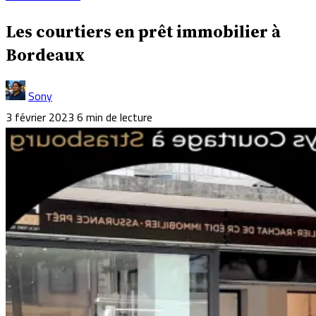
Les courtiers en prêt immobilier à
Bordeaux
Sony
3 février 2023
6 min de lecture