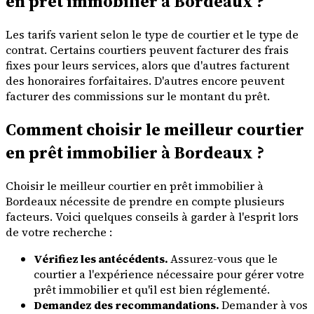
en prêt immobilier à Bordeaux ?
Les tarifs varient selon le type de courtier et le type de
contrat. Certains courtiers peuvent facturer des frais
fixes pour leurs services, alors que d'autres facturent
des honoraires forfaitaires. D'autres encore peuvent
facturer des commissions sur le montant du prêt.
Comment choisir le meilleur courtier
en prêt immobilier à Bordeaux ?
Choisir le meilleur courtier en prêt immobilier à
Bordeaux nécessite de prendre en compte plusieurs
facteurs. Voici quelques conseils à garder à l'esprit lors
de votre recherche :
Vérifiez les antécédents.
Assurez-vous que le
courtier a l'expérience nécessaire pour gérer votre
prêt immobilier et qu'il est bien réglementé.
Demandez des recommandations.
Demander à vos