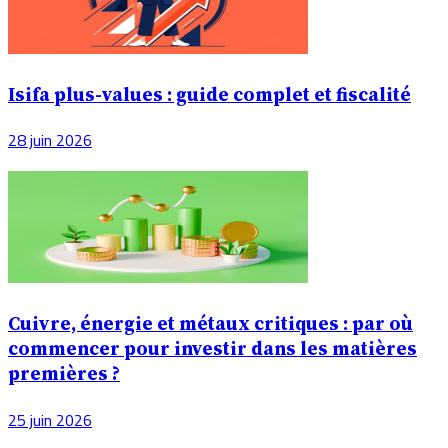
Isifa plus-values : guide complet et fiscalité
28 juin 2026
Cuivre, énergie et métaux critiques : par où
commencer pour investir dans les matières
premières ?
25 juin 2026