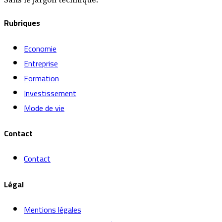
Rubriques
Economie
Entreprise
Formation
Investissement
Mode de vie
Contact
Contact
Légal
Mentions légales