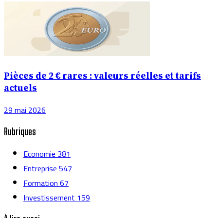
Pièces de 2 € rares : valeurs réelles et tarifs
actuels
29 mai 2026
Rubriques
Economie
381
Entreprise
547
Formation
67
Investissement
159