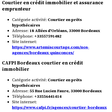
Courtier en crédit immobilier et assurance
emprunteur
Catégorie activité:
Courtier en prêts
hypothécaires
Adresse:
18 Allées d'Orléans, 33000 Bordeaux
Téléphone:
+33557591482
Site internet:
https://www.artemiscourtage.com/nos-
agences/bordeaux-quinconces/
CAFPI Bordeaux courtier en crédit
immobilier
Catégorie activité:
Courtier en prêts
hypothécaires
Adresse:
55 Rue Lucien Faure, 33000 Bordeaux
Téléphone:
+33556441414
Site internet:
https://www.cafpi.fr/agences/courtier-bordeaux