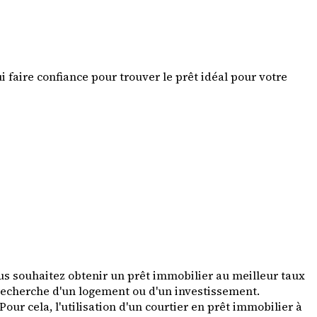
 faire confiance pour trouver le prêt idéal pour votre
ous souhaitez obtenir un prêt immobilier au meilleur taux
 recherche d'un logement ou d'un investissement.
our cela, l'utilisation d'un courtier en prêt immobilier à