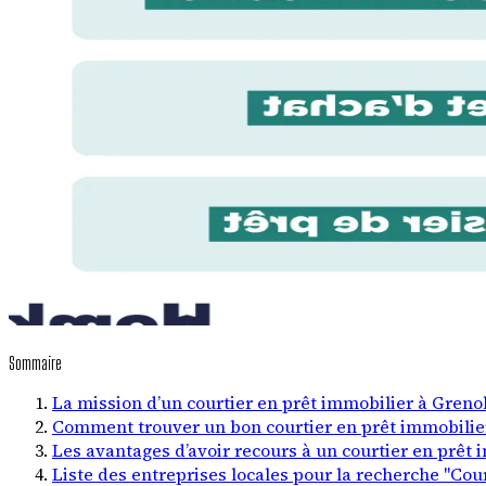
Sommaire
La mission d’un courtier en prêt immobilier à Greno
Comment trouver un bon courtier en prêt immobilie
Les avantages d’avoir recours à un courtier en prêt 
Liste des entreprises locales pour la recherche "Cou