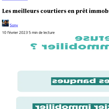
Les meilleurs courtiers en prêt immob
Sony
10 février 2023
5 min de lecture