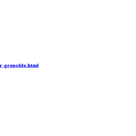
er-grenoble.html