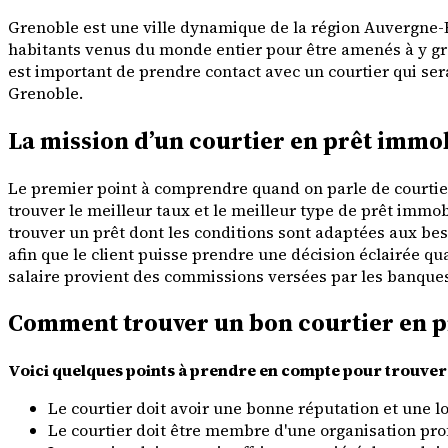
Grenoble est une ville dynamique de la région Auvergne-
habitants venus du monde entier pour être amenés à y grand
est important de prendre contact avec un courtier qui ser
Grenoble.
La mission d’un courtier en prêt immo
Le premier point à comprendre quand on parle de courtier 
trouver le meilleur taux et le meilleur type de prêt immobi
trouver un prêt dont les conditions sont adaptées aux bes
afin que le client puisse prendre une décision éclairée q
salaire provient des commissions versées par les banque
Comment trouver un bon courtier en p
Voici quelques points à prendre en compte pour trouver 
Le courtier doit avoir une bonne réputation et une l
Le courtier doit être membre d'une organisation pro