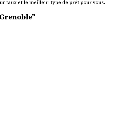
r taux et le meilleur type de prêt pour vous.
, Grenoble"