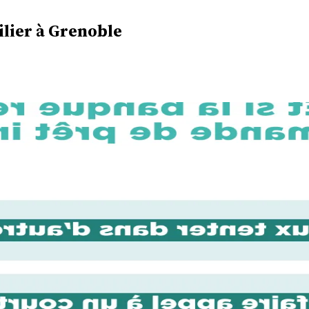
ilier à Grenoble