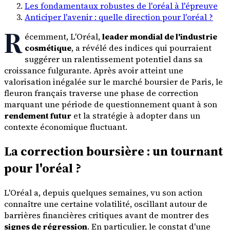
Les fondamentaux robustes de l'oréal à l'épreuve
Anticiper l'avenir : quelle direction pour l'oréal ?
R
écemment, L'Oréal,
leader mondial de l'industrie
cosmétique
, a révélé des indices qui pourraient
suggérer un ralentissement potentiel dans sa
croissance fulgurante. Après avoir atteint une
valorisation inégalée sur le marché boursier de Paris, le
fleuron français traverse une phase de correction
marquant une période de questionnement quant à son
rendement futur
et la stratégie à adopter dans un
contexte économique fluctuant.
La correction boursière : un tournant
pour l'oréal ?
L'Oréal a, depuis quelques semaines, vu son action
connaître une certaine volatilité, oscillant autour de
barrières financières critiques avant de montrer des
signes de régression
. En particulier, le constat d'une