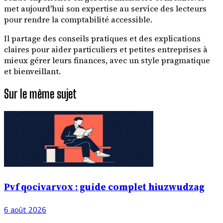
met aujourd'hui son expertise au service des lecteurs
pour rendre la comptabilité accessible.
Il partage des conseils pratiques et des explications
claires pour aider particuliers et petites entreprises à
mieux gérer leurs finances, avec un style pragmatique
et bienveillant.
Sur le même sujet
Pvf qocivarvox : guide complet hiuzwudzag
6 août 2026