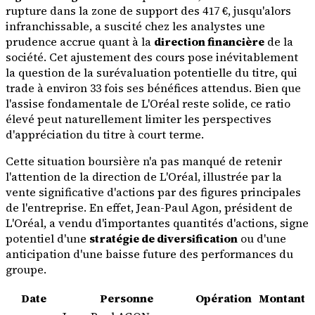
rupture dans la zone de support des 417 €, jusqu'alors
infranchissable, a suscité chez les analystes une
prudence accrue quant à la
direction financière
de la
société. Cet ajustement des cours pose inévitablement
la question de la surévaluation potentielle du titre, qui
trade à environ 33 fois ses bénéfices attendus. Bien que
l'assise fondamentale de L'Oréal reste solide, ce ratio
élevé peut naturellement limiter les perspectives
d'appréciation du titre à court terme.
Cette situation boursière n'a pas manqué de retenir
l'attention de la direction de L'Oréal, illustrée par la
vente significative d'actions par des figures principales
de l'entreprise. En effet, Jean-Paul Agon, président de
L'Oréal, a vendu d'importantes quantités d'actions, signe
potentiel d'une
stratégie de diversification
ou d'une
anticipation d'une baisse future des performances du
groupe.
Date
Personne
Opération
Montant