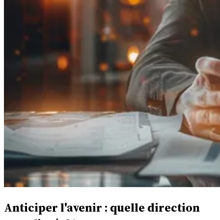
Anticiper l'avenir : quelle direction