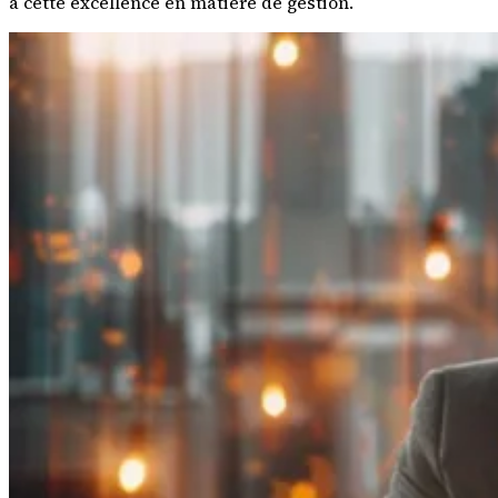
à cette excellence en matière de gestion.