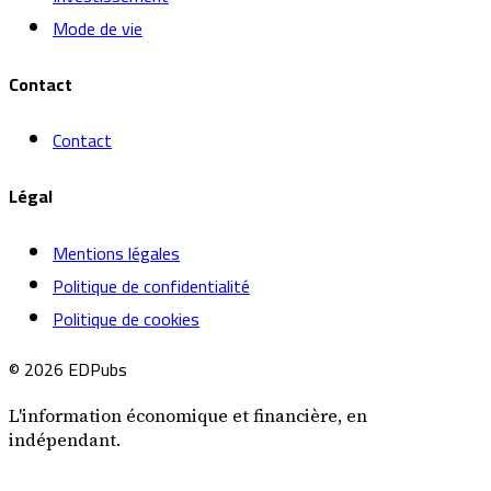
Mode de vie
Contact
Contact
Légal
Mentions légales
Politique de confidentialité
Politique de cookies
© 2026 EDPubs
L'information économique et financière, en
indépendant.