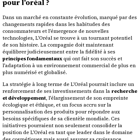
pour l'oréal ?
Dans un marché en constante évolution, marqué par des
changements rapides dans les habitudes des
consommateurs et l'émergence de nouvelles
technologies, L'Oréal se trouve à un tournant potentiel
de son histoire. La compagnie doit maintenant
équilibrer judicieusement entre la fidélité à ses
principes fondamentaux
qui ont fait son succès et
l'adaptation à un environnement commercial de plus en
plus numérisé et globalisé.
La stratégie à long terme de L'Oréal pourrait inclure un
renforcement de ses investissements dans la
recherche
et développement
, l'élargissement de son empreinte
écologique et éthique, et un focus accru sur la
personnalisation des produits pour répondre aux
besoins spécifiques de sa clientèle mondiale. Ces
initiatives pourraient non seulement consolider la
position de L'Oréal en tant que leader dans le domaine
des cosmétiques mais aussi assurer sa croissance