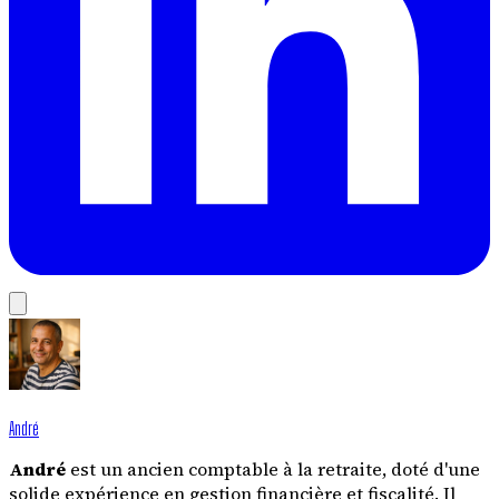
André
André
est un ancien comptable à la retraite, doté d'une
solide expérience en gestion financière et fiscalité. Il