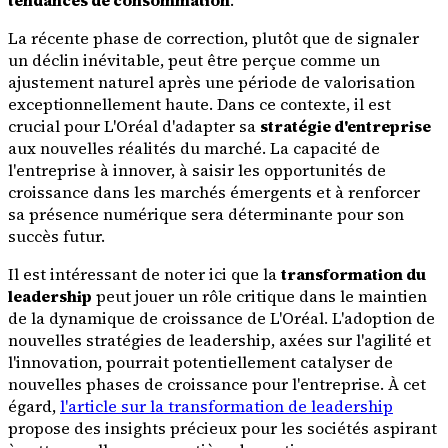
tendances de consommation
.
La récente phase de correction, plutôt que de signaler
un déclin inévitable, peut être perçue comme un
ajustement naturel après une période de valorisation
exceptionnellement haute. Dans ce contexte, il est
crucial pour L'Oréal d'adapter sa
stratégie d'entreprise
aux nouvelles réalités du marché. La capacité de
l'entreprise à innover, à saisir les opportunités de
croissance dans les marchés émergents et à renforcer
sa présence numérique sera déterminante pour son
succès futur.
Il est intéressant de noter ici que la
transformation du
leadership
peut jouer un rôle critique dans le maintien
de la dynamique de croissance de L'Oréal. L'adoption de
nouvelles stratégies de leadership, axées sur l'agilité et
l'innovation, pourrait potentiellement catalyser de
nouvelles phases de croissance pour l'entreprise. À cet
égard,
l'article sur la transformation de leadership
propose des insights précieux pour les sociétés aspirant