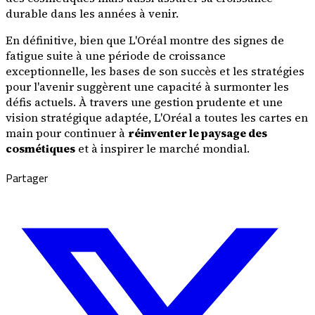
durable dans les années à venir.
En définitive, bien que L'Oréal montre des signes de
fatigue suite à une période de croissance
exceptionnelle, les bases de son succès et les stratégies
pour l'avenir suggèrent une capacité à surmonter les
défis actuels. À travers une gestion prudente et une
vision stratégique adaptée, L'Oréal a toutes les cartes en
main pour continuer à
réinventer le paysage des
cosmétiques
et à inspirer le marché mondial.
Partager