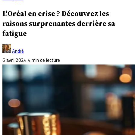
L'Oréal en crise ? Découvrez les
raisons surprenantes derrière sa
fatigue
André
6 avril 2024
4 min de lecture