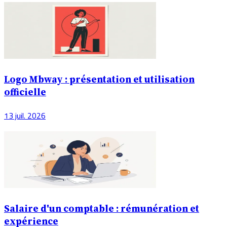
Logo Mbway : présentation et utilisation
officielle
13 juil. 2026
Salaire d'un comptable : rémunération et
expérience