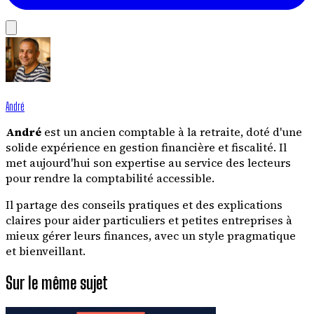
André
André
est un ancien comptable à la retraite, doté d'une
solide expérience en gestion financière et fiscalité. Il
met aujourd'hui son expertise au service des lecteurs
pour rendre la comptabilité accessible.
Il partage des conseils pratiques et des explications
claires pour aider particuliers et petites entreprises à
mieux gérer leurs finances, avec un style pragmatique
et bienveillant.
Sur le même sujet