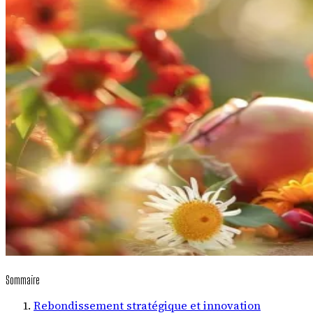
Sommaire
Rebondissement stratégique et innovation