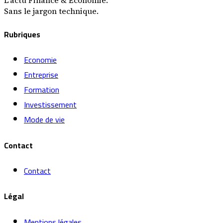
Sans le jargon technique.
Rubriques
Economie
Entreprise
Formation
Investissement
Mode de vie
Contact
Contact
Légal
Mentions légales