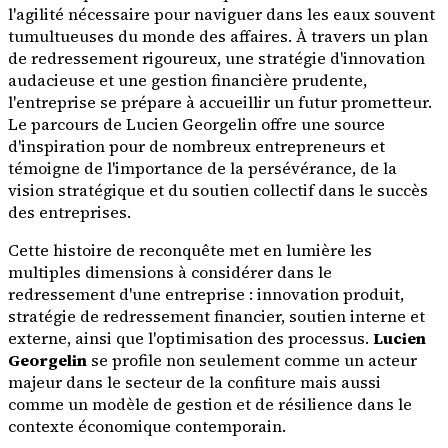
l'agilité nécessaire pour naviguer dans les eaux souvent
tumultueuses du monde des affaires. À travers un plan
de redressement rigoureux, une stratégie d'innovation
audacieuse et une gestion financière prudente,
l'entreprise se prépare à accueillir un futur prometteur.
Le parcours de Lucien Georgelin offre une source
d'inspiration pour de nombreux entrepreneurs et
témoigne de l'importance de la persévérance, de la
vision stratégique et du soutien collectif dans le succès
des entreprises.
Cette histoire de reconquête met en lumière les
multiples dimensions à considérer dans le
redressement d'une entreprise : innovation produit,
stratégie de redressement financier, soutien interne et
externe, ainsi que l'optimisation des processus.
Lucien
Georgelin
se profile non seulement comme un acteur
majeur dans le secteur de la confiture mais aussi
comme un modèle de gestion et de résilience dans le
contexte économique contemporain.