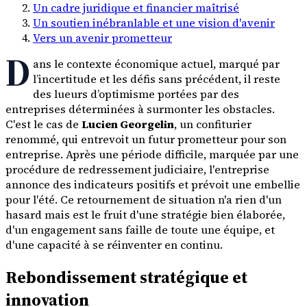
Un cadre juridique et financier maîtrisé
Un soutien inébranlable et une vision d'avenir
Vers un avenir prometteur
D
ans le contexte économique actuel, marqué par
l’incertitude et les défis sans précédent, il reste
des lueurs d’optimisme portées par des
entreprises déterminées à surmonter les obstacles.
C'est le cas de
Lucien Georgelin
, un confiturier
renommé, qui entrevoit un futur prometteur pour son
entreprise. Après une période difficile, marquée par une
procédure de redressement judiciaire, l'entreprise
annonce des indicateurs positifs et prévoit une embellie
pour l'été. Ce retournement de situation n'a rien d'un
hasard mais est le fruit d'une stratégie bien élaborée,
d'un engagement sans faille de toute une équipe, et
d'une capacité à se réinventer en continu.
Rebondissement stratégique et
innovation