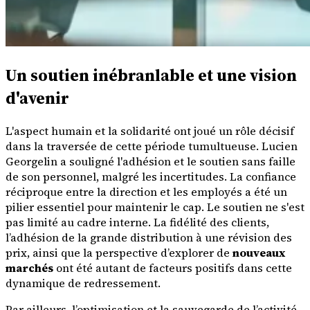
Un soutien inébranlable et une vision
d'avenir
L'aspect humain et la solidarité ont joué un rôle décisif
dans la traversée de cette période tumultueuse. Lucien
Georgelin a souligné l'adhésion et le soutien sans faille
de son personnel, malgré les incertitudes. La confiance
réciproque entre la direction et les employés a été un
pilier essentiel pour maintenir le cap. Le soutien ne s'est
pas limité au cadre interne. La fidélité des clients,
l’adhésion de la grande distribution à une révision des
prix, ainsi que la perspective d’explorer de
nouveaux
marchés
ont été autant de facteurs positifs dans cette
dynamique de redressement.
Par ailleurs, l’optimisation et la sauvegarde de l’activité