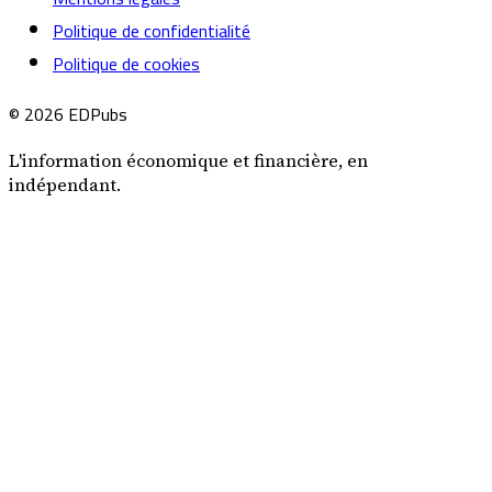
Politique de confidentialité
Politique de cookies
© 2026 EDPubs
L'information économique et financière, en
indépendant.