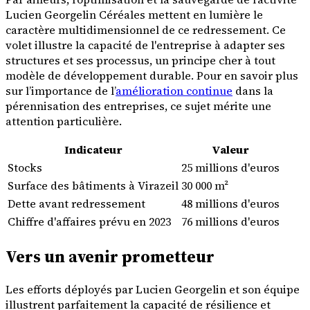
Lucien Georgelin Céréales mettent en lumière le
caractère multidimensionnel de ce redressement. Ce
volet illustre la capacité de l'entreprise à adapter ses
structures et ses processus, un principe cher à tout
modèle de développement durable. Pour en savoir plus
sur l’importance de l’
amélioration continue
dans la
pérennisation des entreprises, ce sujet mérite une
attention particulière.
Indicateur
Valeur
Stocks
25 millions d'euros
Surface des bâtiments à Virazeil
30 000 m²
Dette avant redressement
48 millions d'euros
Chiffre d'affaires prévu en 2023
76 millions d'euros
Vers un avenir prometteur
Les efforts déployés par Lucien Georgelin et son équipe
illustrent parfaitement la capacité de résilience et