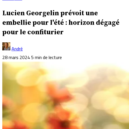
Lucien Georgelin prévoit une
embellie pour l'été : horizon dégagé
pour le confiturier
André
28 mars 2024
5 min de lecture