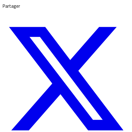
Partager