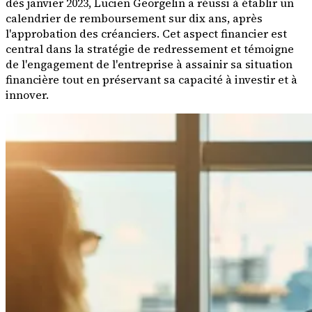
dès janvier 2023, Lucien Georgelin a réussi à établir un
calendrier de remboursement sur dix ans, après
l'approbation des créanciers. Cet aspect financier est
central dans la stratégie de redressement et témoigne
de l'engagement de l'entreprise à assainir sa situation
financière tout en préservant sa capacité à investir et à
innover.