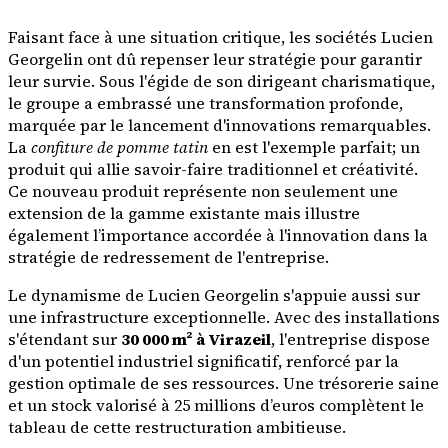
Faisant face à une situation critique, les sociétés Lucien
Georgelin ont dû repenser leur stratégie pour garantir
leur survie. Sous l'égide de son dirigeant charismatique,
le groupe a embrassé une transformation profonde,
marquée par le lancement d'innovations remarquables.
La
confiture de pomme tatin
en est l'exemple parfait; un
produit qui allie savoir-faire traditionnel et créativité.
Ce nouveau produit représente non seulement une
extension de la gamme existante mais illustre
également l’importance accordée à l'innovation dans la
stratégie de redressement de l'entreprise.
Le dynamisme de Lucien Georgelin s'appuie aussi sur
une infrastructure exceptionnelle. Avec des installations
s'étendant sur
30 000 m² à Virazeil
, l'entreprise dispose
d'un potentiel industriel significatif, renforcé par la
gestion optimale de ses ressources. Une trésorerie saine
et un stock valorisé à 25 millions d’euros complètent le
tableau de cette restructuration ambitieuse.