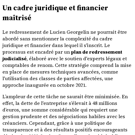
Un cadre juridique et financier
maîtrisé
Le redressement de Lucien Georgelin ne pourrait être
abordé sans mentionner la complexité du cadre
juridique et financier dans lequel il s'inscrit. Le
processus est encadré par un
plan de redressement
judicialisé
, élaboré avec le soutien d'experts légaux et
comptables de renom. Cette stratégie comprend la mise
en place de mesures techniques avancées, comme
l'utilisation des classes de parties affectées, une
approche inaugurée en octobre 2021.
L’ampleur de cette tâche ne saurait être minimisée. En
effet, la dette de l'entreprise s’élevait à 48 millions
d’euros, une somme considérable qui requiert une
gestion prudente et des négociations habiles avec les
créanciers. Cependant, grâce à une politique de
transparence et à des résultats positifs encourageants