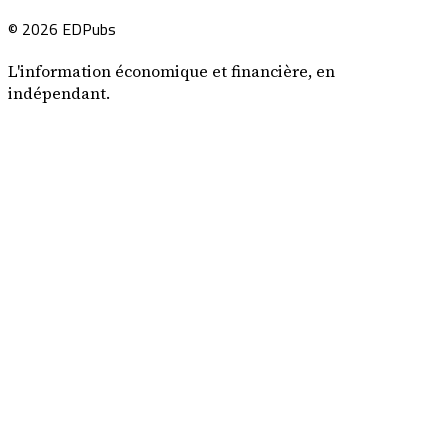
© 2026 EDPubs
L'information économique et financière, en
indépendant.