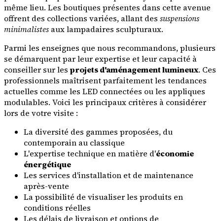
même lieu. Les boutiques présentes dans cette avenue
offrent des collections variées, allant des
suspensions
minimalistes
aux lampadaires sculpturaux.
Parmi les enseignes que nous recommandons, plusieurs
se démarquent par leur expertise et leur capacité à
conseiller sur les
projets d'aménagement lumineux
. Ces
professionnels maîtrisent parfaitement les tendances
actuelles comme les LED connectées ou les appliques
modulables. Voici les principaux critères à considérer
lors de votre visite :
La diversité des gammes proposées, du
contemporain au classique
L'expertise technique en matière d'
économie
énergétique
Les services d'installation et de maintenance
après-vente
La possibilité de visualiser les produits en
conditions réelles
Les délais de livraison et options de