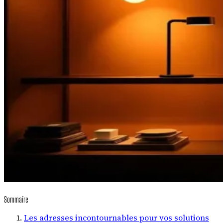
Sommaire
Les adresses incontournables pour vos solutions