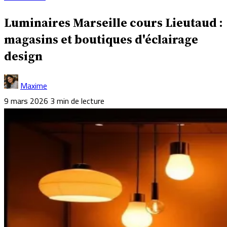
Luminaires Marseille cours Lieutaud :
magasins et boutiques d'éclairage
design
Maxime
9 mars 2026
3 min de lecture