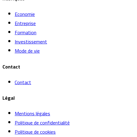
Economie
Entreprise
Formation
Investissement
Mode de vie
Contact
Contact
Légal
Mentions légales
Politique de confidentialité
Politique de cookies