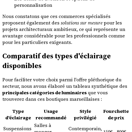
personnalisation
Nous constatons que ces commerces spécialisés
proposent également des
solutions sur mesure
pour les
projets architecturaux ambitieux, ce qui représente un
avantage considérable pour les professionnels comme
pour les particuliers exigeants.
Comparatif des types d'éclairage
disponibles
Pour faciliter votre choix parmi l'offre pléthorique du
secteur, nous avons élaboré un tableau synthétique des
principales catégories de luminaires
que vous
trouverez dans ces boutiques marseillaises :
Type
Usage
Style
Fourchette
d'éclairage
recommandé
privilégié
de prix
Salles à
Suspensions
Contemporain,
manger,
150€ - 800€