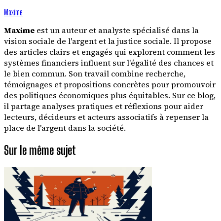
Maxime
Maxime
est un auteur et analyste spécialisé dans la
vision sociale de l'argent et la justice sociale. Il propose
des articles clairs et engagés qui explorent comment les
systèmes financiers influent sur l'égalité des chances et
le bien commun. Son travail combine recherche,
témoignages et propositions concrètes pour promouvoir
des politiques économiques plus équitables. Sur ce blog,
il partage analyses pratiques et réflexions pour aider
lecteurs, décideurs et acteurs associatifs à repenser la
place de l'argent dans la société.
Sur le même sujet