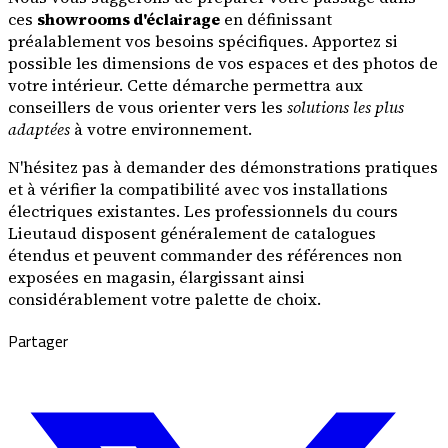
ces
showrooms d'éclairage
en définissant
préalablement vos besoins spécifiques. Apportez si
possible les dimensions de vos espaces et des photos de
votre intérieur. Cette démarche permettra aux
conseillers de vous orienter vers les
solutions les plus
adaptées
à votre environnement.
N'hésitez pas à demander des démonstrations pratiques
et à vérifier la compatibilité avec vos installations
électriques existantes. Les professionnels du cours
Lieutaud disposent généralement de catalogues
étendus et peuvent commander des références non
exposées en magasin, élargissant ainsi
considérablement votre palette de choix.
Partager