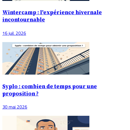
Wintercamp : l'expérience hivernale
incontournable
16 juil. 2026
Syplo : combien de temps pour une
proposition ?
30 mai 2026