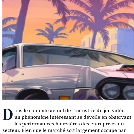
D
ans le contexte actuel de l'industrie du jeu vidéo,
un phénomène intéressant se dévoile en observant
les performances boursières des entreprises du
secteur. Bien que le marché soit largement occupé par