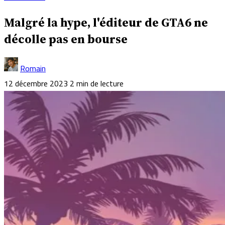
Malgré la hype, l'éditeur de GTA6 ne
décolle pas en bourse
Romain
12 décembre 2023
2 min de lecture