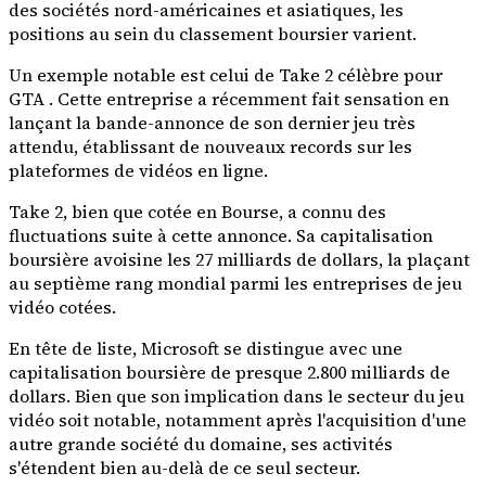
des sociétés nord-américaines et asiatiques, les
positions au sein du classement boursier varient.
Un exemple notable est celui de Take 2 célèbre pour
GTA . Cette entreprise a récemment fait sensation en
lançant la bande-annonce de son dernier jeu très
attendu, établissant de nouveaux records sur les
plateformes de vidéos en ligne.
Take 2, bien que cotée en Bourse, a connu des
fluctuations suite à cette annonce. Sa capitalisation
boursière avoisine les 27 milliards de dollars, la plaçant
au septième rang mondial parmi les entreprises de jeu
vidéo cotées.
En tête de liste, Microsoft se distingue avec une
capitalisation boursière de presque 2.800 milliards de
dollars. Bien que son implication dans le secteur du jeu
vidéo soit notable, notamment après l'acquisition d'une
autre grande société du domaine, ses activités
s'étendent bien au-delà de ce seul secteur.