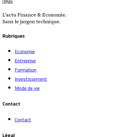
EDPubs
L'actu Finance & Economie.
Sans le jargon technique.
Rubriques
Economie
Entreprise
Formation
Investissement
Mode de vie
Contact
Contact
Légal