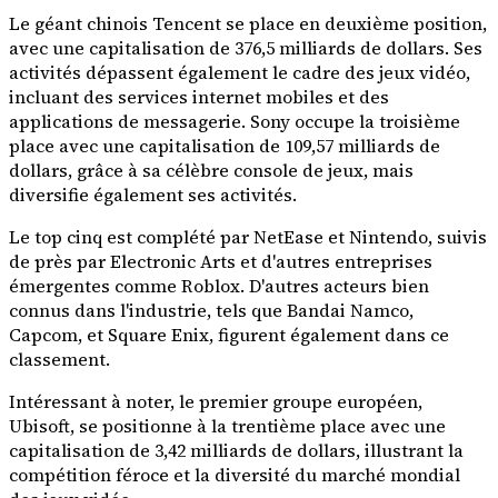
Le géant chinois Tencent se place en deuxième position,
avec une capitalisation de 376,5 milliards de dollars. Ses
activités dépassent également le cadre des jeux vidéo,
incluant des services internet mobiles et des
applications de messagerie. Sony occupe la troisième
place avec une capitalisation de 109,57 milliards de
dollars, grâce à sa célèbre console de jeux, mais
diversifie également ses activités.
Le top cinq est complété par NetEase et Nintendo, suivis
de près par Electronic Arts et d'autres entreprises
émergentes comme Roblox. D'autres acteurs bien
connus dans l'industrie, tels que Bandai Namco,
Capcom, et Square Enix, figurent également dans ce
classement.
Intéressant à noter, le premier groupe européen,
Ubisoft, se positionne à la trentième place avec une
capitalisation de 3,42 milliards de dollars, illustrant la
compétition féroce et la diversité du marché mondial