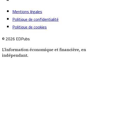
Mentions légales
Politique de confidentialité
Politique de cookies
© 2026 EDPubs
L'information économique et financière, en
indépendant.