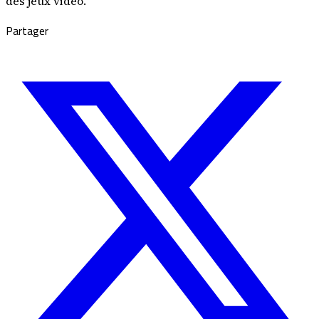
des jeux vidéo.
Partager