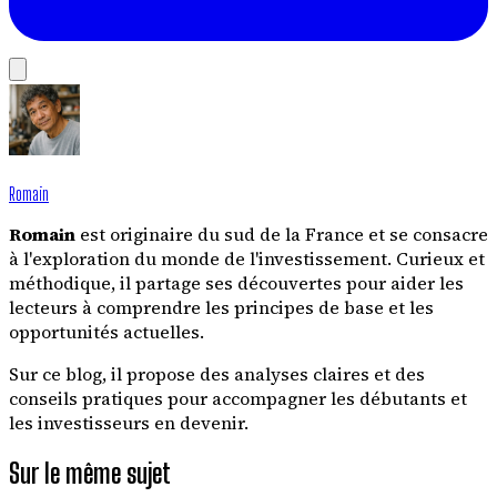
Romain
Romain
est originaire du sud de la France et se consacre
à l'exploration du monde de l'investissement. Curieux et
méthodique, il partage ses découvertes pour aider les
lecteurs à comprendre les principes de base et les
opportunités actuelles.
Sur ce blog, il propose des analyses claires et des
conseils pratiques pour accompagner les débutants et
les investisseurs en devenir.
Sur le même sujet