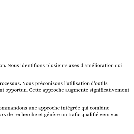
on. Nous identifions plusieurs axes d'amélioration qui
cessus. Nous préconisons l'utilisation d'outils
nt opportun. Cette approche augmente significativement
 recommandons une approche intégrée qui combine
s de recherche et génère un trafic qualifié vers vos