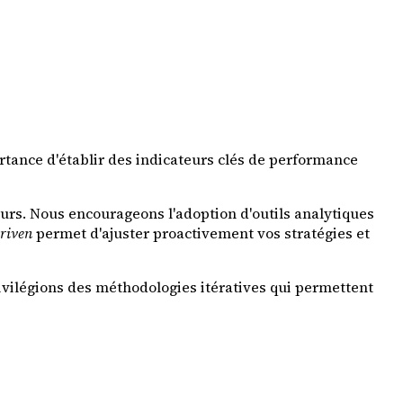
tance d'établir des indicateurs clés de performance
urs. Nous encourageons l'adoption d'outils analytiques
riven
permet d'ajuster proactivement vos stratégies et
ivilégions des méthodologies itératives qui permettent