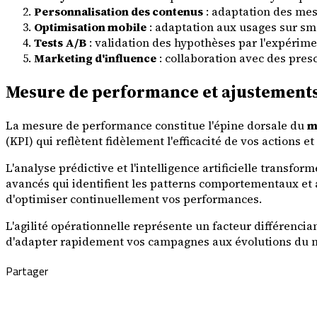
Personnalisation des contenus
: adaptation des mes
Optimisation mobile
: adaptation aux usages sur sm
Tests A/B
: validation des hypothèses par l'expérim
Marketing d'influence
: collaboration avec des presc
Mesure de performance et ajustements
La mesure de performance constitue l'épine dorsale du
m
(KPI) qui reflètent fidèlement l'efficacité de vos actions e
L'analyse prédictive et l'intelligence artificielle tran
avancés qui identifient les patterns comportementaux et
d'optimiser continuellement vos performances.
L'agilité opérationnelle représente un facteur différenc
d'adapter rapidement vos campagnes aux évolutions du ma
Partager