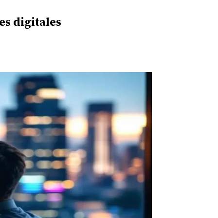
s digitales