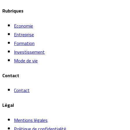
Rubriques
Economie
Entreprise
Formation
Investissement
Mode de vie
Contact
Contact
Légal
Mentions légales
Politique de confidentialité