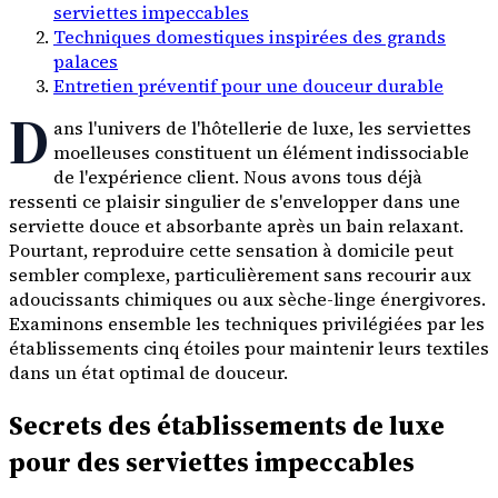
serviettes impeccables
Techniques domestiques inspirées des grands
palaces
Entretien préventif pour une douceur durable
D
ans l'univers de l'hôtellerie de luxe, les serviettes
moelleuses constituent un élément indissociable
de l'expérience client. Nous avons tous déjà
ressenti ce plaisir singulier de s'envelopper dans une
serviette douce et absorbante après un bain relaxant.
Pourtant, reproduire cette sensation à domicile peut
sembler complexe, particulièrement sans recourir aux
adoucissants chimiques ou aux sèche-linge énergivores.
Examinons ensemble les techniques privilégiées par les
établissements cinq étoiles pour maintenir leurs textiles
dans un état optimal de douceur.
Secrets des établissements de luxe
pour des serviettes impeccables