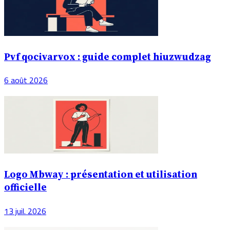
Pvf qocivarvox : guide complet hiuzwudzag
6 août 2026
Logo Mbway : présentation et utilisation
officielle
13 juil. 2026