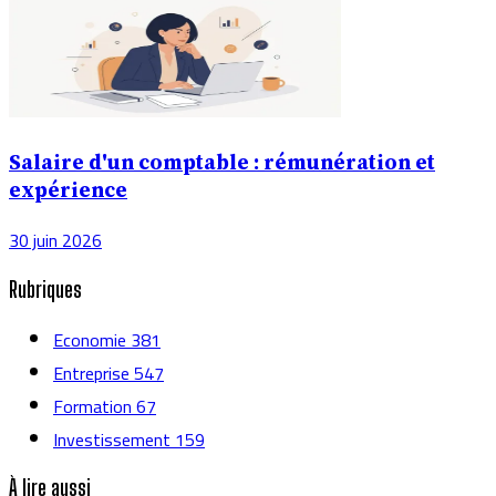
Salaire d'un comptable : rémunération et
expérience
30 juin 2026
Rubriques
Economie
381
Entreprise
547
Formation
67
Investissement
159
À lire aussi