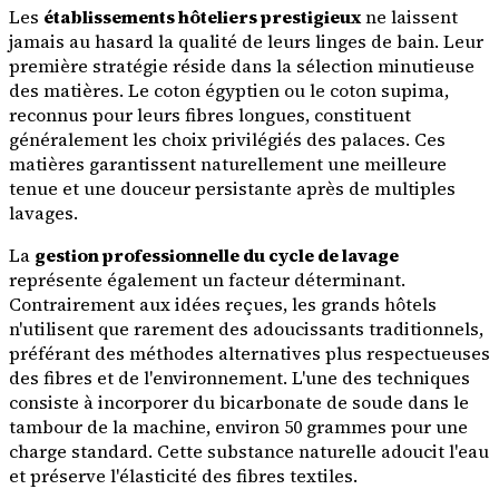
Les
établissements hôteliers prestigieux
ne laissent
jamais au hasard la qualité de leurs linges de bain. Leur
première stratégie réside dans la sélection minutieuse
des matières. Le coton égyptien ou le coton supima,
reconnus pour leurs fibres longues, constituent
généralement les choix privilégiés des palaces. Ces
matières garantissent naturellement une meilleure
tenue et une douceur persistante après de multiples
lavages.
La
gestion professionnelle du cycle de lavage
représente également un facteur déterminant.
Contrairement aux idées reçues, les grands hôtels
n'utilisent que rarement des adoucissants traditionnels,
préférant des méthodes alternatives plus respectueuses
des fibres et de l'environnement. L'une des techniques
consiste à incorporer du bicarbonate de soude dans le
tambour de la machine, environ 50 grammes pour une
charge standard. Cette substance naturelle adoucit l'eau
et préserve l'élasticité des fibres textiles.