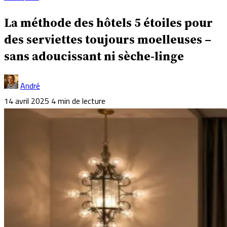
La méthode des hôtels 5 étoiles pour
des serviettes toujours moelleuses –
sans adoucissant ni sèche-linge
André
14 avril 2025
4 min de lecture