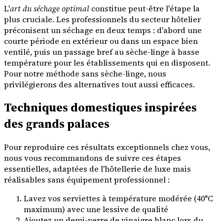
L'
art du séchage optimal
constitue peut-être l'étape la
plus cruciale. Les professionnels du secteur hôtelier
préconisent un séchage en deux temps : d'abord une
courte période en extérieur ou dans un espace bien
ventilé, puis un passage bref au sèche-linge à basse
température pour les établissements qui en disposent.
Pour notre méthode sans sèche-linge, nous
privilégierons des alternatives tout aussi efficaces.
Techniques domestiques inspirées
des grands palaces
Pour reproduire ces résultats exceptionnels chez vous,
nous vous recommandons de suivre ces étapes
essentielles, adaptées de l'hôtellerie de luxe mais
réalisables sans équipement professionnel :
Lavez vos serviettes à température modérée (40°C
maximum) avec une lessive de qualité
Ajoutez un demi-verre de vinaigre blanc lors du