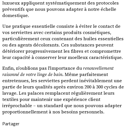
luxueux appliquent systématiquement des protocoles
préventifs que nous pouvons adapter à notre échelle
domestique.
Une pratique essentielle consiste à éviter le contact de
vos serviettes avec certains produits cosmétiques,
particulièrement ceux contenant des huiles essentielles
ou des agents décolorants. Ces substances peuvent
détériorer progressivement les fibres et compromettre
leur capacité à conserver leur moelleux caractéristique.
Enfin, n'oublions pas l'importance du
renouvellement
raisonné de votre linge de bain
. Même parfaitement
entretenues, les serviettes perdent inévitablement une
partie de leurs qualités après environ 200 à 300 cycles de
lavage. Les palaces remplacent régulièrement leurs
textiles pour maintenir une expérience client
irréprochable – un standard que nous pouvons adapter
proportionnellement à nos besoins personnels.
Partager