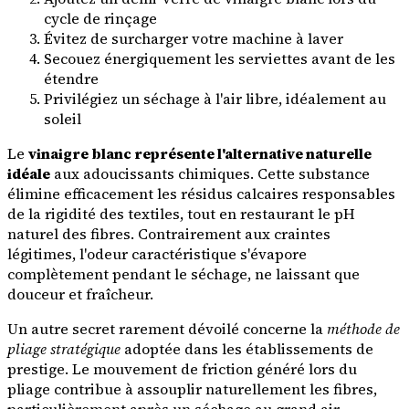
cycle de rinçage
Évitez de surcharger votre machine à laver
Secouez énergiquement les serviettes avant de les
étendre
Privilégiez un séchage à l'air libre, idéalement au
soleil
Le
vinaigre blanc représente l'alternative naturelle
idéale
aux adoucissants chimiques. Cette substance
élimine efficacement les résidus calcaires responsables
de la rigidité des textiles, tout en restaurant le pH
naturel des fibres. Contrairement aux craintes
légitimes, l'odeur caractéristique s'évapore
complètement pendant le séchage, ne laissant que
douceur et fraîcheur.
Un autre secret rarement dévoilé concerne la
méthode de
pliage stratégique
adoptée dans les établissements de
prestige. Le mouvement de friction généré lors du
pliage contribue à assouplir naturellement les fibres,