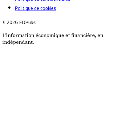
Politique de cookies
© 2026 EDPubs
L'information économique et financière, en
indépendant.