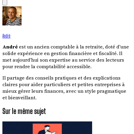
André
André
est un ancien comptable à la retraite, doté d'une
solide expérience en gestion financière et fiscalité. Il
met aujourd'hui son expertise au service des lecteurs
pour rendre la comptabilité accessible.
Il partage des conseils pratiques et des explications
claires pour aider particuliers et petites entreprises à
mieux gérer leurs finances, avec un style pragmatique
et bienveillant.
Sur le même sujet