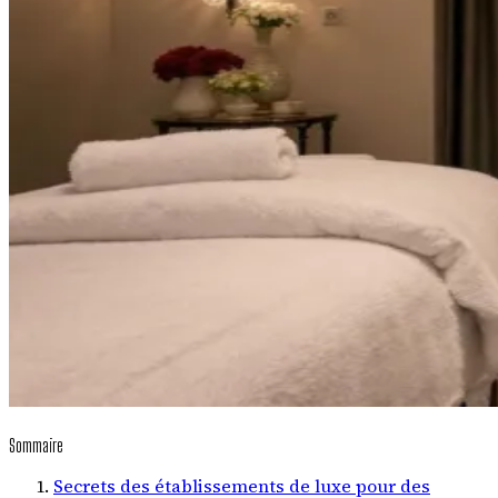
Sommaire
Secrets des établissements de luxe pour des