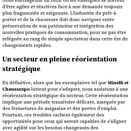
Nous envisageons un futur où les enseignes se doivent
d'être agiles et réactives face à une demande toujours
plus fragmentée et exigeante. L'industrie du prêt-à-
porter et de la chaussure doit donc naviguer entre
préservation de son patrimoine et intégration des
nouvelles pratiques de consommation, pour ne pas être
reléguée au rang de simple spectateur dans cette ère de
changements rapides.
Un secteur en pleine réorientation
stratégique
En définitive, alors que les exemplaires tel que
Minelli et
Chaussexpo
luttent pour s'adapter, nous assistons à une
réorientation stratégique du secteur. Cette réorientation
implique une période transitoire délicate, marquée par
des fermetures de magasins et des pertes d'emploi.
Pourtant, ces troubles cachent également des
opportunités pour ceux qui seront capables de s'aligner
avec agilité sur les besoins changeants des