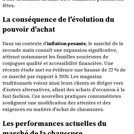
fêtes.
La conséquence de l'évolution du
pouvoir d'achat
Dans un contexte d'
inflation pesante
, le marché de la
seconde main connaît une expansion significative,
attirant notamment les familles soucieuses de
conjuguer qualité et accessibilité financière. Une
récente étude met en évidence une hausse de 22 % de
ce marché par rapport à 2020. Les magasins
traditionnels voient ainsi leurs clients se diriger vers
d'autres alternatives, allant des achats d'occasion à la
fast fashion. Ces nouvelles pratiques consuméristes
soulignent une modification des attentes et des
exigences en matière d'achat de chaussures.
Les performances actuelles du
marché de la chaussure