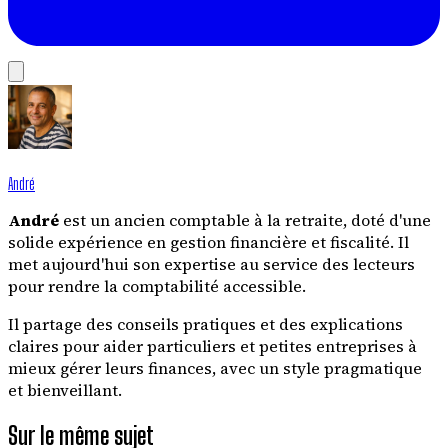
André
André
est un ancien comptable à la retraite, doté d'une
solide expérience en gestion financière et fiscalité. Il
met aujourd'hui son expertise au service des lecteurs
pour rendre la comptabilité accessible.
Il partage des conseils pratiques et des explications
claires pour aider particuliers et petites entreprises à
mieux gérer leurs finances, avec un style pragmatique
et bienveillant.
Sur le même sujet