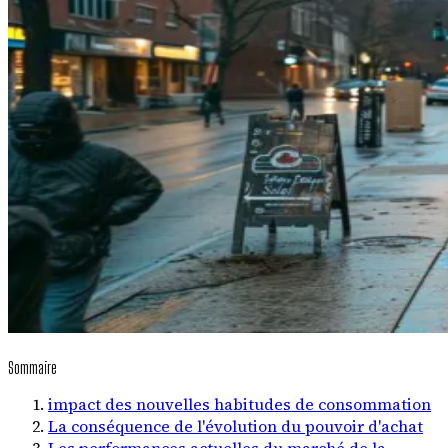
Sommaire
impact des nouvelles habitudes de consommation
La conséquence de l'évolution du pouvoir d'achat
Les performances actuelles du marché de la