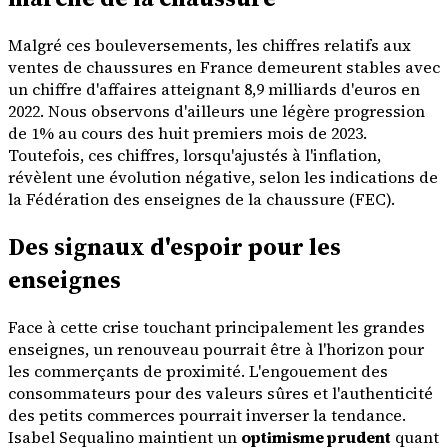
Malgré ces bouleversements, les chiffres relatifs aux
ventes de chaussures en France demeurent stables avec
un chiffre d'affaires atteignant 8,9 milliards d'euros en
2022. Nous observons d'ailleurs une légère progression
de 1% au cours des huit premiers mois de 2023.
Toutefois, ces chiffres, lorsqu'ajustés à l'inflation,
révèlent une évolution négative, selon les indications de
la Fédération des enseignes de la chaussure (FEC).
Des signaux d'espoir pour les
enseignes
Face à cette crise touchant principalement les grandes
enseignes, un renouveau pourrait être à l'horizon pour
les commerçants de proximité. L'engouement des
consommateurs pour des valeurs sûres et l'authenticité
des petits commerces pourrait inverser la tendance.
Isabel Sequalino maintient un
optimisme prudent
quant