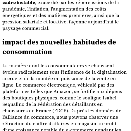
cadre instable
, exacerbé par les répercussions de la
pandémie, l'inflation, l'augmentation des coûts
énergétiques et des matières premières, ainsi que la
pression salariale et locative, façonne aujourd'hui le
paysage commercial.
impact des nouvelles habitudes de
consommation
La manière dont les consommateurs se chaussent
évolue radicalement sous l'influence de la digitalisation
accrue et de la montée en puissance de la vente en
ligne. Le commerce électronique, véhiculé par des
plateformes telles que Amazon, se fortifie aux dépens
des boutiques physiques, comme le souligne Isabel
Sequalino de la Fédération des détaillants en
chaussures de France (FDCF). D'après les données de
l'Alliance du commerce, nous pouvons observer une
rétraction du chiffre d'affaires en magasin au profit
d'une croissance notable du e-commerce pendant les