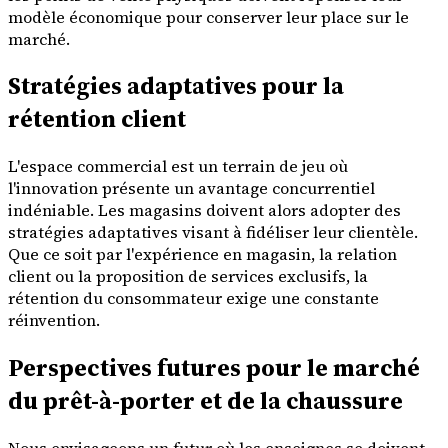
modèle économique pour conserver leur place sur le
marché.
Stratégies adaptatives pour la
rétention client
L'espace commercial est un terrain de jeu où
l'innovation présente un avantage concurrentiel
indéniable. Les magasins doivent alors adopter des
stratégies adaptatives visant à fidéliser leur clientèle.
Que ce soit par l'expérience en magasin, la relation
client ou la proposition de services exclusifs, la
rétention du consommateur exige une constante
réinvention.
Perspectives futures pour le marché
du prêt-à-porter et de la chaussure