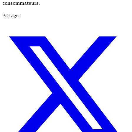
consommateurs.
Partager