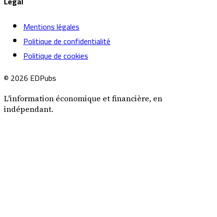
Légal
Mentions légales
Politique de confidentialité
Politique de cookies
© 2026 EDPubs
L'information économique et financière, en
indépendant.