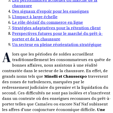
chaussure
Des signaux d'espoir pour les enseignes
L'impact à large échelle
Le rôle décisif du commerce en ligne
Stratégies adaptatives pour la rétention client
Perspectives futures pour le marché du prêt-à-
porter et de la chaussure
Un secteur en pleine réorientation stratégique
A
lors que les périodes de soldes accueillent
traditionnellement les consommateurs en quête de
bonnes affaires, nous assistons à une réalité
contrastée dans le secteur de la chaussure. En effet, de
grands noms tels que
Minelli et Chaussexpo
traversent
des zones de turbulences, marquées par le
redressement judiciaire du premier et la liquidation du
second. Ces difficultés ne sont pas isolées et s'inscrivent
dans un contexte où des enseignes reconnues du prêt-à-
porter telles que Camaïeu ou encore Naf Naf subissent
les affres d'une conjoncture économique difficile.
Une