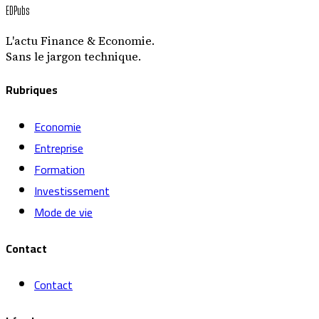
EDPubs
L'actu Finance & Economie.
Sans le jargon technique.
Rubriques
Economie
Entreprise
Formation
Investissement
Mode de vie
Contact
Contact