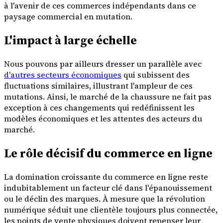
à l'avenir de ces commerces indépendants dans ce
paysage commercial en mutation.
L'impact à large échelle
Nous pouvons par ailleurs dresser un parallèle avec
d'autres secteurs économiques
qui subissent des
fluctuations similaires, illustrant l'ampleur de ces
mutations. Ainsi, le marché de la chaussure ne fait pas
exception à ces changements qui redéfinissent les
modèles économiques et les attentes des acteurs du
marché.
Le rôle décisif du commerce en ligne
La domination croissante du commerce en ligne reste
indubitablement un facteur clé dans l'épanouissement
ou le déclin des marques. À mesure que la révolution
numérique séduit une clientèle toujours plus connectée,
les points de vente physiques doivent repenser leur