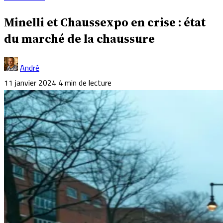
Minelli et Chaussexpo en crise : état
du marché de la chaussure
André
11 janvier 2024
4 min de lecture