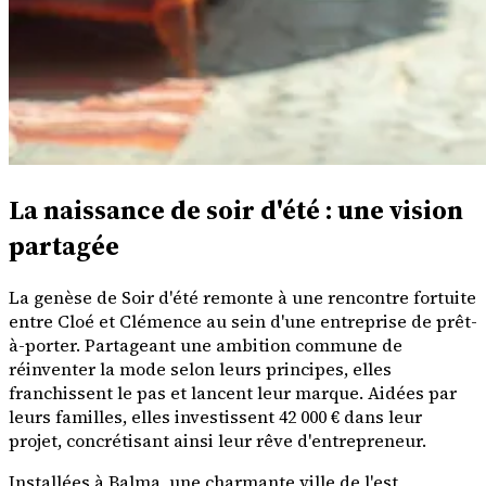
La naissance de soir d'été : une vision
partagée
La genèse de Soir d'été remonte à une rencontre fortuite
entre Cloé et Clémence au sein d'une entreprise de prêt-
à-porter. Partageant une ambition commune de
réinventer la mode selon leurs principes, elles
franchissent le pas et lancent leur marque. Aidées par
leurs familles, elles investissent 42 000 € dans leur
projet, concrétisant ainsi leur rêve d'entrepreneur.
Installées à Balma, une charmante ville de l'est