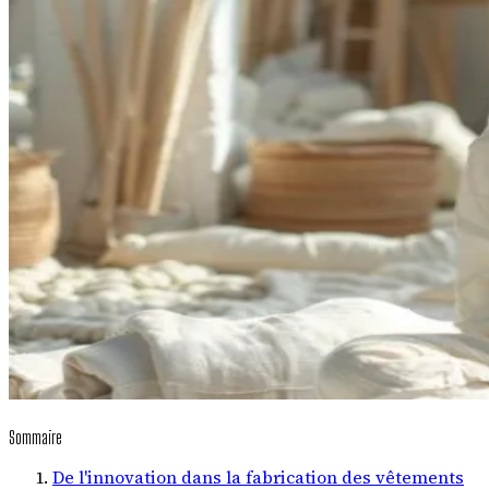
Sommaire
De l'innovation dans la fabrication des vêtements