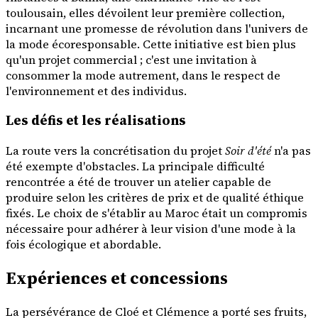
toulousain, elles dévoilent leur première collection,
incarnant une promesse de révolution dans l'univers de
la mode écoresponsable. Cette initiative est bien plus
qu'un projet commercial ; c'est une invitation à
consommer la mode autrement, dans le respect de
l'environnement et des individus.
Les défis et les réalisations
La route vers la concrétisation du projet
Soir d'été
n'a pas
été exempte d'obstacles. La principale difficulté
rencontrée a été de trouver un atelier capable de
produire selon les critères de prix et de qualité éthique
fixés. Le choix de s'établir au Maroc était un compromis
nécessaire pour adhérer à leur vision d'une mode à la
fois écologique et abordable.
Expériences et concessions
La persévérance de Cloé et Clémence a porté ses fruits,