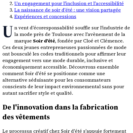
Un engagement pour l'inclusion et l'accessibilité
La naissance de soir d'été : une vision partagée
Expériences et concessions
U
n vent d'écoresponsabilité souffle sur l'industrie de
la mode près de Toulouse avec l'avènement de la
marque
Soir d'été
, fondée par Cloé et Clémence.
Ces deux jeunes entrepreneuses passionnées de mode
ont bousculé les codes traditionnels pour affirmer leur
engagement vers une mode durable, inclusive et
économiquement accessible. Découvrons ensemble
comment Soir d'été se positionne comme une
alternative séduisante pour les consommateurs
conscients de leur impact environnemental sans pour
autant sacrifier style et qualité.
De l'innovation dans la fabrication
des vêtements
Le processus créatif chez Soir d'été s'appuie fortement