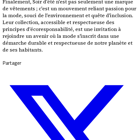
Finalement, Soir d'été n'est pas seulement une marque
de vêtements ; c'est un mouvement reliant passion pour
la mode, souci de l'environnement et quête d'inclusion.
Leur collection, accessible et respectueuse des
principes d'écoresponsabilité, est une invitation à
rejoindre un avenir où la mode s'inscrit dans une
démarche durable et respectueuse de notre planète et
de ses habitants.
Partager