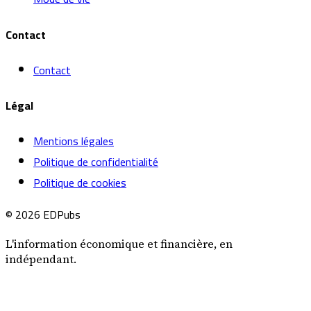
Contact
Contact
Légal
Mentions légales
Politique de confidentialité
Politique de cookies
© 2026 EDPubs
L'information économique et financière, en
indépendant.