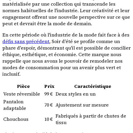
matérialisée par une collection qui transcende les
normes habituelles de l'industrie. Leur créativité et leur
engagement offrent une nouvelle perspective sur ce que
peut et devrait être la mode de demain.
En cette période où l'industrie de la mode fait face à des
défis sans précédent
, Soir d'été se profile comme un
phare d'espoir, démontrant qu'il est possible de concilier
éthique, esthétique, et économie. Cette marque nous
rappelle que nous avons le pouvoir de remodeler nos
modes de consommation pour un avenir plus vert et
inclusif.
Pièce
Prix
Caractéristique
Veste réversible
99 €
Deux styles en un
Pantalon
70 €
Ajustement sur mesure
adaptable
Fabriqués à partir de chutes de
Chouchous
10 €
tissu