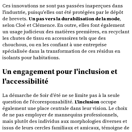
Ces innovations ne sont pas passées inaperçues dans
l'industrie, puisqu'elles ont été protégées par le dépôt
de brevets.
Un pas vers la durabilisation de la mode
,
selon Cloé et Clémence. En outre, elles font également
un usage judicieux des matières premières, en recyclant
les chutes de tissu en accessoires tels que des
chouchous, ou en les confiant à une entreprise
spécialisée dans la transformation de ces résidus en
isolants pour habitations.
Un engagement pour l'inclusion et
l'accessibilité
La démarche de Soir d'été ne se limite pas à la seule
question de l'écoresponsabilité.
L'inclusion
occupe
également une place centrale dans leur vision. Le choix
de ne pas employer de mannequins professionnels,
mais plutôt des individus aux morphologies diverses et
issus de leurs cercles familiaux et amicaux, témoigne de