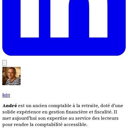
André
André
est un ancien comptable à la retraite, doté d'une
solide expérience en gestion financière et fiscalité. Il
met aujourd'hui son expertise au service des lecteurs
pour rendre la comptabilité accessible.