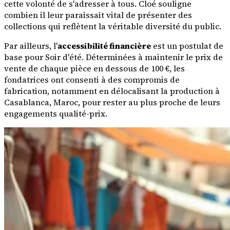
cette volonté de s'adresser à tous. Cloé souligne
combien il leur paraissait vital de présenter des
collections qui reflètent la véritable diversité du public.
Par ailleurs, l'
accessibilité financière
est un postulat de
base pour Soir d'été. Déterminées à maintenir le prix de
vente de chaque pièce en dessous de 100 €, les
fondatrices ont consenti à des compromis de
fabrication, notamment en délocalisant la production à
Casablanca, Maroc, pour rester au plus proche de leurs
engagements qualité-prix.