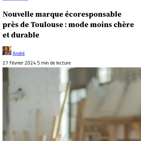
Nouvelle marque écoresponsable
près de Toulouse : mode moins chère
et durable
André
27 février 2024
5 min de lecture