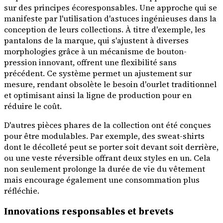
sur des principes écoresponsables. Une approche qui se
manifeste par l'utilisation d'astuces ingénieuses dans la
conception de leurs collections. À titre d'exemple, les
pantalons de la marque, qui s'ajustent à diverses
morphologies grâce à un mécanisme de bouton-
pression innovant, offrent une flexibilité sans
précédent. Ce système permet un ajustement sur
mesure, rendant obsolète le besoin d'ourlet traditionnel
et optimisant ainsi la ligne de production pour en
réduire le coût.
D'autres pièces phares de la collection ont été conçues
pour être modulables. Par exemple, des sweat-shirts
dont le décolleté peut se porter soit devant soit derrière,
ou une veste réversible offrant deux styles en un. Cela
non seulement prolonge la durée de vie du vêtement
mais encourage également une consommation plus
réfléchie.
Innovations responsables et brevets