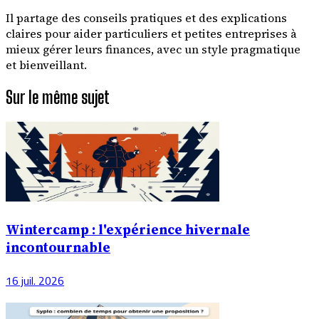
Il partage des conseils pratiques et des explications
claires pour aider particuliers et petites entreprises à
mieux gérer leurs finances, avec un style pragmatique
et bienveillant.
Sur le même sujet
Wintercamp : l'expérience hivernale
incontournable
16 juil. 2026