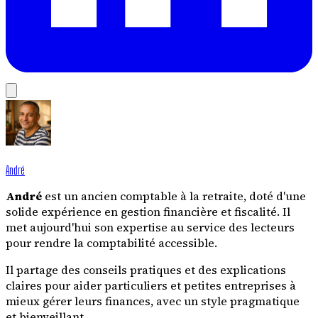
André
André
est un ancien comptable à la retraite, doté d'une
solide expérience en gestion financière et fiscalité. Il
met aujourd'hui son expertise au service des lecteurs
pour rendre la comptabilité accessible.
Il partage des conseils pratiques et des explications
claires pour aider particuliers et petites entreprises à
mieux gérer leurs finances, avec un style pragmatique
et bienveillant.