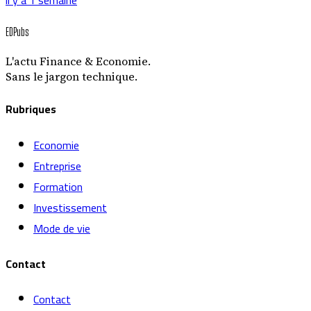
il y a 1 semaine
EDPubs
L'actu Finance & Economie.
Sans le jargon technique.
Rubriques
Economie
Entreprise
Formation
Investissement
Mode de vie
Contact
Contact