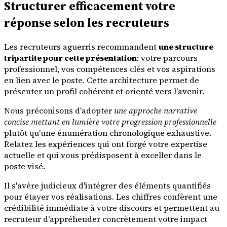
Structurer efficacement votre
réponse selon les recruteurs
Les recruteurs aguerris recommandent
une structure
tripartite pour cette présentation
: votre parcours
professionnel, vos compétences clés et vos aspirations
en lien avec le poste. Cette architecture permet de
présenter un profil cohérent et orienté vers l'avenir.
Nous préconisons d'adopter
une approche narrative
concise mettant en lumière votre progression professionnelle
plutôt qu'une énumération chronologique exhaustive.
Relatez les expériences qui ont forgé votre expertise
actuelle et qui vous prédisposent à exceller dans le
poste visé.
Il s'avère judicieux d'intégrer des éléments quantifiés
pour étayer vos réalisations. Les chiffres confèrent une
crédibilité immédiate à votre discours et permettent au
recruteur d'appréhender concrètement votre impact