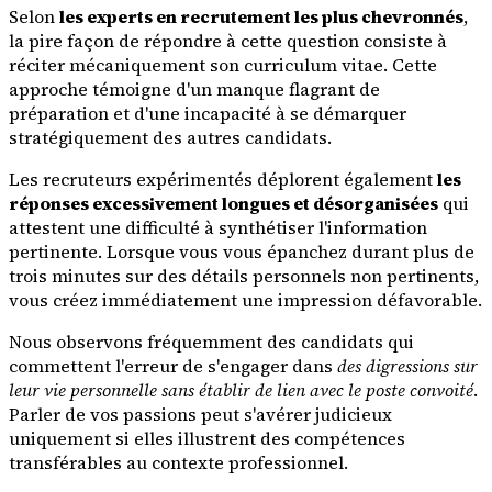
Selon
les experts en recrutement les plus chevronnés
,
la pire façon de répondre à cette question consiste à
réciter mécaniquement son curriculum vitae. Cette
approche témoigne d'un manque flagrant de
préparation et d'une incapacité à se démarquer
stratégiquement des autres candidats.
Les recruteurs expérimentés déplorent également
les
réponses excessivement longues et désorganisées
qui
attestent une difficulté à synthétiser l'information
pertinente. Lorsque vous vous épanchez durant plus de
trois minutes sur des détails personnels non pertinents,
vous créez immédiatement une impression défavorable.
Nous observons fréquemment des candidats qui
commettent l'erreur de s'engager dans
des digressions sur
leur vie personnelle sans établir de lien avec le poste convoité
.
Parler de vos passions peut s'avérer judicieux
uniquement si elles illustrent des compétences
transférables au contexte professionnel.