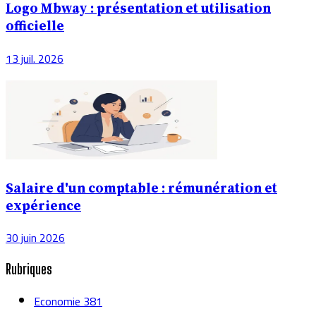
Logo Mbway : présentation et utilisation
officielle
13 juil. 2026
Salaire d'un comptable : rémunération et
expérience
30 juin 2026
Rubriques
Economie
381