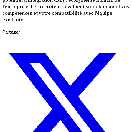
potentiel d'intégration dans l'écosystème humain de
l'entreprise. Les recruteurs évaluent simultanément vos
compétences et votre compatibilité avec l'équipe
existante.
Partager