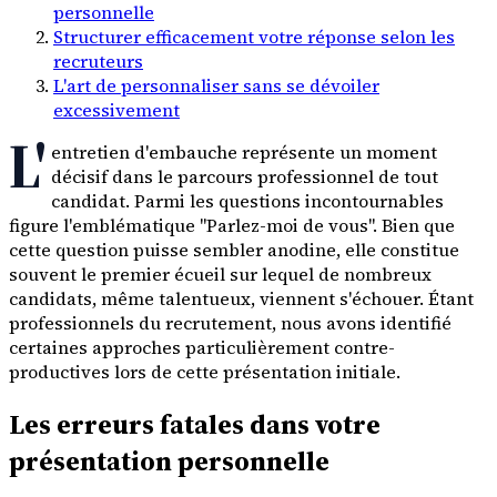
personnelle
Structurer efficacement votre réponse selon les
recruteurs
L'art de personnaliser sans se dévoiler
excessivement
L'
entretien d'embauche représente un moment
décisif dans le parcours professionnel de tout
candidat. Parmi les questions incontournables
figure l'emblématique "Parlez-moi de vous". Bien que
cette question puisse sembler anodine, elle constitue
souvent le premier écueil sur lequel de nombreux
candidats, même talentueux, viennent s'échouer. Étant
professionnels du recrutement, nous avons identifié
certaines approches particulièrement contre-
productives lors de cette présentation initiale.
Les erreurs fatales dans votre
présentation personnelle