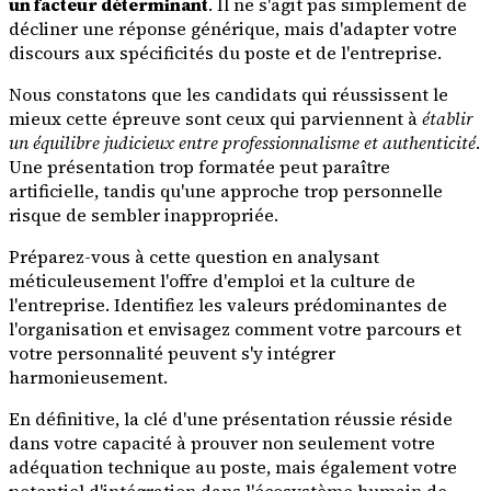
un facteur déterminant
. Il ne s'agit pas simplement de
décliner une réponse générique, mais d'adapter votre
discours aux spécificités du poste et de l'entreprise.
Nous constatons que les candidats qui réussissent le
mieux cette épreuve sont ceux qui parviennent à
établir
un équilibre judicieux entre professionnalisme et authenticité
.
Une présentation trop formatée peut paraître
artificielle, tandis qu'une approche trop personnelle
risque de sembler inappropriée.
Préparez-vous à cette question en analysant
méticuleusement l'offre d'emploi et la culture de
l'entreprise. Identifiez les valeurs prédominantes de
l'organisation et envisagez comment votre parcours et
votre personnalité peuvent s'y intégrer
harmonieusement.
En définitive, la clé d'une présentation réussie réside
dans votre capacité à prouver non seulement votre
adéquation technique au poste, mais également votre