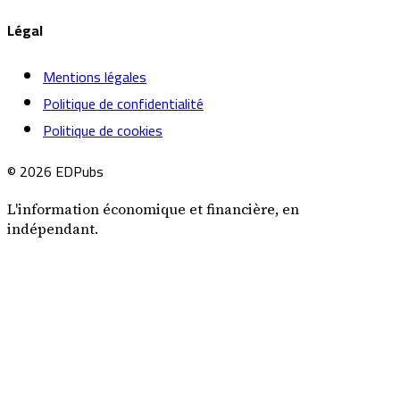
Légal
Mentions légales
Politique de confidentialité
Politique de cookies
© 2026 EDPubs
L'information économique et financière, en
indépendant.