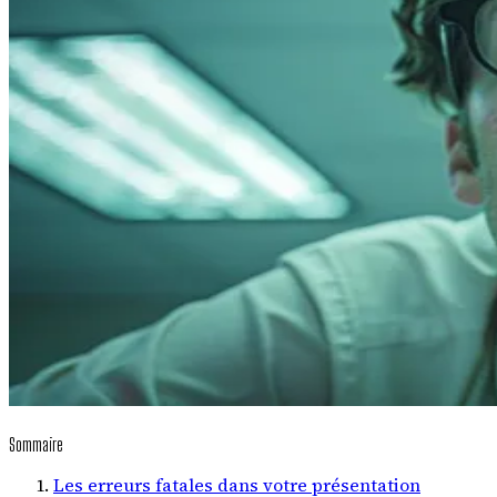
Sommaire
Les erreurs fatales dans votre présentation