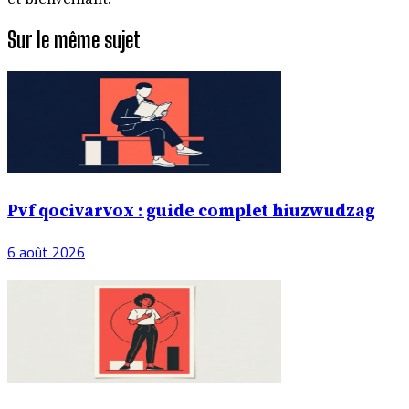
Sur le même sujet
Pvf qocivarvox : guide complet hiuzwudzag
6 août 2026