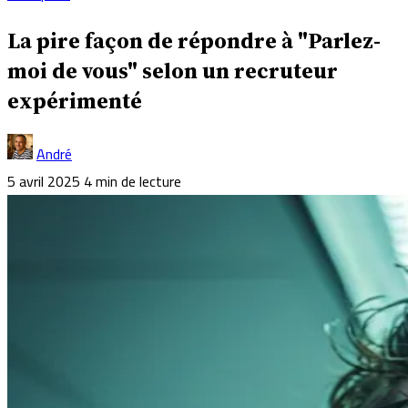
La pire façon de répondre à "Parlez-
moi de vous" selon un recruteur
expérimenté
André
5 avril 2025
4 min de lecture