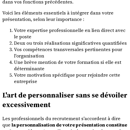
dans vos fonctions précédentes.
Voici les éléments essentiels à intégrer dans votre
présentation, selon leur importance :
Votre expertise professionnelle en lien direct avec
le poste
Deux ou trois réalisations significatives quantifiées
Vos compétences transversales pertinentes pour
l'organisation
Une brève mention de votre formation si elle est
déterminante
Votre motivation spécifique pour rejoindre cette
entreprise
L'art de personnaliser sans se dévoiler
excessivement
Les professionnels du recrutement s'accordent à dire
que
la personnalisation de votre présentation constitue