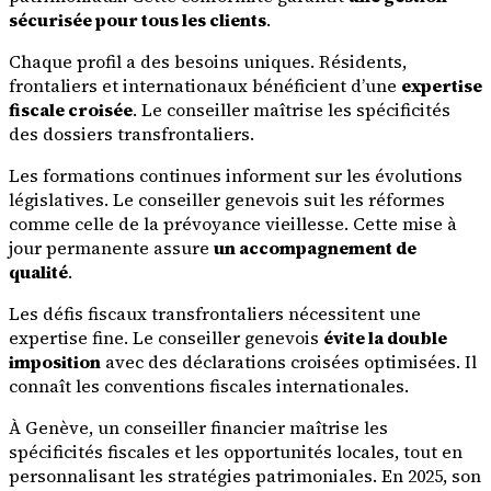
sécurisée pour tous les clients
.
Chaque profil a des besoins uniques. Résidents,
frontaliers et internationaux bénéficient d’une
expertise
fiscale croisée
. Le conseiller maîtrise les spécificités
des dossiers transfrontaliers.
Les formations continues informent sur les évolutions
législatives. Le conseiller genevois suit les réformes
comme celle de la prévoyance vieillesse. Cette mise à
jour permanente assure
un accompagnement de
qualité
.
Les défis fiscaux transfrontaliers nécessitent une
expertise fine. Le conseiller genevois
évite la double
imposition
avec des déclarations croisées optimisées. Il
connaît les conventions fiscales internationales.
À Genève, un conseiller financier maîtrise les
spécificités fiscales et les opportunités locales, tout en
personnalisant les stratégies patrimoniales. En 2025, son