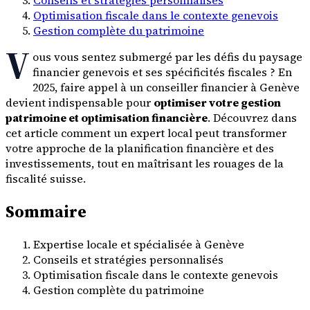
Optimisation fiscale dans le contexte genevois
Gestion complète du patrimoine
V
ous vous sentez submergé par les défis du paysage
financier genevois et ses spécificités fiscales ? En
2025, faire appel à un conseiller financier à Genève
devient indispensable pour
optimiser votre gestion
patrimoine et optimisation financière
. Découvrez dans
cet article comment un expert local peut transformer
votre approche de la planification financière et des
investissements, tout en maîtrisant les rouages de la
fiscalité suisse.
Sommaire
Expertise locale et spécialisée à Genève
Conseils et stratégies personnalisés
Optimisation fiscale dans le contexte genevois
Gestion complète du patrimoine