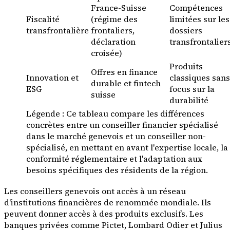
France-Suisse
Compétences
Fiscalité
(régime des
limitées sur les
transfrontalière
frontaliers,
dossiers
déclaration
transfrontalier
croisée)
Produits
Offres en finance
Innovation et
classiques sans
durable et fintech
ESG
focus sur la
suisse
durabilité
Légende : Ce tableau compare les différences
concrètes entre un conseiller financier spécialisé
dans le marché genevois et un conseiller non-
spécialisé, en mettant en avant l'expertise locale, la
conformité réglementaire et l'adaptation aux
besoins spécifiques des résidents de la région.
Les conseillers genevois ont accès à un réseau
d'institutions financières de renommée mondiale. Ils
peuvent donner accès à des produits exclusifs. Les
banques privées comme Pictet, Lombard Odier et Julius