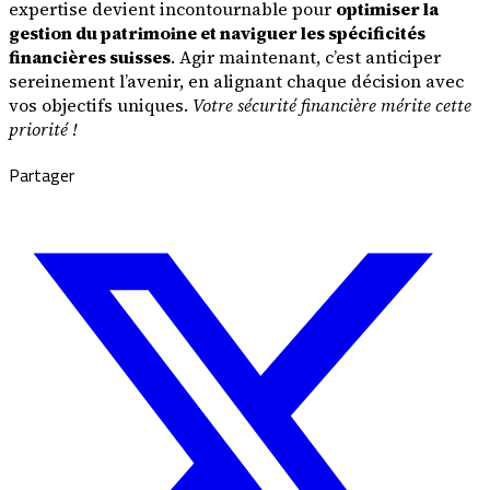
expertise devient incontournable pour
optimiser la
gestion du patrimoine et naviguer les spécificités
financières suisses
. Agir maintenant, c’est anticiper
sereinement l’avenir, en alignant chaque décision avec
vos objectifs uniques.
Votre sécurité financière mérite cette
priorité !
Partager