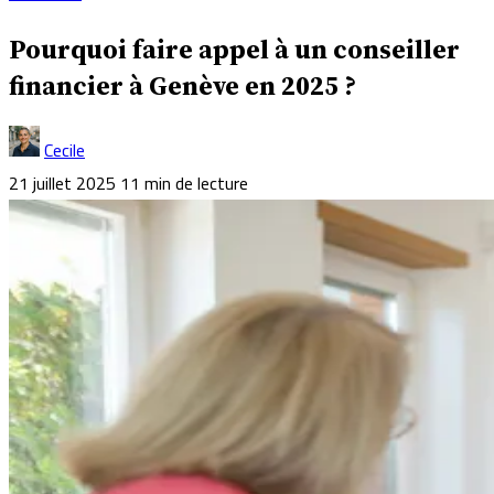
Pourquoi faire appel à un conseiller
financier à Genève en 2025 ?
Cecile
21 juillet 2025
11 min de lecture