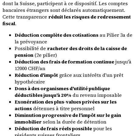
dont la Suisse, participent à ce dispositif. Les comptes
bancaires étrangers sont déclarés automatiquement.
Cette transparence
réduit les risques de redressement
fiscal
.
Déduction complète des cotisations
au Pilier 3a de
la prévoyance
Possibilité de
racheter des droits de la caisse de
pension
(2e pilier)
Déduction des frais de formation continue
jusqu'à
12000 CHF/an
Réduction d'impôt
grâce aux intérêts d'un prêt
hypothécaire
Dons à des organismes d'utilité publique
déductibles jusqu'à 20%
du revenu imposable
Exonération des plus-values privées sur les
actions
détenues à titre personnel
Diminution progressive de l'impôt sur le gain
immobilier
selon la durée de détention
Déduction de frais réels possible
pour les
résidents suisses frontaliers