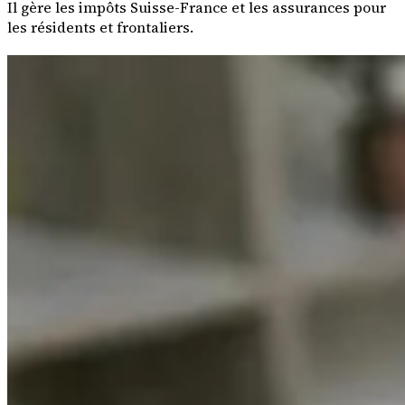
Il gère les impôts Suisse-France et les assurances pour
les résidents et frontaliers.