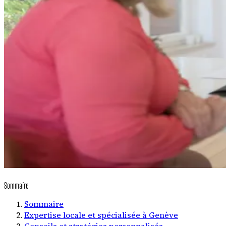
Sommaire
Sommaire
Expertise locale et spécialisée à Genève
Conseils et stratégies personnalisés