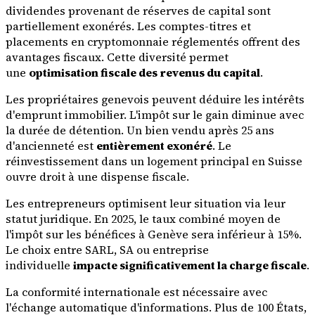
dividendes provenant de réserves de capital sont
partiellement exonérés. Les comptes-titres et
placements en cryptomonnaie réglementés offrent des
avantages fiscaux. Cette diversité permet
une
optimisation fiscale des revenus du capital
.
Les propriétaires genevois peuvent déduire les intérêts
d'emprunt immobilier. L'impôt sur le gain diminue avec
la durée de détention. Un bien vendu après 25 ans
d'ancienneté est
entièrement exonéré
. Le
réinvestissement dans un logement principal en Suisse
ouvre droit à une dispense fiscale.
Les entrepreneurs optimisent leur situation via leur
statut juridique. En 2025, le taux combiné moyen de
l'impôt sur les bénéfices à Genève sera inférieur à 15%.
Le choix entre SARL, SA ou entreprise
individuelle
impacte significativement la charge fiscale
.
La conformité internationale est nécessaire avec
l'échange automatique d'informations. Plus de 100 États,