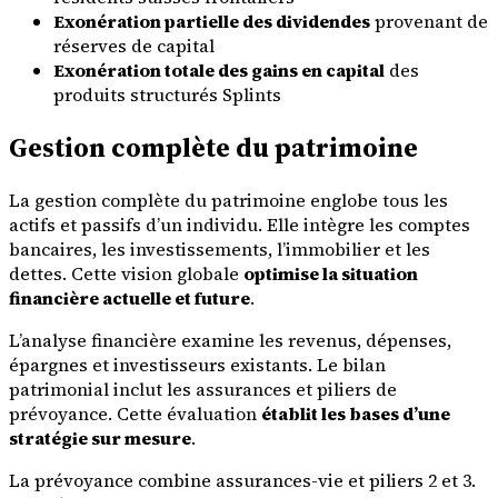
Exonération partielle des dividendes
provenant de
réserves de capital
Exonération totale des gains en capital
des
produits structurés Splints
Gestion complète du patrimoine
La gestion complète du patrimoine englobe tous les
actifs et passifs d’un individu. Elle intègre les comptes
bancaires, les investissements, l’immobilier et les
dettes. Cette vision globale
optimise la situation
financière actuelle et future
.
L’analyse financière examine les revenus, dépenses,
épargnes et investisseurs existants. Le bilan
patrimonial inclut les assurances et piliers de
prévoyance. Cette évaluation
établit les bases d’une
stratégie sur mesure
.
La prévoyance combine assurances-vie et piliers 2 et 3.