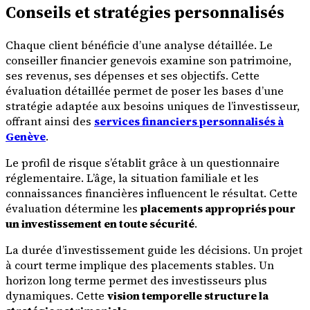
Conseils et stratégies personnalisés
Chaque client bénéficie d’une analyse détaillée. Le
conseiller financier genevois examine son patrimoine,
ses revenus, ses dépenses et ses objectifs. Cette
évaluation détaillée permet de poser les bases d’une
stratégie adaptée aux besoins uniques de l’investisseur,
offrant ainsi des
services financiers personnalisés à
Genève
.
Le profil de risque s’établit grâce à un questionnaire
réglementaire. L’âge, la situation familiale et les
connaissances financières influencent le résultat. Cette
évaluation détermine les
placements appropriés pour
un investissement en toute sécurité
.
La durée d’investissement guide les décisions. Un projet
à court terme implique des placements stables. Un
horizon long terme permet des investisseurs plus
dynamiques. Cette
vision temporelle structure la