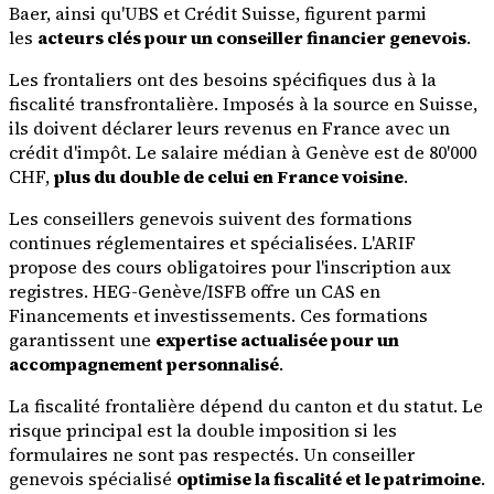
Baer, ainsi qu'UBS et Crédit Suisse, figurent parmi
les
acteurs clés pour un conseiller financier genevois
.
Les frontaliers ont des besoins spécifiques dus à la
fiscalité transfrontalière. Imposés à la source en Suisse,
ils doivent déclarer leurs revenus en France avec un
crédit d'impôt. Le salaire médian à Genève est de 80'000
CHF,
plus du double de celui en France voisine
.
Les conseillers genevois suivent des formations
continues réglementaires et spécialisées. L'ARIF
propose des cours obligatoires pour l'inscription aux
registres. HEG-Genève/ISFB offre un CAS en
Financements et investissements. Ces formations
garantissent une
expertise actualisée pour un
accompagnement personnalisé
.
La fiscalité frontalière dépend du canton et du statut. Le
risque principal est la double imposition si les
formulaires ne sont pas respectés. Un conseiller
genevois spécialisé
optimise la fiscalité et le patrimoine
.