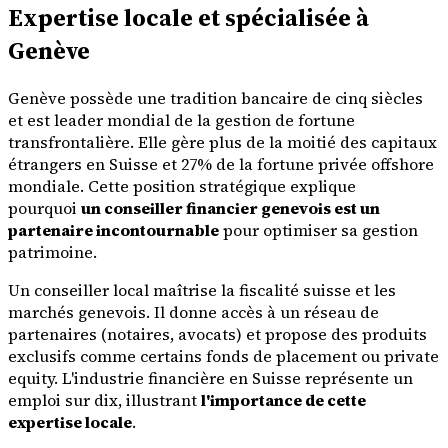
Expertise locale et spécialisée à
Genève
Genève possède une tradition bancaire de cinq siècles
et est leader mondial de la gestion de fortune
transfrontalière. Elle gère plus de la moitié des capitaux
étrangers en Suisse et 27% de la fortune privée offshore
mondiale. Cette position stratégique explique
pourquoi
un conseiller financier genevois est un
partenaire incontournable
pour optimiser sa gestion
patrimoine.
Un conseiller local maîtrise la fiscalité suisse et les
marchés genevois. Il donne accès à un réseau de
partenaires (notaires, avocats) et propose des produits
exclusifs comme certains fonds de placement ou private
equity. L'industrie financière en Suisse représente un
emploi sur dix, illustrant
l'importance de cette
expertise locale
.