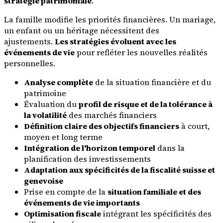
stratégie patrimoniale
.
La famille modifie les priorités financières. Un mariage,
un enfant ou un héritage nécessitent des
ajustements.
Les stratégies évoluent avec les
événements de vie
pour refléter les nouvelles réalités
personnelles.
Analyse complète
de la situation financière et du
patrimoine
Évaluation du
profil de risque et de la tolérance à
la volatilité
des marchés financiers
Définition claire des objectifs financiers
à court,
moyen et long terme
Intégration de l'horizon temporel
dans la
planification des investissements
Adaptation aux spécificités de la fiscalité suisse et
genevoise
Prise en compte de la
situation familiale et des
événements de vie importants
Optimisation fiscale
intégrant les spécificités des