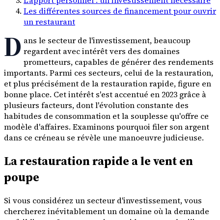
Les différentes sources de financement pour ouvrir
un restaurant
D
ans le secteur de l'investissement, beaucoup
regardent avec intérêt vers des domaines
prometteurs, capables de générer des rendements
importants. Parmi ces secteurs, celui de la restauration,
et plus précisément de la restauration rapide, figure en
bonne place. Cet intérêt s'est accentué en 2023 grâce à
plusieurs facteurs, dont l'évolution constante des
habitudes de consommation et la souplesse qu'offre ce
modèle d'affaires. Examinons pourquoi filer son argent
dans ce créneau se révèle une manoeuvre judicieuse.
La restauration rapide a le vent en
poupe
Si vous considérez un secteur d'investissement, vous
chercherez inévitablement un domaine où la demande