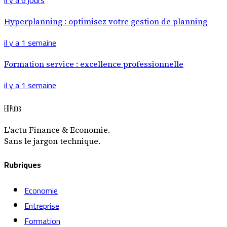
Hyperplanning : optimisez votre gestion de planning
il y a 1 semaine
Formation service : excellence professionnelle
il y a 1 semaine
EDPubs
L'actu Finance & Economie.
Sans le jargon technique.
Rubriques
Economie
Entreprise
Formation