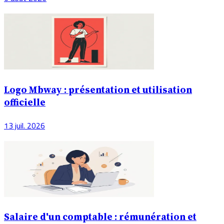
Logo Mbway : présentation et utilisation
officielle
13 juil. 2026
Salaire d'un comptable : rémunération et