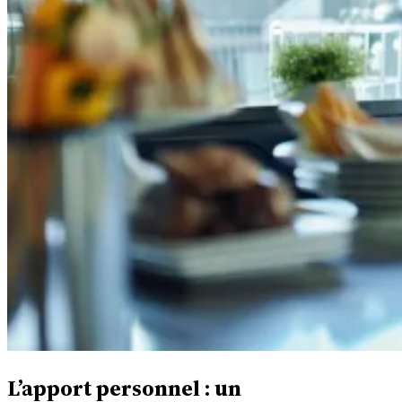
L’apport personnel : un