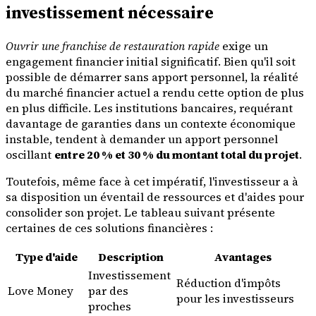
investissement nécessaire
Ouvrir une franchise de restauration rapide
exige un
engagement financier initial significatif. Bien qu'il soit
possible de démarrer sans apport personnel, la réalité
du marché financier actuel a rendu cette option de plus
en plus difficile. Les institutions bancaires, requérant
davantage de garanties dans un contexte économique
instable, tendent à demander un apport personnel
oscillant
entre 20 % et 30 % du montant total du projet
.
Toutefois, même face à cet impératif, l'investisseur a à
sa disposition un éventail de ressources et d'aides pour
consolider son projet. Le tableau suivant présente
certaines de ces solutions financières :
Type d'aide
Description
Avantages
Investissement
Réduction d'impôts
Love Money
par des
pour les investisseurs
proches