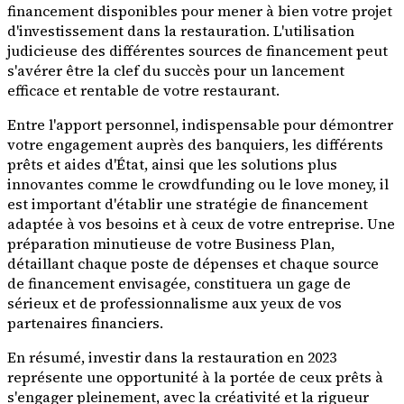
financement disponibles pour mener à bien votre projet
d'investissement dans la restauration. L'utilisation
judicieuse des différentes sources de financement peut
s'avérer être la clef du succès pour un lancement
efficace et rentable de votre restaurant.
Entre l'apport personnel, indispensable pour démontrer
votre engagement auprès des banquiers, les différents
prêts et aides d'État, ainsi que les solutions plus
innovantes comme le crowdfunding ou le love money, il
est important d'établir une stratégie de financement
adaptée à vos besoins et à ceux de votre entreprise. Une
préparation minutieuse de votre Business Plan,
détaillant chaque poste de dépenses et chaque source
de financement envisagée, constituera un gage de
sérieux et de professionnalisme aux yeux de vos
partenaires financiers.
En résumé, investir dans la restauration en 2023
représente une opportunité à la portée de ceux prêts à
s'engager pleinement, avec la créativité et la rigueur