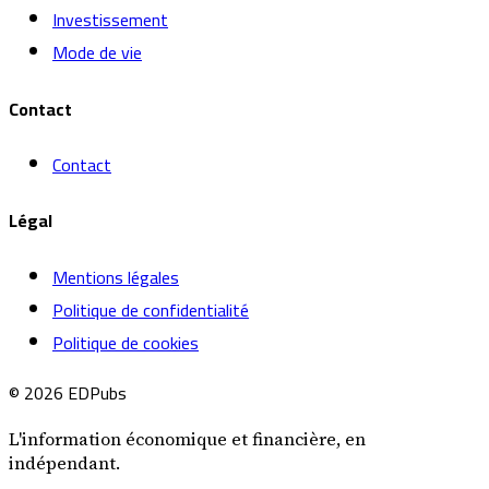
Investissement
Mode de vie
Contact
Contact
Légal
Mentions légales
Politique de confidentialité
Politique de cookies
© 2026 EDPubs
L'information économique et financière, en
indépendant.