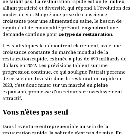
ne faiblit pas. La restauration rapide est un tel milieu,
alliant praticité et diversité, qui répond à l'évolution des
modes de vie. Malgré une prise de conscience
croissante pour une alimentation saine, le besoin de
rapidité et de commodité prévaut, engendrant une
demande continue pour
ce type de restauration
.
Les statistiques le démontrent clairement, avec une
croissance constante du marché mondial de la
restauration rapide, estimée à plus de 690 milliards de
dollars en 2022. Les prévisions tablent sur une
progression continue, ce qui souligne l'attrait pérenne
de ce secteur. Investir dans la restauration rapide en
2023, c'est donc miser sur un marché en pleine
expansion, promesse d'un retour sur investissement
attractif.
Vous n’êtes pas seul
Dans l'aventure entrepreneuriale au sein de la
restauration rapide, la solitude n'est pas de mise. En