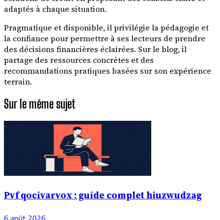
adaptés à chaque situation.
Pragmatique et disponible, il privilégie la pédagogie et
la confiance pour permettre à ses lecteurs de prendre
des décisions financières éclairées. Sur le blog, il
partage des ressources concrètes et des
recommandations pratiques basées sur son expérience
terrain.
Sur le même sujet
Pvf qocivarvox : guide complet hiuzwudzag
6 août 2026