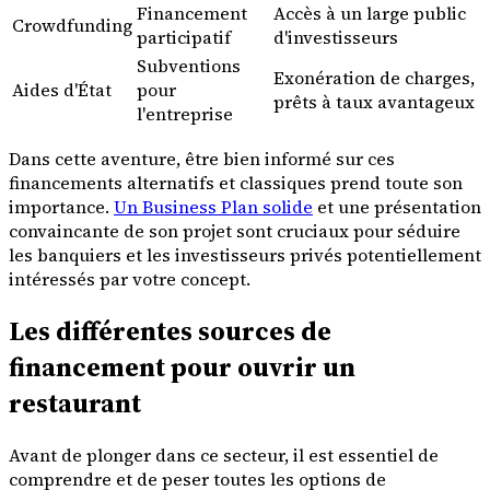
Financement
Accès à un large public
Crowdfunding
participatif
d'investisseurs
Subventions
Exonération de charges,
Aides d'État
pour
prêts à taux avantageux
l'entreprise
Dans cette aventure, être bien informé sur ces
financements alternatifs et classiques prend toute son
importance.
Un Business Plan solide
et une présentation
convaincante de son projet sont cruciaux pour séduire
les banquiers et les investisseurs privés potentiellement
intéressés par votre concept.
Les différentes sources de
financement pour ouvrir un
restaurant
Avant de plonger dans ce secteur, il est essentiel de
comprendre et de peser toutes les options de