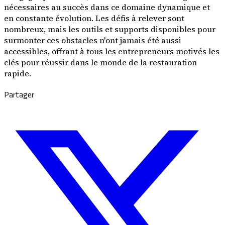
nécessaires au succès dans ce domaine dynamique et
en constante évolution. Les défis à relever sont
nombreux, mais les outils et supports disponibles pour
surmonter ces obstacles n'ont jamais été aussi
accessibles, offrant à tous les entrepreneurs motivés les
clés pour réussir dans le monde de la restauration
rapide.
Partager