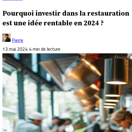
Pourquoi investir dans la restauration
est une idée rentable en 2024 ?
Pierre
13 mai 2024
4 min de lecture