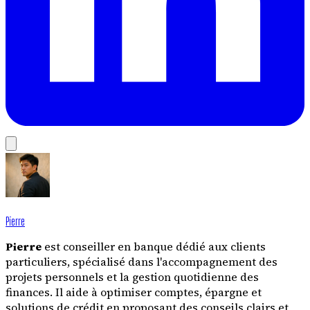
Pierre
Pierre
est conseiller en banque dédié aux clients
particuliers, spécialisé dans l'accompagnement des
projets personnels et la gestion quotidienne des
finances. Il aide à optimiser comptes, épargne et
solutions de crédit en proposant des conseils clairs et