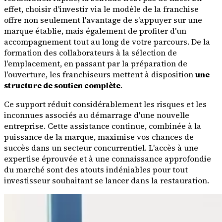
effet, choisir d'investir via le modèle de la franchise
offre non seulement l'avantage de s'appuyer sur une
marque établie, mais également de profiter d'un
accompagnement tout au long de votre parcours. De la
formation des collaborateurs à la sélection de
l'emplacement, en passant par la préparation de
l'ouverture, les franchiseurs mettent à disposition
une
structure de soutien complète
.
Ce support réduit considérablement les risques et les
inconnues associés au démarrage d'une nouvelle
entreprise. Cette assistance continue, combinée à la
puissance de la marque, maximise vos chances de
succès dans un secteur concurrentiel. L'accès à une
expertise éprouvée et à une connaissance approfondie
du marché sont des atouts indéniables pour tout
investisseur souhaitant se lancer dans la restauration.