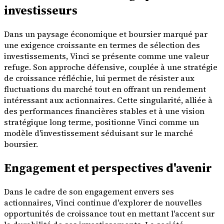
investisseurs
Dans un paysage économique et boursier marqué par
une exigence croissante en termes de sélection des
investissements, Vinci se présente comme une valeur
refuge. Son approche défensive, couplée à une stratégie
de croissance réfléchie, lui permet de résister aux
fluctuations du marché tout en offrant un rendement
intéressant aux actionnaires. Cette singularité, alliée à
des performances financières stables et à une vision
stratégique long terme, positionne Vinci comme un
modèle d'investissement séduisant sur le marché
boursier.
Engagement et perspectives d'avenir
Dans le cadre de son engagement envers ses
actionnaires, Vinci continue d'explorer de nouvelles
opportunités de croissance tout en mettant l'accent sur