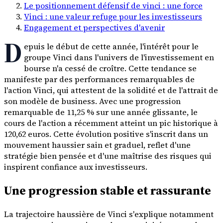
Le positionnement défensif de vinci : une force
Vinci : une valeur refuge pour les investisseurs
Engagement et perspectives d'avenir
D
epuis le début de cette année, l'intérêt pour le
groupe Vinci dans l'univers de l'investissement en
bourse n'a cessé de croître. Cette tendance se
manifeste par des performances remarquables de
l'action Vinci, qui attestent de la solidité et de l'attrait de
son modèle de business. Avec une progression
remarquable de 11,25 % sur une année glissante, le
cours de l'action a récemment atteint un pic historique à
120,62 euros. Cette évolution positive s'inscrit dans un
mouvement haussier sain et graduel, reflet d'une
stratégie bien pensée et d'une maîtrise des risques qui
inspirent confiance aux investisseurs.
Une progression stable et rassurante
La trajectoire haussière de Vinci s'explique notamment