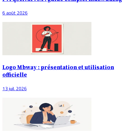
6 août 2026
Logo Mbway : présentation et utilisation
officielle
13 juil. 2026