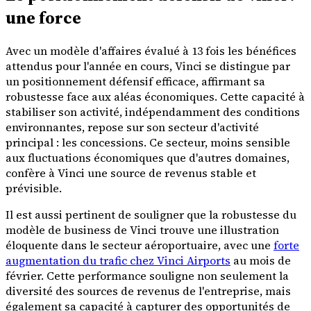
une force
Avec un modèle d'affaires évalué à 13 fois les bénéfices
attendus pour l'année en cours, Vinci se distingue par
un positionnement défensif efficace, affirmant sa
robustesse face aux aléas économiques. Cette capacité à
stabiliser son activité, indépendamment des conditions
environnantes, repose sur son secteur d'activité
principal : les concessions. Ce secteur, moins sensible
aux fluctuations économiques que d'autres domaines,
confère à Vinci une source de revenus stable et
prévisible.
Il est aussi pertinent de souligner que la robustesse du
modèle de business de Vinci trouve une illustration
éloquente dans le secteur aéroportuaire, avec une
forte
augmentation du trafic chez Vinci Airports
au mois de
février. Cette performance souligne non seulement la
diversité des sources de revenus de l'entreprise, mais
également sa capacité à capturer des opportunités de