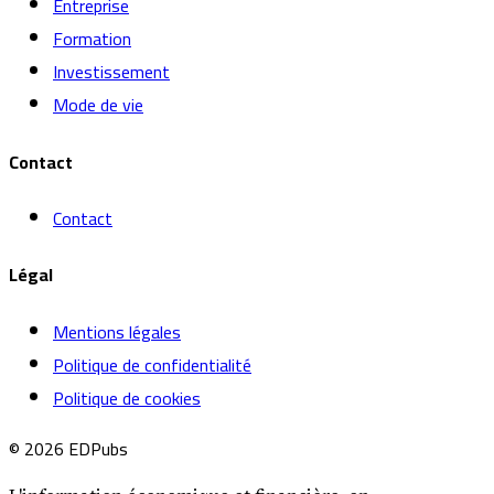
Entreprise
Formation
Investissement
Mode de vie
Contact
Contact
Légal
Mentions légales
Politique de confidentialité
Politique de cookies
© 2026 EDPubs