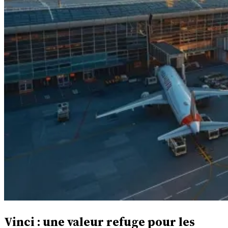
Vinci : une valeur refuge pour les