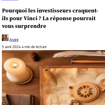
Pourquoi les investisseurs craquent-
ils pour Vinci ? La réponse pourrait
vous surprendre
André
5 avril 2024
4 min de lecture