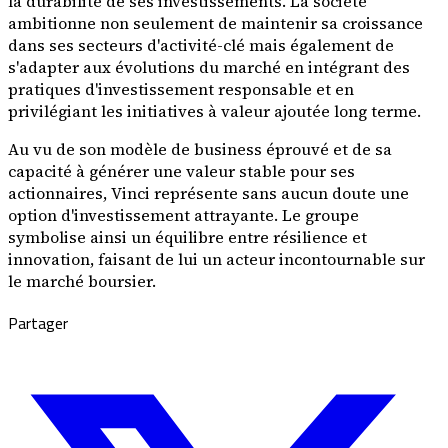
la durabilité de ses investissements. La société
ambitionne non seulement de maintenir sa croissance
dans ses secteurs d'activité-clé mais également de
s'adapter aux évolutions du marché en intégrant des
pratiques d'investissement responsable et en
privilégiant les initiatives à valeur ajoutée long terme.
Au vu de son modèle de business éprouvé et de sa
capacité à générer une valeur stable pour ses
actionnaires, Vinci représente sans aucun doute une
option d'investissement attrayante. Le groupe
symbolise ainsi un équilibre entre résilience et
innovation, faisant de lui un acteur incontournable sur
le marché boursier.
Partager