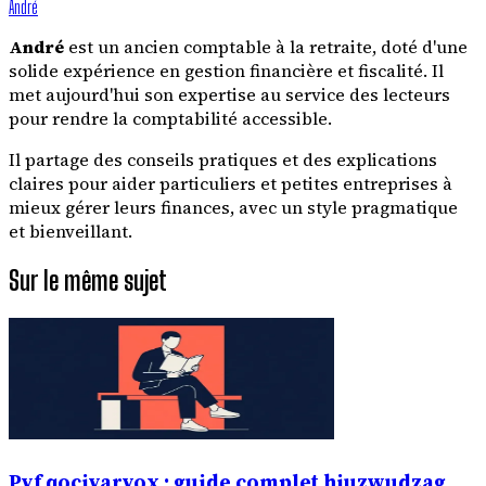
André
André
est un ancien comptable à la retraite, doté d'une
solide expérience en gestion financière et fiscalité. Il
met aujourd'hui son expertise au service des lecteurs
pour rendre la comptabilité accessible.
Il partage des conseils pratiques et des explications
claires pour aider particuliers et petites entreprises à
mieux gérer leurs finances, avec un style pragmatique
et bienveillant.
Sur le même sujet
Pvf qocivarvox : guide complet hiuzwudzag