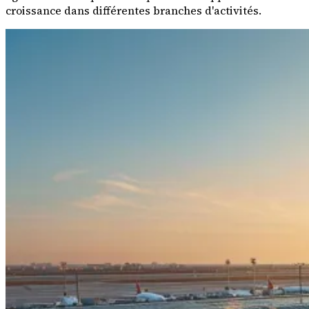
croissance dans différentes branches d'activités.