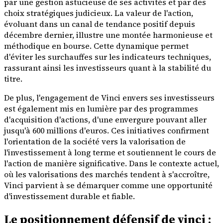
par une gestion astucieuse de ses activités et par des
choix stratégiques judicieux. La valeur de l'action,
évoluant dans un canal de tendance positif depuis
décembre dernier, illustre une montée harmonieuse et
méthodique en bourse. Cette dynamique permet
d'éviter les surchauffes sur les indicateurs techniques,
rassurant ainsi les investisseurs quant à la stabilité du
titre.
De plus, l'engagement de Vinci envers ses investisseurs
est également mis en lumière par des programmes
d'acquisition d'actions, d'une envergure pouvant aller
jusqu'à 600 millions d'euros. Ces initiatives confirment
l'orientation de la société vers la valorisation de
l'investissement à long terme et soutiennent le cours de
l'action de manière significative. Dans le contexte actuel,
où les valorisations des marchés tendent à s'accroître,
Vinci parvient à se démarquer comme une opportunité
d'investissement durable et fiable.
Le positionnement défensif de vinci :