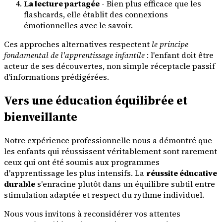
La lecture partagée
- Bien plus efficace que les
flashcards, elle établit des connexions
émotionnelles avec le savoir.
Ces approches alternatives respectent
le principe
fondamental de l'apprentissage infantile
: l'enfant doit être
acteur de ses découvertes, non simple réceptacle passif
d'informations prédigérées.
Vers une éducation équilibrée et
bienveillante
Notre expérience professionnelle nous a démontré que
les enfants qui réussissent véritablement sont rarement
ceux qui ont été soumis aux programmes
d'apprentissage les plus intensifs. La
réussite éducative
durable
s'enracine plutôt dans un équilibre subtil entre
stimulation adaptée et respect du rythme individuel.
Nous vous invitons à reconsidérer vos attentes