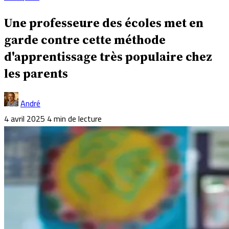
Une professeure des écoles met en
garde contre cette méthode
d'apprentissage très populaire chez
les parents
André
4 avril 2025
4 min de lecture