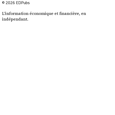
© 2026 EDPubs
L'information économique et financière, en
indépendant.