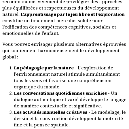
recommandons vivement de privilégier des approches
plus équilibrées et respectueuses du développement
naturel.
L'apprentissage par le jeu libre et l'exploration
constitue un fondement bien plus solide pour
l'édification des compétences cognitives, sociales et
émotionnelles de l'enfant.
Vous pouvez envisager plusieurs alternatives éprouvées
qui soutiennent harmonieusement le développement
global :
La pédagogie par la nature
- L'exploration de
l'environnement naturel stimule simultanément
tous les sens et favorise une compréhension
organique du monde.
Les conversations quotidiennes enrichies
- Un
dialogue authentique et varié développe le langage
de manière contextuelle et significative.
Les activités manuelles créatives
- Le modelage, le
dessin et la construction développent la motricité
fine et la pensée spatiale.