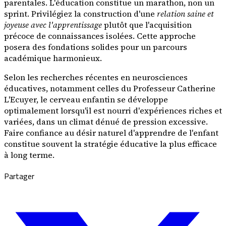
parentales. L'éducation constitue un marathon, non un
sprint. Privilégiez la construction d'une
relation saine et
joyeuse avec l'apprentissage
plutôt que l'acquisition
précoce de connaissances isolées. Cette approche
posera des fondations solides pour un parcours
académique harmonieux.
Selon les recherches récentes en neurosciences
éducatives, notamment celles du Professeur Catherine
L'Ecuyer, le cerveau enfantin se développe
optimalement lorsqu'il est nourri d'expériences riches et
variées, dans un climat dénué de pression excessive.
Faire confiance au désir naturel d'apprendre de l'enfant
constitue souvent la stratégie éducative la plus efficace
à long terme.
Partager