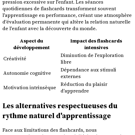
pression excessive sur l'enfant. Les séances
quotidiennes de flashcards transforment souvent
l'apprentissage en performance, créant une atmosphère
d'évaluation permanente qui altère la relation naturelle
de l'enfant avec la découverte du monde.
Aspect du
Impact des flashcards
développement
intensives
Diminution de l'exploration
Créativité
libre
Dépendance aux stimuli
Autonomie cognitive
externes
Réduction du plaisir
Motivation intrinsèque
d'apprendre
Les alternatives respectueuses du
rythme naturel d'apprentissage
Face aux limitations des flashcards, nous