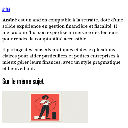
André
André
est un ancien comptable à la retraite, doté d'une
solide expérience en gestion financière et fiscalité. Il
met aujourd'hui son expertise au service des lecteurs
pour rendre la comptabilité accessible.
Il partage des conseils pratiques et des explications
claires pour aider particuliers et petites entreprises à
mieux gérer leurs finances, avec un style pragmatique
et bienveillant.
Sur le même sujet