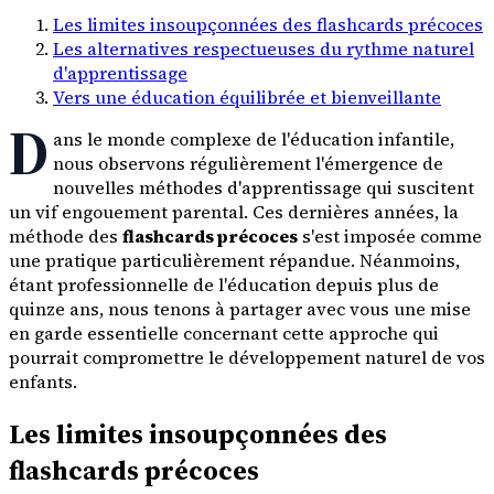
Les limites insoupçonnées des flashcards précoces
Les alternatives respectueuses du rythme naturel
d'apprentissage
Vers une éducation équilibrée et bienveillante
D
ans le monde complexe de l'éducation infantile,
nous observons régulièrement l'émergence de
nouvelles méthodes d'apprentissage qui suscitent
un vif engouement parental. Ces dernières années, la
méthode des
flashcards précoces
s'est imposée comme
une pratique particulièrement répandue. Néanmoins,
étant professionnelle de l'éducation depuis plus de
quinze ans, nous tenons à partager avec vous une mise
en garde essentielle concernant cette approche qui
pourrait compromettre le développement naturel de vos
enfants.
Les limites insoupçonnées des
flashcards précoces