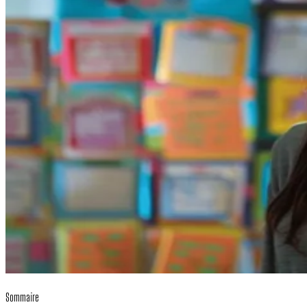
Sommaire