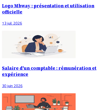
Logo Mbway : présentation et utilisation
officielle
13 juil. 2026
Salaire d'un comptable : rémunération et
expérience
30 juin 2026