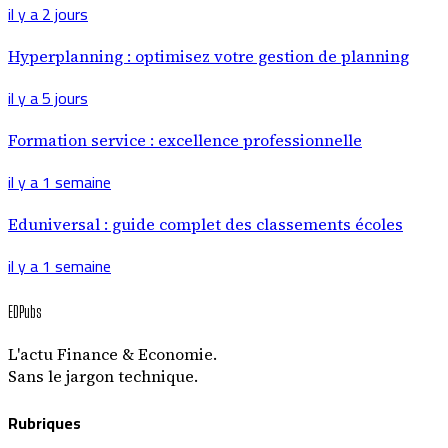
il y a 2 jours
Hyperplanning : optimisez votre gestion de planning
il y a 5 jours
Formation service : excellence professionnelle
il y a 1 semaine
Eduniversal : guide complet des classements écoles
il y a 1 semaine
EDPubs
L'actu Finance & Economie.
Sans le jargon technique.
Rubriques