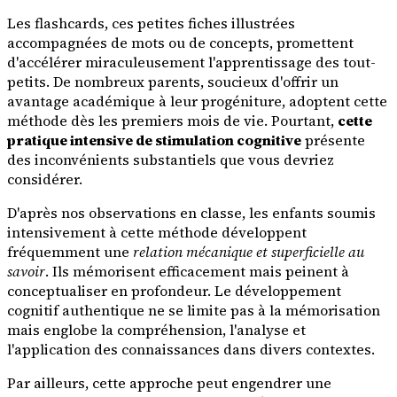
Les flashcards, ces petites fiches illustrées
accompagnées de mots ou de concepts, promettent
d'accélérer miraculeusement l'apprentissage des tout-
petits. De nombreux parents, soucieux d'offrir un
avantage académique à leur progéniture, adoptent cette
méthode dès les premiers mois de vie. Pourtant,
cette
pratique intensive de stimulation cognitive
présente
des inconvénients substantiels que vous devriez
considérer.
D'après nos observations en classe, les enfants soumis
intensivement à cette méthode développent
fréquemment une
relation mécanique et superficielle au
savoir
. Ils mémorisent efficacement mais peinent à
conceptualiser en profondeur. Le développement
cognitif authentique ne se limite pas à la mémorisation
mais englobe la compréhension, l'analyse et
l'application des connaissances dans divers contextes.
Par ailleurs, cette approche peut engendrer une