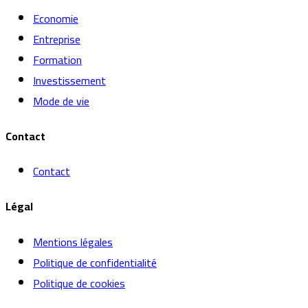
Economie
Entreprise
Formation
Investissement
Mode de vie
Contact
Contact
Légal
Mentions légales
Politique de confidentialité
Politique de cookies