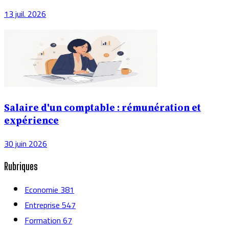
13 juil. 2026
Salaire d'un comptable : rémunération et
expérience
30 juin 2026
Rubriques
Economie
381
Entreprise
547
Formation
67