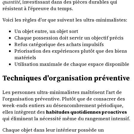
quantité
, investissant dans des pièces durables qui
résistent à l'épreuve du temps.
Voici les règles d'or que suivent les ultra-minimalistes:
Un objet entre, un objet sort
Chaque possession doit servir un objectif précis
Refus catégorique des achats impulsifs
Priorisation des expériences plutôt que des biens
matériels
Utilisation maximale de chaque espace disponible
Techniques d'organisation préventive
Les personnes ultra-minimalistes maîtrisent l'art de
l'organisation préventive. Plutôt que de consacrer des
week-ends entiers au désencombrement périodique,
elles intègrent des
habitudes quotidiennes proactives
qui éliminent la nécessité même du rangement intensif.
Chaque objet dans leur intérieur possède un