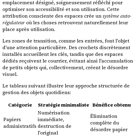
emplacement désigné, soigneusement réfléchi pour
optimiser son accessibilité et son utilisation. Cette
attribution consciente des espaces crée un
système auto-
régulateur
où les choses retrouvent naturellement leur
place après utilisation.
Les zones de transition, comme les entrées, font l'objet
d'une attention particulière. Des crochets discrètement
installés accueillent les clés, tandis que des espaces
dédiés reçoivent le courrier, évitant ainsi l'accumulation
de petits objets qui, collectivement, créent le désordre
visuel.
Le tableau suivant illustre leur approche structurée de
gestion des objets quotidiens:
Catégorie
Stratégie minimaliste
Bénéfice obtenu
Numérisation
Élimination
Papiers
immédiate,
complète du
administratifs
destruction de
désordre papier
l'original