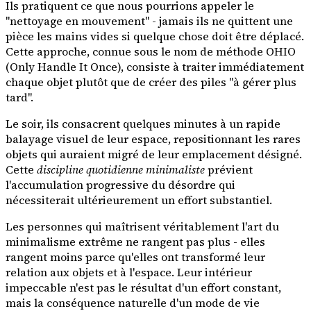
Ils pratiquent ce que nous pourrions appeler le
"nettoyage en mouvement" - jamais ils ne quittent une
pièce les mains vides si quelque chose doit être déplacé.
Cette approche, connue sous le nom de méthode OHIO
(Only Handle It Once), consiste à traiter immédiatement
chaque objet plutôt que de créer des piles "à gérer plus
tard".
Le soir, ils consacrent quelques minutes à un rapide
balayage visuel de leur espace, repositionnant les rares
objets qui auraient migré de leur emplacement désigné.
Cette
discipline quotidienne minimaliste
prévient
l'accumulation progressive du désordre qui
nécessiterait ultérieurement un effort substantiel.
Les personnes qui maîtrisent véritablement l'art du
minimalisme extrême ne rangent pas plus - elles
rangent moins parce qu'elles ont transformé leur
relation aux objets et à l'espace. Leur intérieur
impeccable n'est pas le résultat d'un effort constant,
mais la conséquence naturelle d'un mode de vie