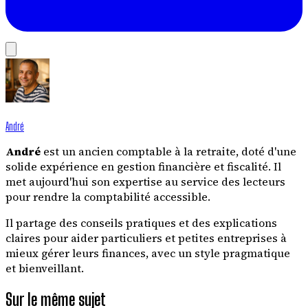
André
André
est un ancien comptable à la retraite, doté d'une
solide expérience en gestion financière et fiscalité. Il
met aujourd'hui son expertise au service des lecteurs
pour rendre la comptabilité accessible.
Il partage des conseils pratiques et des explications
claires pour aider particuliers et petites entreprises à
mieux gérer leurs finances, avec un style pragmatique
et bienveillant.
Sur le même sujet