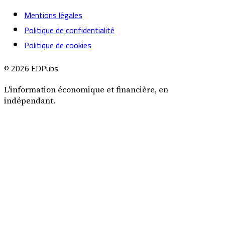
Mentions légales
Politique de confidentialité
Politique de cookies
© 2026 EDPubs
L'information économique et financière, en
indépendant.