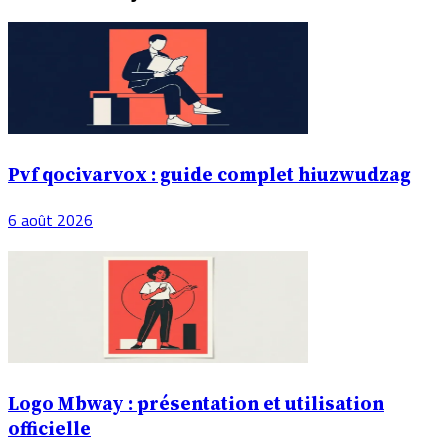
Pvf qocivarvox : guide complet hiuzwudzag
6 août 2026
Logo Mbway : présentation et utilisation
officielle