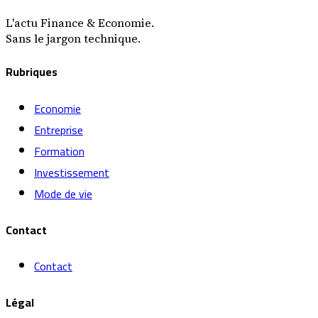
L'actu Finance & Economie.
Sans le jargon technique.
Rubriques
Economie
Entreprise
Formation
Investissement
Mode de vie
Contact
Contact
Légal