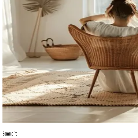
Sommaire