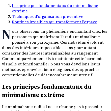
Les principes fondamentaux du minimalisme
extrême
Techniques d'organisation préventive
Routines invisibles qui transforment l'espace
N
ous observons un phénomène enchantant chez les
personnes qui maîtrisent l'art du minimalisme
poussé à son paroxysme. Ces individus évoluent
dans des intérieurs impeccables sans pour autant
consacrer des heures interminables au rangement.
Comment parviennent-ils à maintenir cette harmonie
visuelle et fonctionnelle? Nous vous dévoilons leurs
méthodes éprouvées, bien éloignées des approches
conventionnelles de désencombrement intensif.
Les principes fondamentaux du
minimalisme extrême
Le minimalisme radical ne se résume pas à posséder