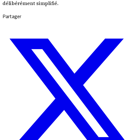
délibérément simplifié.
Partager