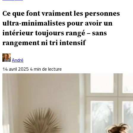
Ce que font vraiment les personnes
ultra-minimalistes pour avoir un
intérieur toujours rangé – sans
rangement ni tri intensif
André
14 avril 2025
4 min de lecture