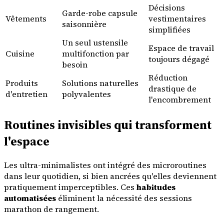
Décisions
Garde-robe capsule
Vêtements
vestimentaires
saisonnière
simplifiées
Un seul ustensile
Espace de travail
Cuisine
multifonction par
toujours dégagé
besoin
Réduction
Produits
Solutions naturelles
drastique de
d'entretien
polyvalentes
l'encombrement
Routines invisibles qui transforment
l'espace
Les ultra-minimalistes ont intégré des microroutines
dans leur quotidien, si bien ancrées qu'elles deviennent
pratiquement imperceptibles. Ces
habitudes
automatisées
éliminent la nécessité des sessions
marathon de rangement.