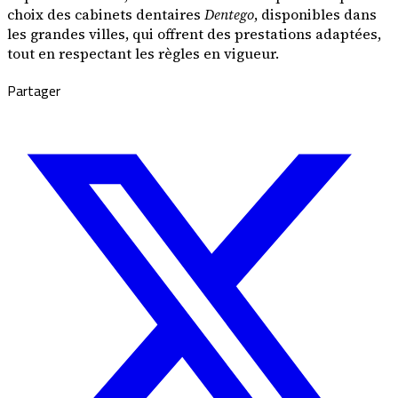
choix des cabinets dentaires
Dentego
, disponibles dans
les grandes villes, qui offrent des prestations adaptées,
tout en respectant les règles en vigueur.
Partager