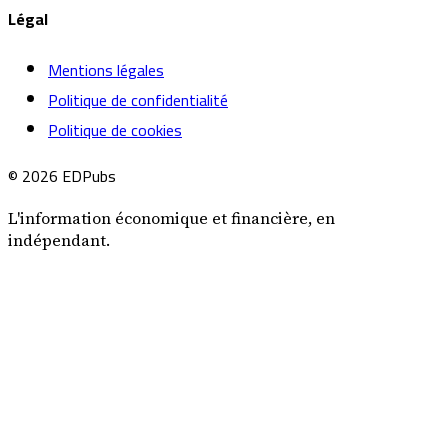
Légal
Mentions légales
Politique de confidentialité
Politique de cookies
© 2026 EDPubs
L'information économique et financière, en
indépendant.