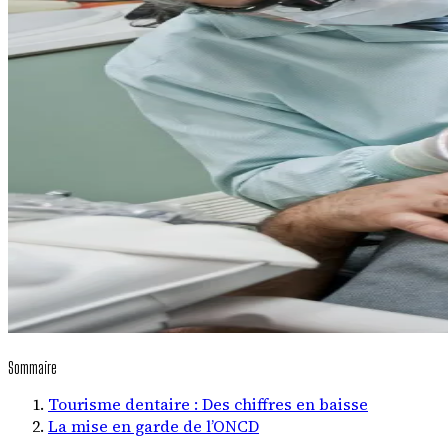
Sommaire
Tourisme dentaire : Des chiffres en baisse
La mise en garde de l’ONCD