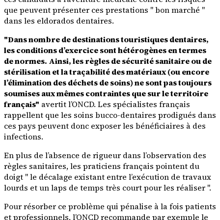
que peuvent présenter ces prestations " bon marché "
dans les eldorados dentaires.
"Dans nombre de destinations touristiques dentaires,
les conditions d’exercice sont hétérogènes en termes
de normes. Ainsi, les règles de sécurité sanitaire ou de
stérilisation et la traçabilité des matériaux (ou encore
l’élimination des déchets de soins) ne sont pas toujours
soumises aux mêmes contraintes que sur le territoire
français"
avertit l’ONCD. Les spécialistes français
rappellent que les soins bucco-dentaires prodigués dans
ces pays peuvent donc exposer les bénéficiaires à des
infections.
En plus de l’absence de rigueur dans l’observation des
règles sanitaires, les praticiens français pointent du
doigt " le décalage existant entre l’exécution de travaux
lourds et un laps de temps très court pour les réaliser ".
Pour résorber ce problème qui pénalise à la fois patients
et professionnels, l’ONCD recommande par exemple le