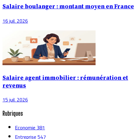
Salaire boulanger : montant moyen en France
16 juil. 2026
Salaire agent immobilier : rémunération et
revenus
15 juil. 2026
Rubriques
Economie
381
Entreprise
547