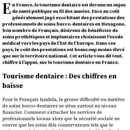
E
n France, le tourisme dentaire est devenu un enjeu
de santé publique au fil des années. Face au coût
généralement jugé exorbitant des prestations des
professionnels de soins bucco-dentaires en Hexagone,
bon nombre de Français, désireux de bénéficier de
soins prothétiques et implantaires choisissent l’exode
médical vers les pays de l’Est de l’Europe. Dans ces
pays, le coût des prestations est beaucoup moins élevé
que sur le territoire national. Cet article vous dit tout,
chiffre à l’appui, sur le tourisme dentaire en France.
Tourisme dentaire : Des chiffres en
baisse
Pour le Français lambda, la grosse difficulté en matière
de soins bucco-dentaires se situe surtout au niveau
financier. Comment s’attacher les services de
professionnels locaux alors que la sécurité sociale ne
couvre que les soins dits conservateurs tels que le