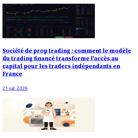
Société de prop trading : comment le modèle
du trading financé transforme l'accès au
capital pour les traders indépendants en
France
21 juil. 2026