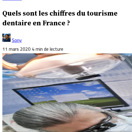
Quels sont les chiffres du tourisme
dentaire en France ?
Sony
11 mars 2020
4 min de lecture