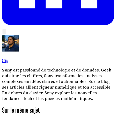
Sony
Sony
est passionné de technologie et de données. Geek
qui aime les chiffres, Sony transforme les analyses
complexes en idées claires et actionnables. Sur le blog,
ses articles allient rigueur numérique et ton accessible.
En dehors du clavier, Sony explore les nouvelles
tendances tech et les puzzles mathématiques.
Sur le même sujet