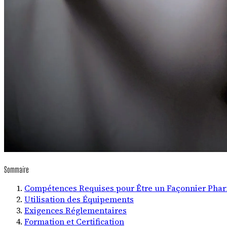
Sommaire
Compétences Requises pour Être un Façonnier Pha
Utilisation des Équipements
Exigences Réglementaires
Formation et Certification