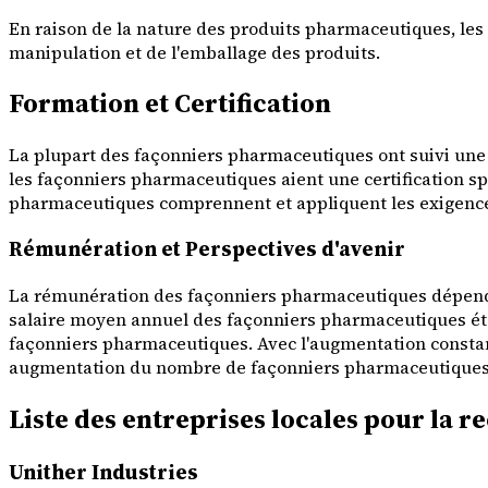
En raison de la nature des produits pharmaceutiques, le
manipulation et de l'emballage des produits.
Formation et Certification
La plupart des façonniers pharmaceutiques ont suivi une
les façonniers pharmaceutiques aient une certification spé
pharmaceutiques comprennent et appliquent les exigence
Rémunération et Perspectives d'avenir
La rémunération des façonniers pharmaceutiques dépend de 
salaire moyen annuel des façonniers pharmaceutiques étai
façonniers pharmaceutiques. Avec l'augmentation constan
augmentation du nombre de façonniers pharmaceutiques né
Liste des entreprises locales pour la
Unither Industries