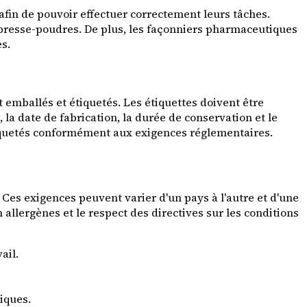
fin de pouvoir effectuer correctement leurs tâches.
presse-poudres. De plus, les façonniers pharmaceutiques
es.
 emballés et étiquetés. Les étiquettes doivent être
 la date de fabrication, la durée de conservation et le
iquetés conformément aux exigences réglementaires.
Ces exigences peuvent varier d'un pays à l'autre et d'une
allergènes et le respect des directives sur les conditions
ail.
iques.