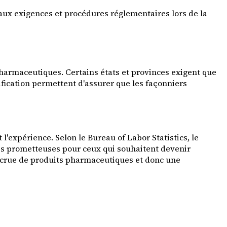
aux exigences et procédures réglementaires lors de la
harmaceutiques. Certains états et provinces exigent que
ification permettent d'assurer que les façonniers
'expérience. Selon le Bureau of Labor Statistics, le
rès prometteuses pour ceux qui souhaitent devenir
accrue de produits pharmaceutiques et donc une