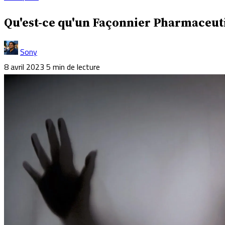
Qu'est-ce qu'un Façonnier Pharmaceu
Sony
8 avril 2023
5 min de lecture