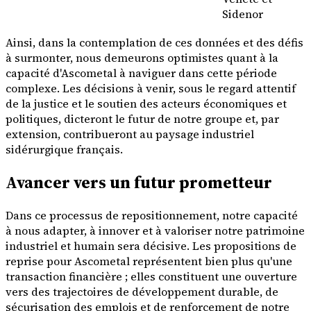
Sidenor
Ainsi, dans la contemplation de ces données et des défis
à surmonter, nous demeurons optimistes quant à la
capacité d'Ascometal à naviguer dans cette période
complexe. Les décisions à venir, sous le regard attentif
de la justice et le soutien des acteurs économiques et
politiques, dicteront le futur de notre groupe et, par
extension, contribueront au paysage industriel
sidérurgique français.
Avancer vers un futur prometteur
Dans ce processus de repositionnement, notre capacité
à nous adapter, à innover et à valoriser notre patrimoine
industriel et humain sera décisive. Les propositions de
reprise pour Ascometal représentent bien plus qu'une
transaction financière ; elles constituent une ouverture
vers des trajectoires de développement durable, de
sécurisation des emplois et de renforcement de notre