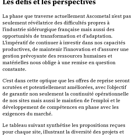
Les défis et les perspectives
La phase que traverse actuellement Ascometal n’est pas
seulement révélatrice des difficultés propres à
l’industrie sidérurgique française mais aussi des
opportunités de transformation et d'adaptation.
L'impératif de continuer à investir dans nos capacités
productives, de maintenir l'innovation et d'assurer une
gestion prévoyante des ressources humaines et
matérielles nous oblige à une remise en question
constante.
C’est dans cette optique que les offres de reprise seront
scrutées et potentiellement améliorées, avec l’objectif
de garantir non seulement la continuité opérationnelle
de nos sites mais aussi le maintien de l'emploi et le
développement de compétences en phase avec les
exigences du marché.
Le tableau suivant synthétise les propositions reçues
pour chaque site, illustrant la diversité des projets et