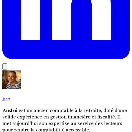
André
André
est un ancien comptable à la retraite, doté d'une
solide expérience en gestion financière et fiscalité. Il
met aujourd'hui son expertise au service des lecteurs
pour rendre la comptabilité accessible.