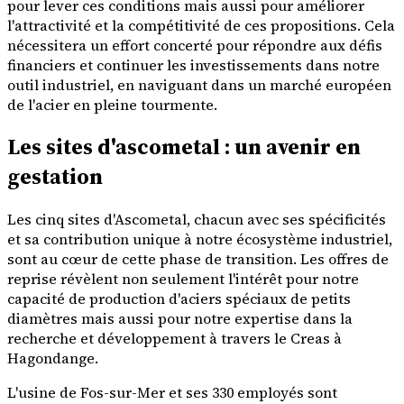
pour lever ces conditions mais aussi pour améliorer
l'attractivité et la compétitivité de ces propositions. Cela
nécessitera un effort concerté pour répondre aux défis
financiers et continuer les investissements dans notre
outil industriel, en naviguant dans un marché européen
de l'acier en pleine tourmente.
Les sites d'ascometal : un avenir en
gestation
Les cinq sites d'Ascometal, chacun avec ses spécificités
et sa contribution unique à notre écosystème industriel,
sont au cœur de cette phase de transition. Les offres de
reprise révèlent non seulement l'intérêt pour notre
capacité de production d'aciers spéciaux de petits
diamètres mais aussi pour notre expertise dans la
recherche et développement à travers le Creas à
Hagondange.
L'usine de Fos-sur-Mer et ses 330 employés sont