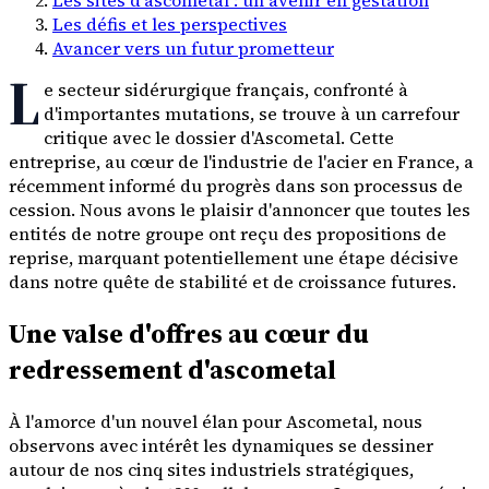
Les défis et les perspectives
Avancer vers un futur prometteur
L
e secteur sidérurgique français, confronté à
d'importantes mutations, se trouve à un carrefour
critique avec le dossier d'Ascometal. Cette
entreprise, au cœur de l'industrie de l'acier en France, a
récemment informé du progrès dans son processus de
cession. Nous avons le plaisir d'annoncer que toutes les
entités de notre groupe ont reçu des propositions de
reprise, marquant potentiellement une étape décisive
dans notre quête de stabilité et de croissance futures.
Une valse d'offres au cœur du
redressement d'ascometal
À l'amorce d'un nouvel élan pour Ascometal, nous
observons avec intérêt les dynamiques se dessiner
autour de nos cinq sites industriels stratégiques,