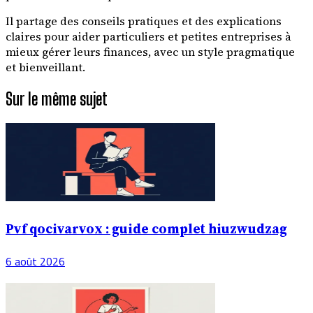
Il partage des conseils pratiques et des explications
claires pour aider particuliers et petites entreprises à
mieux gérer leurs finances, avec un style pragmatique
et bienveillant.
Sur le même sujet
Pvf qocivarvox : guide complet hiuzwudzag
6 août 2026