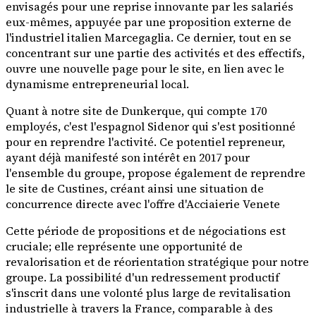
envisagés pour une reprise innovante par les salariés
eux-mêmes, appuyée par une proposition externe de
l'industriel italien Marcegaglia. Ce dernier, tout en se
concentrant sur une partie des activités et des effectifs,
ouvre une nouvelle page pour le site, en lien avec le
dynamisme entrepreneurial local.
Quant à notre site de Dunkerque, qui compte 170
employés, c'est l'espagnol Sidenor qui s'est positionné
pour en reprendre l'activité. Ce potentiel repreneur,
ayant déjà manifesté son intérêt en 2017 pour
l'ensemble du groupe, propose également de reprendre
le site de Custines, créant ainsi une situation de
concurrence directe avec l'offre d'Acciaierie Venete
Cette période de propositions et de négociations est
cruciale; elle représente une opportunité de
revalorisation et de réorientation stratégique pour notre
groupe. La possibilité d'un redressement productif
s'inscrit dans une volonté plus large de revitalisation
industrielle à travers la France, comparable à des