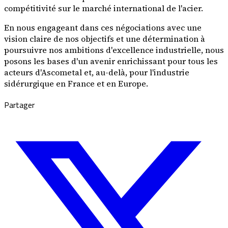
compétitivité sur le marché international de l'acier.
En nous engageant dans ces négociations avec une
vision claire de nos objectifs et une détermination à
poursuivre nos ambitions d'excellence industrielle, nous
posons les bases d'un avenir enrichissant pour tous les
acteurs d'Ascometal et, au-delà, pour l'industrie
sidérurgique en France et en Europe.
Partager