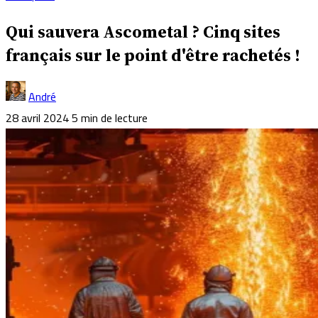
Qui sauvera Ascometal ? Cinq sites
français sur le point d'être rachetés !
André
28 avril 2024
5 min de lecture