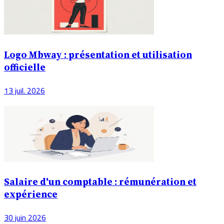
Logo Mbway : présentation et utilisation
officielle
13 juil. 2026
Salaire d'un comptable : rémunération et
expérience
30 juin 2026