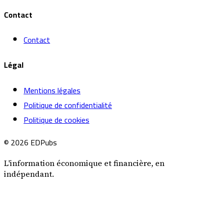
Contact
Contact
Légal
Mentions légales
Politique de confidentialité
Politique de cookies
© 2026 EDPubs
L'information économique et financière, en
indépendant.