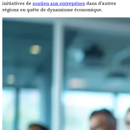
initiatives de
soutien aux entreprises
dans d'autres
régions en quête de dynamisme économique.