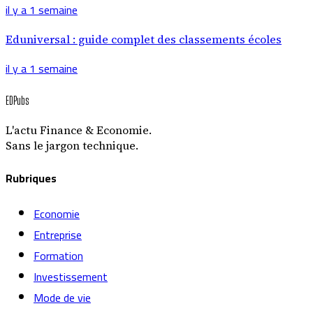
il y a 1 semaine
Eduniversal : guide complet des classements écoles
il y a 1 semaine
EDPubs
L'actu Finance & Economie.
Sans le jargon technique.
Rubriques
Economie
Entreprise
Formation
Investissement
Mode de vie