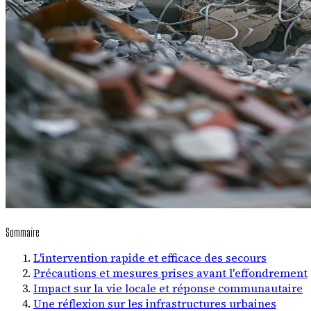
Sommaire
L'intervention rapide et efficace des secours
Précautions et mesures prises avant l'effondrement
Impact sur la vie locale et réponse communautaire
Une réflexion sur les infrastructures urbaines