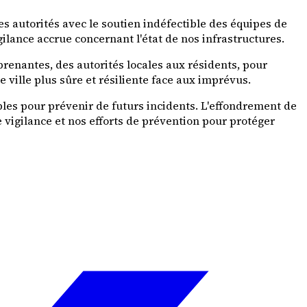
s autorités avec le soutien indéfectible des équipes de
gilance accrue concernant l'état de nos infrastructures.
renantes, des autorités locales aux résidents, pour
 ville plus sûre et résiliente face aux imprévus.
les pour prévenir de futurs incidents. L'effondrement de
 vigilance et nos efforts de prévention pour protéger