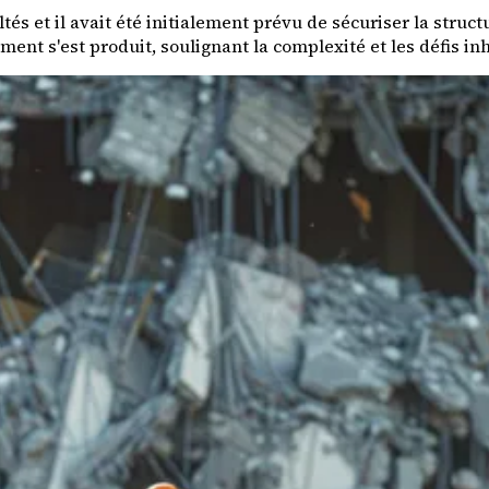
tés et il avait été initialement prévu de sécuriser la struc
nt s'est produit, soulignant la complexité et les défis inh