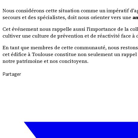
Nous considérons cette situation comme un impératif d'agi
secours et des spécialistes, doit nous orienter vers une
am
Cet événement nous rappelle aussi l'importance de la coll
cultiver une culture de prévention et de réactivité face à
En tant que membres de cette communauté, nous restons s
cet édifice à Toulouse constitue non seulement un rappel 
notre patrimoine et nos concitoyens.
Partager