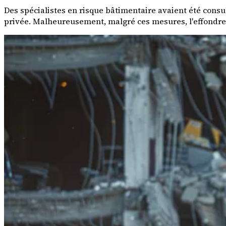
Des spécialistes en risque bâtimentaire avaient été consul
privée. Malheureusement, malgré ces mesures, l'effondreme