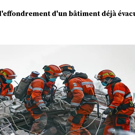
l'effondrement d'un bâtiment déjà évac