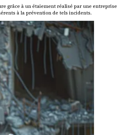
ture grâce à un étaiement réalisé par une entreprise
érents à la prévention de tels incidents.