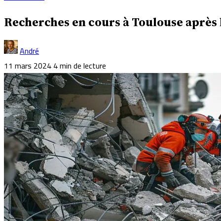
Recherches en cours à Toulouse après 
André
11 mars 2024
4 min de lecture