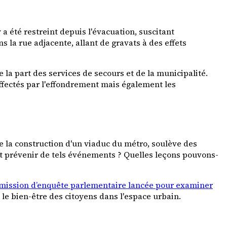
a été restreint depuis l'évacuation, suscitant
s la rue adjacente, allant de gravats à des effets
la part des services de secours et de la municipalité.
fectés par l'effondrement mais également les
e la construction d'un viaduc du métro, soulève des
 prévenir de tels événements ? Quelles leçons pouvons-
ission d’enquête parlementaire lancée pour examiner
 le bien-être des citoyens dans l'espace urbain.