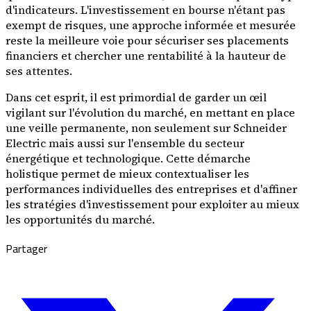
d'indicateurs. L'investissement en bourse n'étant pas
exempt de risques, une approche informée et mesurée
reste la meilleure voie pour sécuriser ses placements
financiers et chercher une rentabilité à la hauteur de
ses attentes.
Dans cet esprit, il est primordial de garder un œil
vigilant sur l'évolution du marché, en mettant en place
une veille permanente, non seulement sur Schneider
Electric mais aussi sur l'ensemble du secteur
énergétique et technologique. Cette démarche
holistique permet de mieux contextualiser les
performances individuelles des entreprises et d'affiner
les stratégies d'investissement pour exploiter au mieux
les opportunités du marché.
Partager