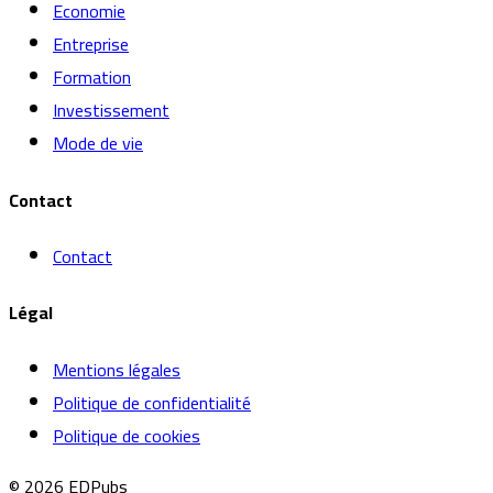
Economie
Entreprise
Formation
Investissement
Mode de vie
Contact
Contact
Légal
Mentions légales
Politique de confidentialité
Politique de cookies
© 2026 EDPubs