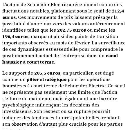
L'action de Schneider Electric a récemment connu des
fluctuations notables, plafonnant sous le seuil de
212,4
euros
. Ces mouvements de prix laissent présager la
possibilité d'un retour vers des valeurs antérieurement
identifiées telles que les
202,75 euros
ou même les
196,4 euros
, marquant ainsi des points de transition
importants observés au mois de février. La surveillance
de ces dynamiques est essentielle pour comprendre le
positionnement actuel de l'entreprise dans un
canal
haussier à court terme
.
Le support de
205,5 euros
, en particulier, est érigé
comme un
pilier stratégique
pour les opérations
boursières à court terme de Schneider Electric. Ce seuil
ne représente pas seulement une limite que l'action
s'efforce de maintenir, mais également une barrière
psychologique influençant les décisions des
investisseurs. Son respect ou sa rupture pourrait
indiquer des tendances futures potentielles, rendant
son observation d'autant plus cruciale pour les parties