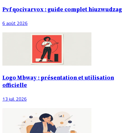
Pvf qocivarvox : guide complet hiuzwudzag
6 août 2026
Logo Mbway : présentation et utilisation
officielle
13 juil. 2026