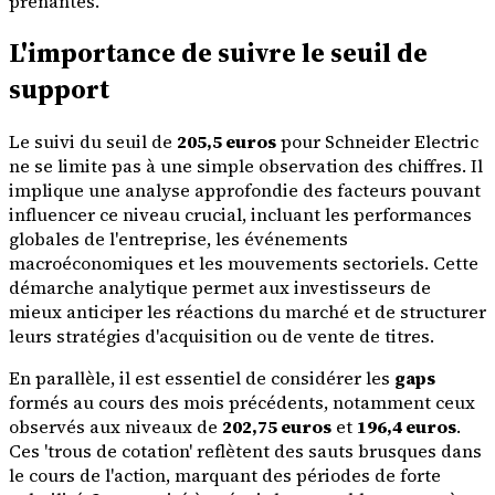
prenantes.
L'importance de suivre le seuil de
support
Le suivi du seuil de
205,5 euros
pour Schneider Electric
ne se limite pas à une simple observation des chiffres. Il
implique une analyse approfondie des facteurs pouvant
influencer ce niveau crucial, incluant les performances
globales de l'entreprise, les événements
macroéconomiques et les mouvements sectoriels. Cette
démarche analytique permet aux investisseurs de
mieux anticiper les réactions du marché et de structurer
leurs stratégies d'acquisition ou de vente de titres.
En parallèle, il est essentiel de considérer les
gaps
formés au cours des mois précédents, notamment ceux
observés aux niveaux de
202,75 euros
et
196,4 euros
.
Ces 'trous de cotation' reflètent des sauts brusques dans
le cours de l'action, marquant des périodes de forte