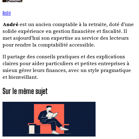
André
André
est un ancien comptable à la retraite, doté d'une
solide expérience en gestion financière et fiscalité. Il
met aujourd'hui son expertise au service des lecteurs
pour rendre la comptabilité accessible.
Il partage des conseils pratiques et des explications
claires pour aider particuliers et petites entreprises à
mieux gérer leurs finances, avec un style pragmatique
et bienveillant.
Sur le même sujet