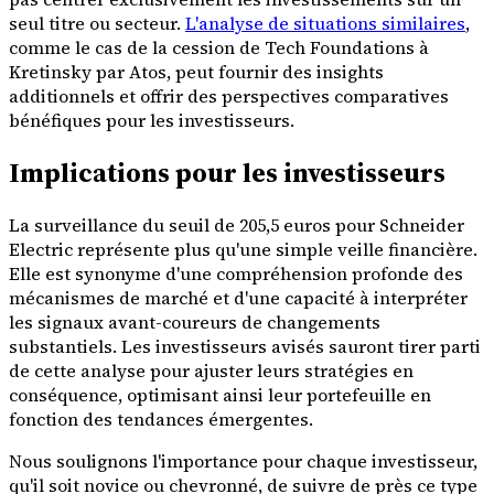
seul titre ou secteur.
L'analyse de situations similaires
,
comme le cas de la cession de Tech Foundations à
Kretinsky par Atos, peut fournir des insights
additionnels et offrir des perspectives comparatives
bénéfiques pour les investisseurs.
Implications pour les investisseurs
La surveillance du seuil de 205,5 euros pour Schneider
Electric représente plus qu'une simple veille financière.
Elle est synonyme d'une compréhension profonde des
mécanismes de marché et d'une capacité à interpréter
les signaux avant-coureurs de changements
substantiels. Les investisseurs avisés sauront tirer parti
de cette analyse pour ajuster leurs stratégies en
conséquence, optimisant ainsi leur portefeuille en
fonction des tendances émergentes.
Nous soulignons l'importance pour chaque investisseur,
qu'il soit novice ou chevronné, de suivre de près ce type