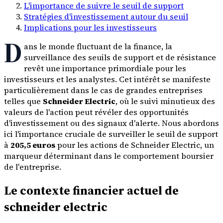
L'importance de suivre le seuil de support
Stratégies d'investissement autour du seuil
Implications pour les investisseurs
D
ans le monde fluctuant de la finance, la
surveillance des seuils de support et de résistance
revêt une importance primordiale pour les
investisseurs et les analystes. Cet intérêt se manifeste
particulièrement dans le cas de grandes entreprises
telles que
Schneider Electric
, où le suivi minutieux des
valeurs de l'action peut révéler des opportunités
d'investissement ou des signaux d'alerte. Nous abordons
ici l'importance cruciale de surveiller le seuil de support
à
205,5 euros
pour les actions de Schneider Electric, un
marqueur déterminant dans le comportement boursier
de l'entreprise.
Le contexte financier actuel de
schneider electric