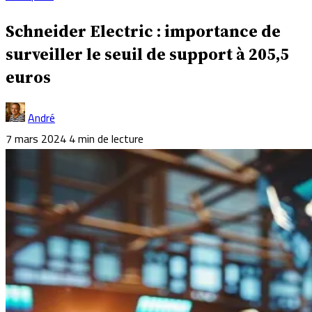
Schneider Electric : importance de
surveiller le seuil de support à 205,5
euros
André
7 mars 2024
4 min de lecture