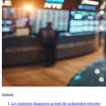
Sommaire
Le contexte financier actuel de schneider electric