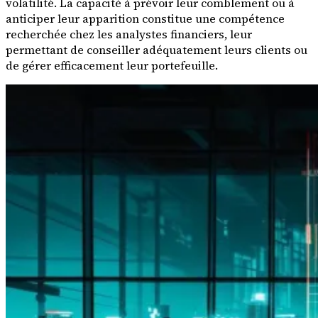
volatilité. La capacité à prévoir leur comblement ou à
anticiper leur apparition constitue une compétence
recherchée chez les analystes financiers, leur
permettant de conseiller adéquatement leurs clients ou
de gérer efficacement leur portefeuille.