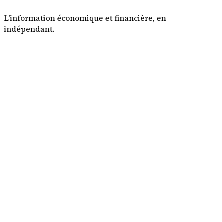
L'information économique et financière, en
indépendant.