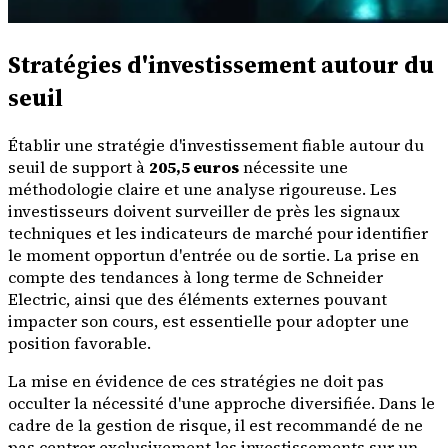
Stratégies d'investissement autour du
seuil
Établir une stratégie d'investissement fiable autour du
seuil de support à
205,5 euros
nécessite une
méthodologie claire et une analyse rigoureuse. Les
investisseurs doivent surveiller de près les signaux
techniques et les indicateurs de marché pour identifier
le moment opportun d'entrée ou de sortie. La prise en
compte des tendances à long terme de Schneider
Electric, ainsi que des éléments externes pouvant
impacter son cours, est essentielle pour adopter une
position favorable.
La mise en évidence de ces stratégies ne doit pas
occulter la nécessité d'une approche diversifiée. Dans le
cadre de la gestion de risque, il est recommandé de ne
pas centrer exclusivement les investissements sur un