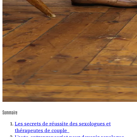
Sommaire
Les secrets de réussite des sexologues et
thérapeutes de couple
L’auto-entrepreneuriat pour devenir sexologue