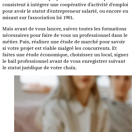
consistent à intégrer une coopérative d’activité d’emploi
pour avoir le statut d’entrepreneur salarié, ou encore en
misant sur l’association loi 1901.
Mais avant de vous lancer, suivez toutes les formations
nécessaires pour faire de vous un professionnel dans le
métier. Puis, réalisez une étude de marché pour savoir
si votre projet est viable malgré les concurrents. Et
faites une étude économique, choisissez un local, signez
le bail professionnel avant de vous enregistrer suivant
le statut juridique de votre choix.