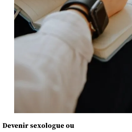
Devenir sexologue ou