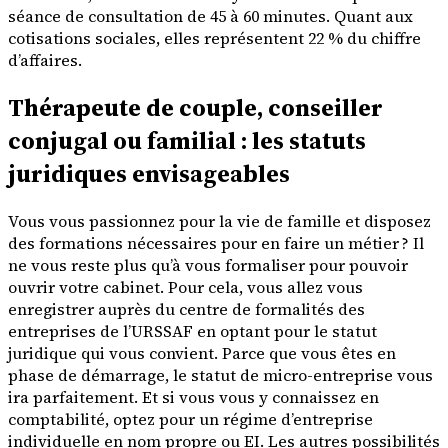
séance de consultation de 45 à 60 minutes. Quant aux
cotisations sociales, elles représentent 22 % du chiffre
d’affaires.
Thérapeute de couple, conseiller
conjugal ou familial : les statuts
juridiques envisageables
Vous vous passionnez pour la vie de famille et disposez
des formations nécessaires pour en faire un métier ? Il
ne vous reste plus qu’à vous formaliser pour pouvoir
ouvrir votre cabinet. Pour cela, vous allez vous
enregistrer auprès du centre de formalités des
entreprises de l’URSSAF en optant pour le statut
juridique qui vous convient. Parce que vous êtes en
phase de démarrage, le statut de micro-entreprise vous
ira parfaitement. Et si vous vous y connaissez en
comptabilité, optez pour un régime d’entreprise
individuelle en nom propre ou EI. Les autres possibilités