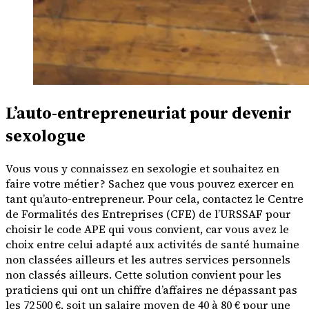
L’auto-entrepreneuriat pour devenir
sexologue
Vous vous y connaissez en sexologie et souhaitez en
faire votre métier ? Sachez que vous pouvez exercer en
tant qu’auto-entrepreneur. Pour cela, contactez le Centre
de Formalités des Entreprises (CFE) de l’URSSAF pour
choisir le code APE qui vous convient, car vous avez le
choix entre celui adapté aux activités de santé humaine
non classées ailleurs et les autres services personnels
non classés ailleurs. Cette solution convient pour les
praticiens qui ont un chiffre d’affaires ne dépassant pas
les 72 500 €, soit un salaire moyen de 40 à 80 € pour une