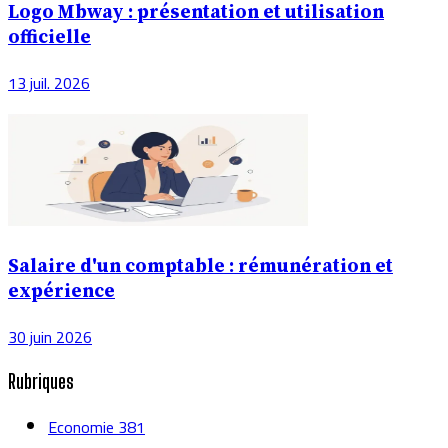
Logo Mbway : présentation et utilisation
officielle
13 juil. 2026
Salaire d'un comptable : rémunération et
expérience
30 juin 2026
Rubriques
Economie
381