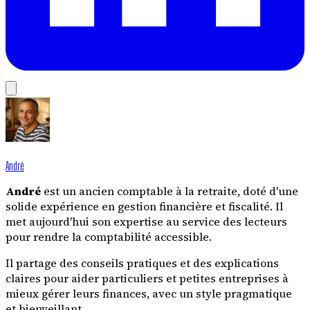
André
André
est un ancien comptable à la retraite, doté d'une
solide expérience en gestion financière et fiscalité. Il
met aujourd'hui son expertise au service des lecteurs
pour rendre la comptabilité accessible.
Il partage des conseils pratiques et des explications
claires pour aider particuliers et petites entreprises à
mieux gérer leurs finances, avec un style pragmatique
et bienveillant.