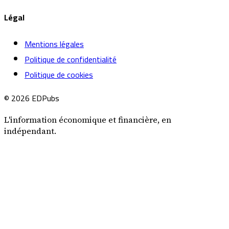
Légal
Mentions légales
Politique de confidentialité
Politique de cookies
© 2026 EDPubs
L'information économique et financière, en
indépendant.