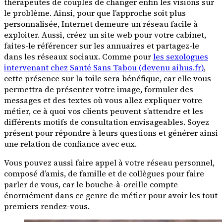
thérapeutes de couples de changer enfin les visions sur
le problème. Ainsi, pour que l’approche soit plus
personnalisée, Internet demeure un réseau facile à
exploiter. Aussi, créez un site web pour votre cabinet,
faites-le référencer sur les annuaires et partagez-le
dans les réseaux sociaux. Comme pour
les sexologues
intervenant chez Santé Sans Tabou (devenu aihus.fr)
,
cette présence sur la toile sera bénéfique, car elle vous
permettra de présenter votre image, formuler des
messages et des textes où vous allez expliquer votre
métier, ce à quoi vos clients peuvent s’attendre et les
différents motifs de consultation envisageables. Soyez
présent pour répondre à leurs questions et générer ainsi
une relation de confiance avec eux.
Vous pouvez aussi faire appel à votre réseau personnel,
composé d’amis, de famille et de collègues pour faire
parler de vous, car le bouche-à-oreille compte
énormément dans ce genre de métier pour avoir les tout
premiers rendez-vous.