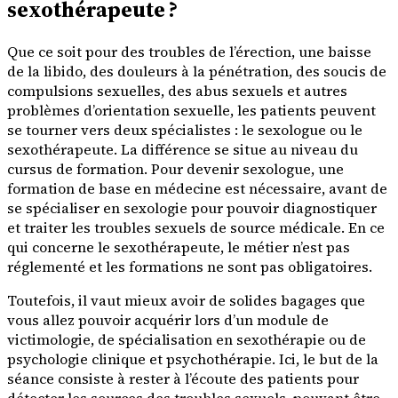
sexothérapeute ?
Que ce soit pour des troubles de l’érection, une baisse
de la libido, des douleurs à la pénétration, des soucis de
compulsions sexuelles, des abus sexuels et autres
problèmes d’orientation sexuelle, les patients peuvent
se tourner vers deux spécialistes : le sexologue ou le
sexothérapeute. La différence se situe au niveau du
cursus de formation. Pour devenir sexologue, une
formation de base en médecine est nécessaire, avant de
se spécialiser en sexologie pour pouvoir diagnostiquer
et traiter les troubles sexuels de source médicale. En ce
qui concerne le sexothérapeute, le métier n’est pas
réglementé et les formations ne sont pas obligatoires.
Toutefois, il vaut mieux avoir de solides bagages que
vous allez pouvoir acquérir lors d’un module de
victimologie, de spécialisation en sexothérapie ou de
psychologie clinique et psychothérapie. Ici, le but de la
séance consiste à rester à l’écoute des patients pour
détecter les sources des troubles sexuels, pouvant être