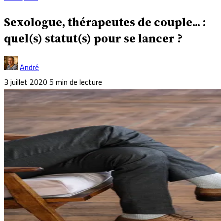
Sexologue, thérapeutes de couple... :
quel(s) statut(s) pour se lancer ?
André
3 juillet 2020
5 min de lecture