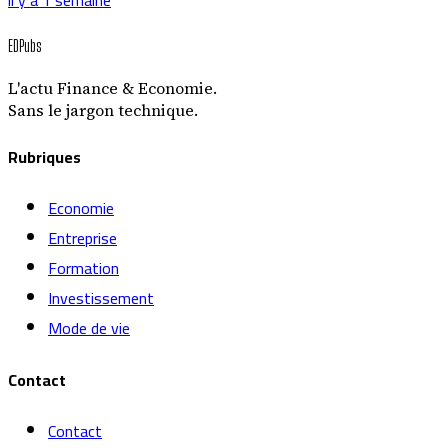
EDPubs
L'actu Finance & Economie.
Sans le jargon technique.
Rubriques
Economie
Entreprise
Formation
Investissement
Mode de vie
Contact
Contact