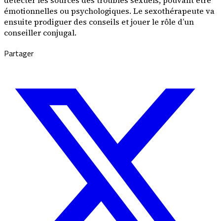
émotionnelles ou psychologiques. Le sexothérapeute va
ensuite prodiguer des conseils et jouer le rôle d’un
conseiller conjugal.
Partager