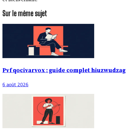
Sur le même sujet
Pvf qocivarvox : guide complet hiuzwudzag
6 août 2026