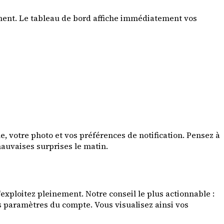
sement. Le tableau de bord affiche immédiatement vos
e, votre photo et vos préférences de notification. Pensez à
auvaises surprises le matin.
'exploitez pleinement. Notre conseil le plus actionnable :
es paramètres du compte. Vous visualisez ainsi vos