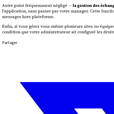
Autre point fréquemment négligé —
la gestion des échang
l'application, sans passer par votre manager. Cette foncti
messages hors plateforme.
Enfin, si vous gérez vous-même plusieurs sites ou équipe
condition que votre administrateur ait configuré les droit
Partager