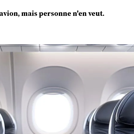
 avion, mais personne n'en veut.