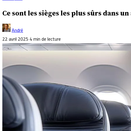
Ce sont les sièges les plus sûrs dans un
André
22 avril 2025
4 min de lecture