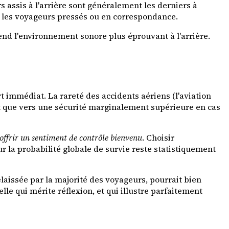
s assis à l'arrière sont généralement les derniers à
ur les voyageurs pressés ou en correspondance.
nd l'environnement sonore plus éprouvant à l'arrière.
t immédiat. La rareté des accidents aériens (l'aviation
tôt que vers une sécurité marginalement supérieure en cas
offrir un sentiment de contrôle bienvenu
. Choisir
 la probabilité globale de survie reste statistiquement
élaissée par la majorité des voyageurs, pourrait bien
lle qui mérite réflexion, et qui illustre parfaitement