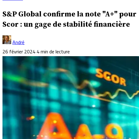
S&P Global confirme la note "A+" pour
Scor : un gage de stabilité financière
André
26 février 2024
4 min de lecture