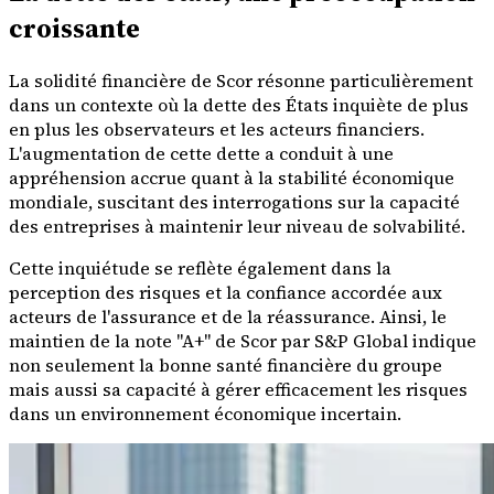
croissante
La solidité financière de Scor résonne particulièrement
dans un contexte où la dette des États inquiète de plus
en plus les observateurs et les acteurs financiers.
L'augmentation de cette dette a conduit à une
appréhension accrue quant à la stabilité économique
mondiale, suscitant des interrogations sur la capacité
des entreprises à maintenir leur niveau de solvabilité.
Cette inquiétude se reflète également dans la
perception des risques et la confiance accordée aux
acteurs de l'assurance et de la réassurance. Ainsi, le
maintien de la note "A+" de Scor par S&P Global indique
non seulement la bonne santé financière du groupe
mais aussi sa capacité à gérer efficacement les risques
dans un environnement économique incertain.