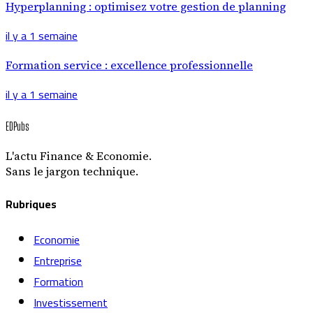
Hyperplanning : optimisez votre gestion de planning
il y a 1 semaine
Formation service : excellence professionnelle
il y a 1 semaine
EDPubs
L'actu Finance & Economie.
Sans le jargon technique.
Rubriques
Economie
Entreprise
Formation
Investissement