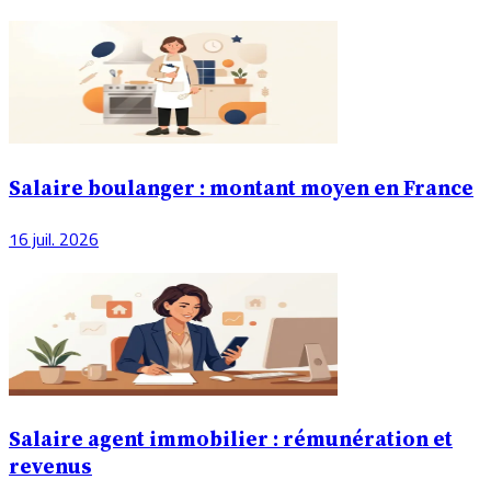
Salaire boulanger : montant moyen en France
16 juil. 2026
Salaire agent immobilier : rémunération et
revenus