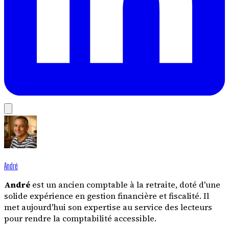
André
André
est un ancien comptable à la retraite, doté d'une
solide expérience en gestion financière et fiscalité. Il
met aujourd'hui son expertise au service des lecteurs
pour rendre la comptabilité accessible.