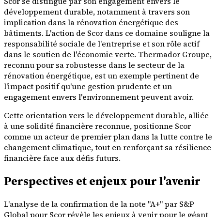
Scor se distingue par son engagement envers le
développement durable, notamment à travers son
implication dans la rénovation énergétique des
bâtiments. L'action de Scor dans ce domaine souligne la
responsabilité sociale de l'entreprise et son rôle actif
dans le soutien de l'économie verte. Thermador Groupe,
reconnu pour sa robustesse dans le secteur de la
rénovation énergétique, est un exemple pertinent de
l'impact positif qu'une gestion prudente et un
engagement envers l'environnement peuvent avoir.
Cette orientation vers le développement durable, alliée
à une solidité financière reconnue, positionne Scor
comme un acteur de premier plan dans la lutte contre le
changement climatique, tout en renforçant sa résilience
financière face aux défis futurs.
Perspectives et enjeux pour l'avenir
L'analyse de la confirmation de la note "A+" par S&P
Global pour Scor révèle les enjeux à venir pour le géant