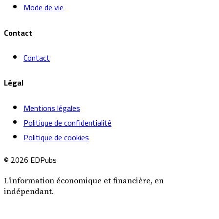
Mode de vie
Contact
Contact
Légal
Mentions légales
Politique de confidentialité
Politique de cookies
© 2026 EDPubs
L'information économique et financière, en
indépendant.