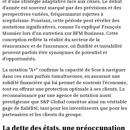
et d'une stratégie adaptative face aux crises. Le début
d'année est souvent marqué par des prévisions et des
perspectives variées, fréquemment sujettes à
scepticisme. Pourtant, cette période peut révéler des
mutations significatives, comme l'a expliqué François
Monnier lors d'un entretien sur BFM Business. Cette
conception reflète la réalité du secteur de la
réassurance et de l'assurance, où fluidité et instabilité
peuvent parfois être synonymes de potentiel et
d'opportunités.
La notation "A+" confirme la capacité de Scor à naviguer
dans ces eaux parfois tumultueuses, en assurant une
solidité financière qui lui permet de soutenir l'économie,
tout en offrant une protection optimale à ses clients. La
reconnaissance par une agence de notation aussi
prestigieuse que S&P Global constitue ainsi un véritable
gage de fiabilité, tant pour les investisseurs que pour les
partenaires et les clients du groupe.
La dette des états, une préoccupation