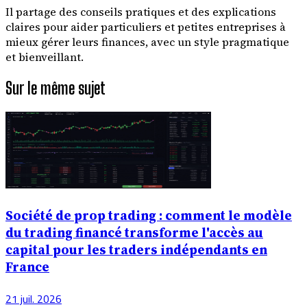
Il partage des conseils pratiques et des explications
claires pour aider particuliers et petites entreprises à
mieux gérer leurs finances, avec un style pragmatique
et bienveillant.
Sur le même sujet
Société de prop trading : comment le modèle
du trading financé transforme l'accès au
capital pour les traders indépendants en
France
21 juil. 2026