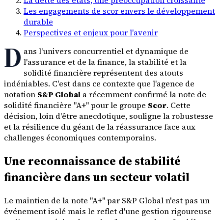
Les engagements de scor envers le développement
durable
Perspectives et enjeux pour l'avenir
D
ans l'univers concurrentiel et dynamique de
l'assurance et de la finance, la stabilité et la
solidité financière représentent des atouts
indéniables. C'est dans ce contexte que l'agence de
notation
S&P Global
a récemment confirmé la note de
solidité financière "A+" pour le groupe
Scor
. Cette
décision, loin d'être anecdotique, souligne la robustesse
et la résilience du géant de la réassurance face aux
challenges économiques contemporains.
Une reconnaissance de stabilité
financière dans un secteur volatil
Le maintien de la note "A+" par S&P Global n'est pas un
événement isolé mais le reflet d'une gestion rigoureuse