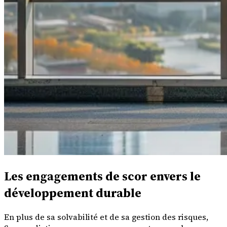
Les engagements de scor envers le
développement durable
En plus de sa solvabilité et de sa gestion des risques,