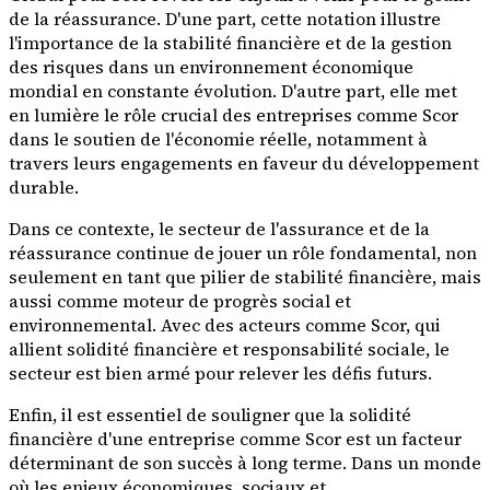
de la réassurance. D'une part, cette notation illustre
l'importance de la stabilité financière et de la gestion
des risques dans un environnement économique
mondial en constante évolution. D'autre part, elle met
en lumière le rôle crucial des entreprises comme Scor
dans le soutien de l'économie réelle, notamment à
travers leurs engagements en faveur du développement
durable.
Dans ce contexte, le secteur de l'assurance et de la
réassurance continue de jouer un rôle fondamental, non
seulement en tant que pilier de stabilité financière, mais
aussi comme moteur de progrès social et
environnemental. Avec des acteurs comme Scor, qui
allient solidité financière et responsabilité sociale, le
secteur est bien armé pour relever les défis futurs.
Enfin, il est essentiel de souligner que la solidité
financière d'une entreprise comme Scor est un facteur
déterminant de son succès à long terme. Dans un monde
où les enjeux économiques, sociaux et