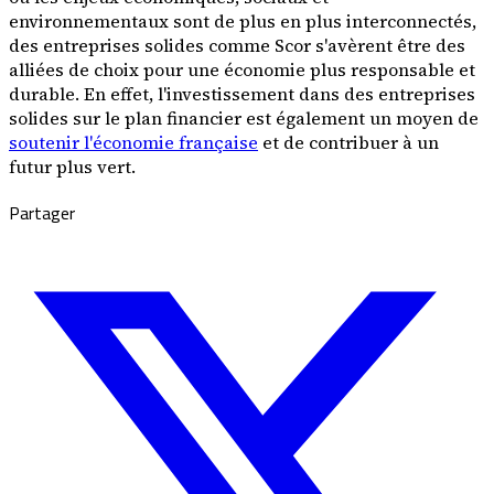
environnementaux sont de plus en plus interconnectés,
des entreprises solides comme Scor s'avèrent être des
alliées de choix pour une économie plus responsable et
durable. En effet, l'investissement dans des entreprises
solides sur le plan financier est également un moyen de
soutenir l'économie française
et de contribuer à un
futur plus vert.
Partager