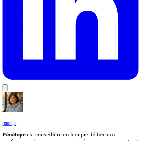
Pénélope
Pénélope
est conseillère en banque dédiée aux