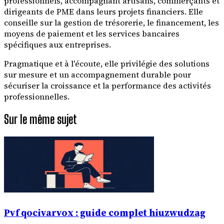
professionnels, accompagnant artisans, commerçants et
dirigeants de PME dans leurs projets financiers. Elle
conseille sur la gestion de trésorerie, le financement, les
moyens de paiement et les services bancaires
spécifiques aux entreprises.
Pragmatique et à l'écoute, elle privilégie des solutions
sur mesure et un accompagnement durable pour
sécuriser la croissance et la performance des activités
professionnelles.
Sur le même sujet
Pvf qocivarvox : guide complet hiuzwudzag