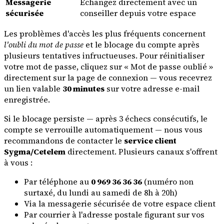
Messagerie
Échangez directement avec un
sécurisée
conseiller depuis votre espace
Les problèmes d'accès les plus fréquents concernent
l'oubli du mot de passe
et le blocage du compte après
plusieurs tentatives infructueuses. Pour réinitialiser
votre mot de passe, cliquez sur « Mot de passe oublié »
directement sur la page de connexion — vous recevrez
un lien valable
30 minutes
sur votre adresse e-mail
enregistrée.
Si le blocage persiste — après 3 échecs consécutifs, le
compte se verrouille automatiquement — nous vous
recommandons de contacter le
service client
Sygma/Cetelem
directement. Plusieurs canaux s'offrent
à vous :
Par téléphone au
0 969 36 36 36
(numéro non
surtaxé, du lundi au samedi de 8h à 20h)
Via la messagerie sécurisée de votre espace client
Par courrier à l'adresse postale figurant sur vos