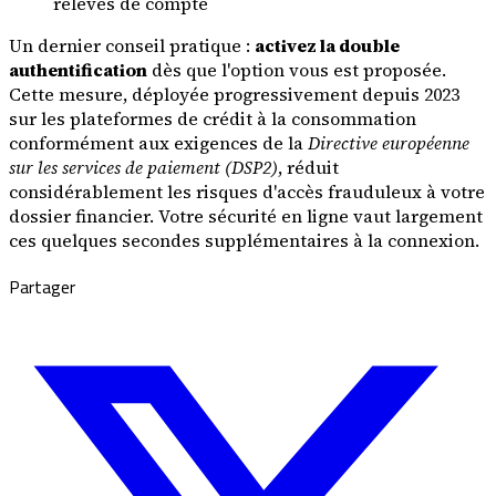
relevés de compte
Un dernier conseil pratique :
activez la double
authentification
dès que l'option vous est proposée.
Cette mesure, déployée progressivement depuis 2023
sur les plateformes de crédit à la consommation
conformément aux exigences de la
Directive européenne
sur les services de paiement (DSP2)
, réduit
considérablement les risques d'accès frauduleux à votre
dossier financier. Votre sécurité en ligne vaut largement
ces quelques secondes supplémentaires à la connexion.
Partager