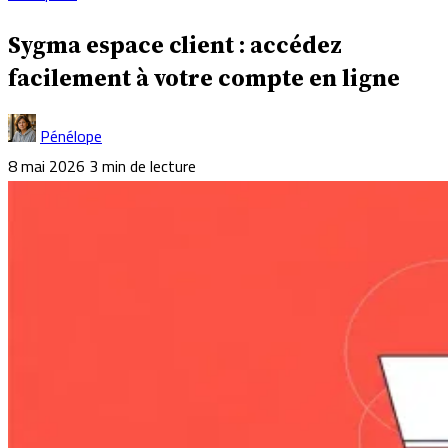
Sygma espace client : accédez
facilement à votre compte en ligne
Pénélope
8 mai 2026
3 min de lecture