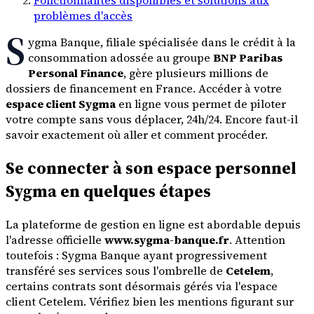
problèmes d'accès
S
ygma Banque, filiale spécialisée dans le crédit à la
consommation adossée au groupe
BNP Paribas
Personal Finance
, gère plusieurs millions de
dossiers de financement en France. Accéder à votre
espace client Sygma
en ligne vous permet de piloter
votre compte sans vous déplacer, 24h/24. Encore faut-il
savoir exactement où aller et comment procéder.
Se connecter à son espace personnel
Sygma en quelques étapes
La plateforme de gestion en ligne est abordable depuis
l'adresse officielle
www.sygma-banque.fr
. Attention
toutefois : Sygma Banque ayant progressivement
transféré ses services sous l'ombrelle de
Cetelem
,
certains contrats sont désormais gérés via l'espace
client Cetelem. Vérifiez bien les mentions figurant sur