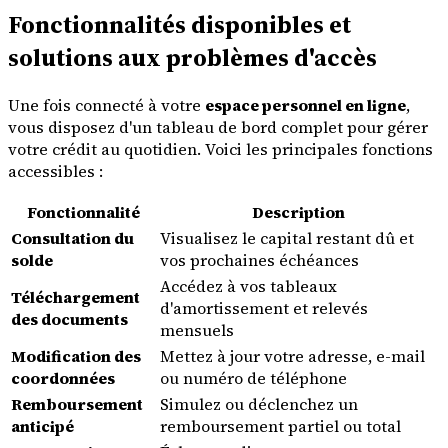
Fonctionnalités disponibles et
solutions aux problèmes d'accès
Une fois connecté à votre
espace personnel en ligne
,
vous disposez d'un tableau de bord complet pour gérer
votre crédit au quotidien. Voici les principales fonctions
accessibles :
Fonctionnalité
Description
Consultation du
Visualisez le capital restant dû et
solde
vos prochaines échéances
Accédez à vos tableaux
Téléchargement
d'amortissement et relevés
des documents
mensuels
Modification des
Mettez à jour votre adresse, e-mail
coordonnées
ou numéro de téléphone
Remboursement
Simulez ou déclenchez un
anticipé
remboursement partiel ou total