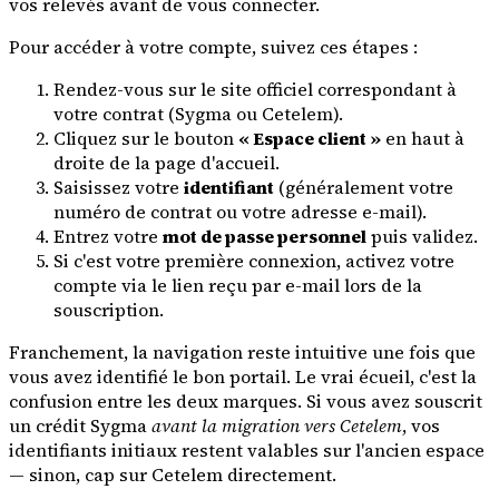
vos relevés avant de vous connecter.
Pour accéder à votre compte, suivez ces étapes :
Rendez-vous sur le site officiel correspondant à
votre contrat (Sygma ou Cetelem).
Cliquez sur le bouton
« Espace client »
en haut à
droite de la page d'accueil.
Saisissez votre
identifiant
(généralement votre
numéro de contrat ou votre adresse e-mail).
Entrez votre
mot de passe personnel
puis validez.
Si c'est votre première connexion, activez votre
compte via le lien reçu par e-mail lors de la
souscription.
Franchement, la navigation reste intuitive une fois que
vous avez identifié le bon portail. Le vrai écueil, c'est la
confusion entre les deux marques. Si vous avez souscrit
un crédit Sygma
avant la migration vers Cetelem
, vos
identifiants initiaux restent valables sur l'ancien espace
— sinon, cap sur Cetelem directement.