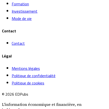
Formation
Investissement
Mode de vie
Contact
Contact
Légal
Mentions légales
Politique de confidentialité
Politique de cookies
© 2026 EDPubs
L'information économique et financière, en