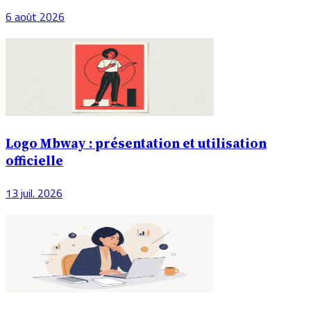
6 août 2026
Logo Mbway : présentation et utilisation
officielle
13 juil. 2026