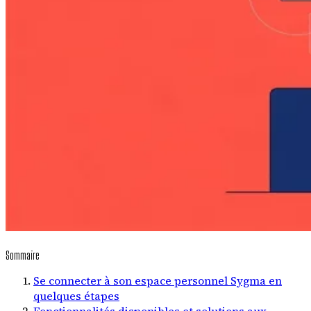
Sommaire
Se connecter à son espace personnel Sygma en
quelques étapes
Fonctionnalités disponibles et solutions aux