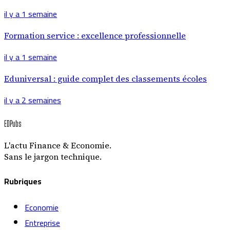
il y a 1 semaine
Formation service : excellence professionnelle
il y a 1 semaine
Eduniversal : guide complet des classements écoles
il y a 2 semaines
EDPubs
L'actu Finance & Economie.
Sans le jargon technique.
Rubriques
Economie
Entreprise