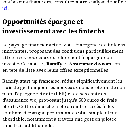
vos besoins financiers, consultez notre analyse détaillée
ici
.
Opportunités épargne et
investissement avec les fintechs
Le paysage financier actuel voit l'émergence de fintechs
innovantes, proposant des conditions particulièrement
attractives pour ceux qui cherchent à épargner ou
investir. Ce mois-ci,
Ramify
et
Assurancevie.com
sont
en tête de liste avec leurs offres exceptionnelles.
Ramify, start-up française, réduit significativement les
frais de gestion pour les nouveaux souscripteurs de son
plan d'épargne retraite (PER) et de ses contrats
d'assurance vie, proposant jusqu'à 500 euros de frais
offerts. Cette démarche cible à rendre l'accès à des
solutions d'épargne performantes plus simple et plus
abordable, notamment à travers une gestion pilotée
sans frais additionnels.