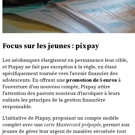
Focus sur les jeunes : pixpay
Les néobanques élargissent en permanence leur cible,
et Pixpay ne fait pas exception à la règle, en étant
spécifiquement tournée vers l'avenir financier des
adolescents. En offrant une
promotion de 5 euros
à
l'ouverture d'un nouveau compte, Pixpay attire
l'attention des parents soucieux d'inculquer à leurs
enfants les principes de la gestion financière
responsable.
L'initiative de Pixpay, proposant un compte mobile
complet avec une
carte Mastercard prépayée
, permet aux
jeunes de gérer leur argent de manière sécurisée tout