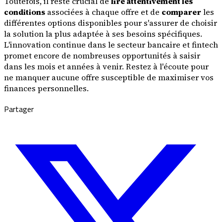
Toutefois, il reste crucial de
lire attentivement les
conditions
associées à chaque offre et de
comparer
les
différentes options disponibles pour s'assurer de choisir
la solution la plus adaptée à ses besoins spécifiques.
L'innovation continue dans le secteur bancaire et fintech
promet encore de nombreuses opportunités à saisir
dans les mois et années à venir. Restez à l'écoute pour
ne manquer aucune offre susceptible de maximiser vos
finances personnelles.
Partager