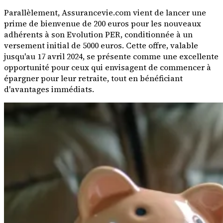
Parallèlement, Assurancevie.com vient de lancer une
prime de bienvenue de 200 euros pour les nouveaux
adhérents à son Evolution PER, conditionnée à un
versement initial de 5000 euros. Cette offre, valable
jusqu'au 17 avril 2024, se présente comme une excellente
opportunité pour ceux qui envisagent de commencer à
épargner pour leur retraite, tout en bénéficiant
d'avantages immédiats.