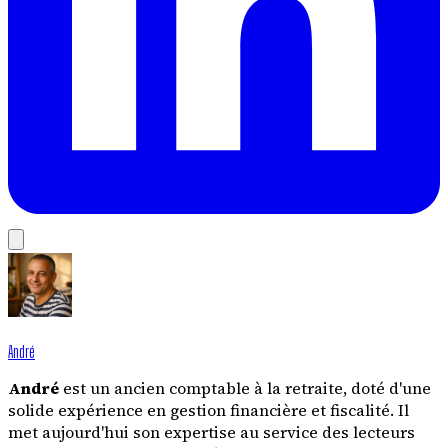
André
André
est un ancien comptable à la retraite, doté d'une
solide expérience en gestion financière et fiscalité. Il
met aujourd'hui son expertise au service des lecteurs