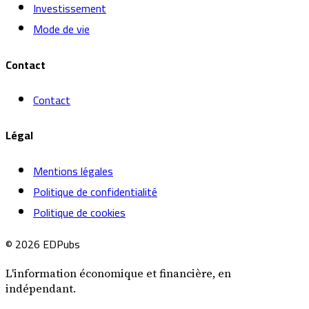
Investissement
Mode de vie
Contact
Contact
Légal
Mentions légales
Politique de confidentialité
Politique de cookies
© 2026 EDPubs
L'information économique et financière, en
indépendant.