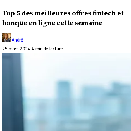
Top 5 des meilleures offres fintech et
banque en ligne cette semaine
André
25 mars 2024
4 min de lecture