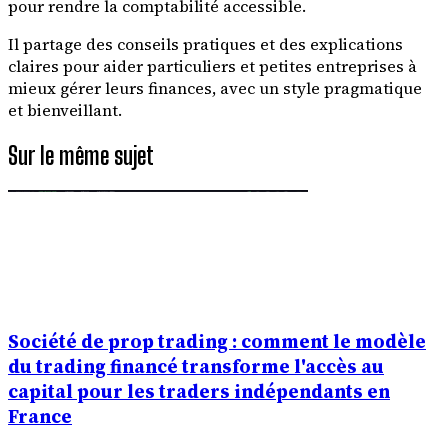
pour rendre la comptabilité accessible.
Il partage des conseils pratiques et des explications
claires pour aider particuliers et petites entreprises à
mieux gérer leurs finances, avec un style pragmatique
et bienveillant.
Sur le même sujet
Société de prop trading : comment le modèle
du trading financé transforme l'accès au
capital pour les traders indépendants en
France