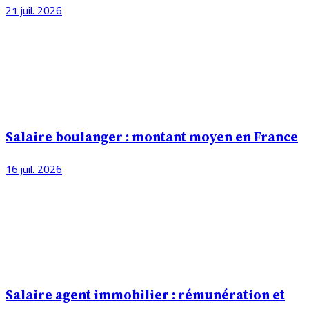
21 juil. 2026
Salaire boulanger : montant moyen en France
16 juil. 2026
Salaire agent immobilier : rémunération et