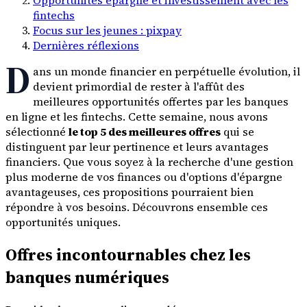
fintechs
Focus sur les jeunes : pixpay
Dernières réflexions
D
ans un monde financier en perpétuelle évolution, il
devient primordial de rester à l'affût des
meilleures opportunités offertes par les banques
en ligne et les fintechs. Cette semaine, nous avons
sélectionné
le top 5 des meilleures offres
qui se
distinguent par leur pertinence et leurs avantages
financiers. Que vous soyez à la recherche d'une gestion
plus moderne de vos finances ou d'options d'épargne
avantageuses, ces propositions pourraient bien
répondre à vos besoins. Découvrons ensemble ces
opportunités uniques.
Offres incontournables chez les
banques numériques