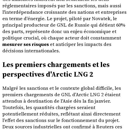
réglementaires imposés par les sanctions, mais aussi
l'interdépendance croissante des nations et entreprises
en terme d'énergie. Le projet, piloté par Novatek, le
principal producteur de GNL de Russie qui détient 60%
des parts, représente donc un enjeu économique et
politique crucial, où chaque acteur doit constamment
mesurer ses risques
et anticiper les impacts des
décisions internationales.
Les premiers chargements et les
perspectives d'Arctic LNG 2
Malgré les sanctions et le contexte global difficile, les
premiers chargements de GNL d'Arctic LNG 2 étaient
attendus à destination de l'Asie dès la fin janvier.
Toutefois, les quantités chargées seraient
potentiellement réduites, reflétant ainsi directement
l'effet des sanctions sur le fonctionnement du projet.
Deux sources industrielles ont confirmé à Reuters ces