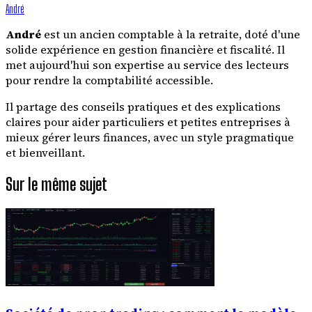
André
André
est un ancien comptable à la retraite, doté d'une
solide expérience en gestion financière et fiscalité. Il
met aujourd'hui son expertise au service des lecteurs
pour rendre la comptabilité accessible.
Il partage des conseils pratiques et des explications
claires pour aider particuliers et petites entreprises à
mieux gérer leurs finances, avec un style pragmatique
et bienveillant.
Sur le même sujet