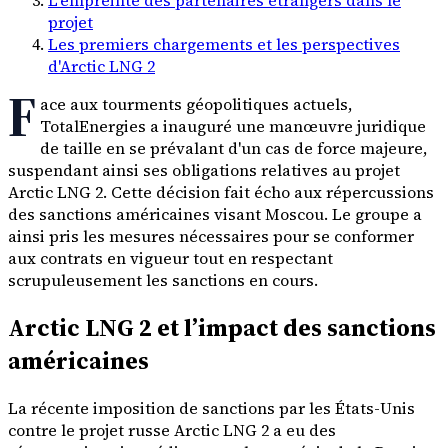
projet
Les premiers chargements et les perspectives
d'Arctic LNG 2
F
ace aux tourments géopolitiques actuels,
TotalEnergies a inauguré une manœuvre juridique
de taille en se prévalant d'un cas de force majeure,
suspendant ainsi ses obligations relatives au projet
Arctic LNG 2. Cette décision fait écho aux répercussions
des sanctions américaines visant Moscou. Le groupe a
ainsi pris les mesures nécessaires pour se conformer
aux contrats en vigueur tout en respectant
scrupuleusement les sanctions en cours.
Arctic LNG 2 et l’impact des sanctions
américaines
La récente imposition de sanctions par les États-Unis
contre le projet russe Arctic LNG 2 a eu des