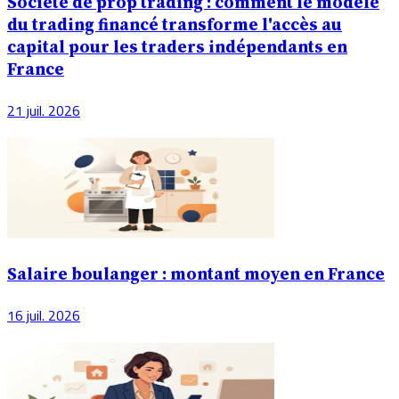
Société de prop trading : comment le modèle
du trading financé transforme l'accès au
capital pour les traders indépendants en
France
21 juil. 2026
Salaire boulanger : montant moyen en France
16 juil. 2026