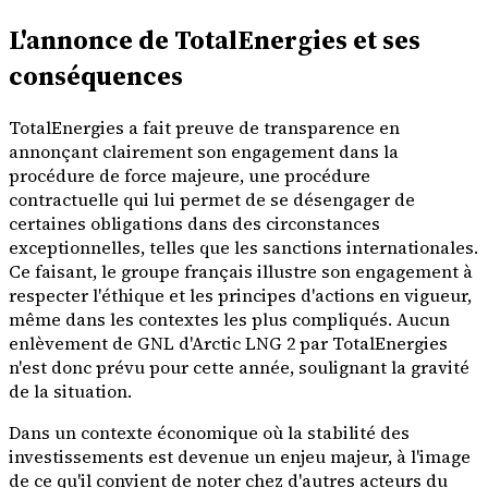
L'annonce de TotalEnergies et ses
conséquences
TotalEnergies a fait preuve de transparence en
annonçant clairement son engagement dans la
procédure de force majeure, une procédure
contractuelle qui lui permet de se désengager de
certaines obligations dans des circonstances
exceptionnelles, telles que les sanctions internationales.
Ce faisant, le groupe français illustre son engagement à
respecter l'éthique et les principes d'actions en vigueur,
même dans les contextes les plus compliqués. Aucun
enlèvement de GNL d'Arctic LNG 2 par TotalEnergies
n'est donc prévu pour cette année, soulignant la gravité
de la situation.
Dans un contexte économique où la stabilité des
investissements est devenue un enjeu majeur, à l'image
de ce qu'il convient de noter chez d'autres acteurs du