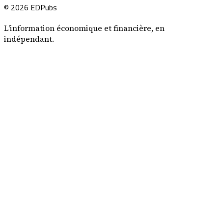
© 2026 EDPubs
L'information économique et financière, en
indépendant.