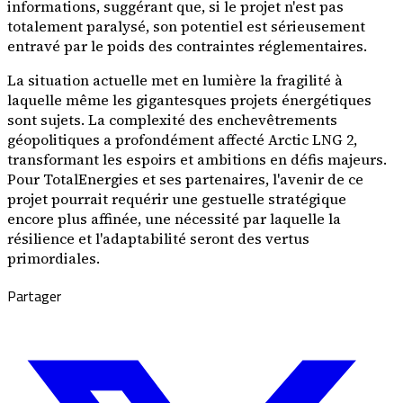
informations, suggérant que, si le projet n'est pas
totalement paralysé, son potentiel est sérieusement
entravé par le poids des contraintes réglementaires.
La situation actuelle met en lumière la fragilité à
laquelle même les gigantesques projets énergétiques
sont sujets. La complexité des enchevêtrements
géopolitiques a profondément affecté Arctic LNG 2,
transformant les espoirs et ambitions en défis majeurs.
Pour TotalEnergies et ses partenaires, l'avenir de ce
projet pourrait requérir une gestuelle stratégique
encore plus affinée, une nécessité par laquelle la
résilience et l'adaptabilité seront des vertus
primordiales.
Partager