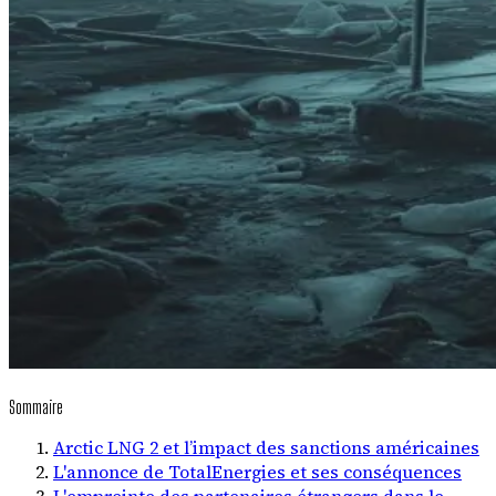
Sommaire
Arctic LNG 2 et l’impact des sanctions américaines
L'annonce de TotalEnergies et ses conséquences
L'empreinte des partenaires étrangers dans le