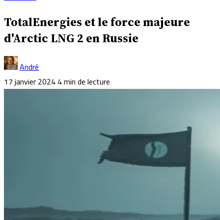
TotalEnergies et le force majeure
d'Arctic LNG 2 en Russie
André
17 janvier 2024
4 min de lecture