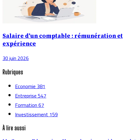
Salaire d'un comptable : rémunération et
expérience
30 juin 2026
Rubriques
Economie
381
Entreprise
547
Formation
67
Investissement
159
À lire aussi