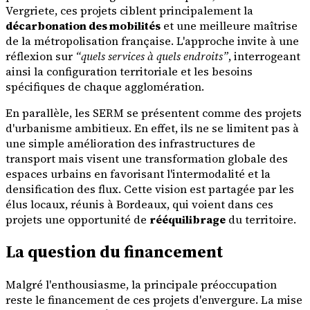
Vergriete, ces projets ciblent principalement la
décarbonation des mobilités
et une meilleure maîtrise
de la métropolisation française. L'approche invite à une
réflexion sur
“quels services à quels endroits”
, interrogeant
ainsi la configuration territoriale et les besoins
spécifiques de chaque agglomération.
En parallèle, les SERM se présentent comme des projets
d'urbanisme ambitieux. En effet, ils ne se limitent pas à
une simple amélioration des infrastructures de
transport mais visent une transformation globale des
espaces urbains en favorisant l'intermodalité et la
densification des flux. Cette vision est partagée par les
élus locaux, réunis à Bordeaux, qui voient dans ces
projets une opportunité de
rééquilibrage
du territoire.
La question du financement
Malgré l'enthousiasme, la principale préoccupation
reste le financement de ces projets d'envergure. La mise