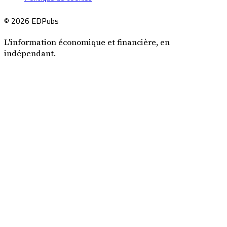
© 2026 EDPubs
L'information économique et financière, en
indépendant.