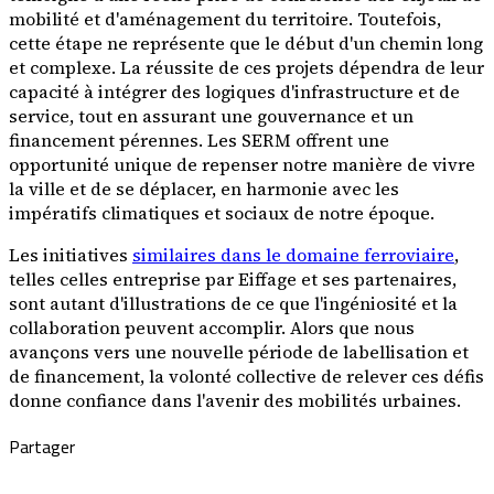
mobilité et d'aménagement du territoire. Toutefois,
cette étape ne représente que le début d'un chemin long
et complexe. La réussite de ces projets dépendra de leur
capacité à intégrer des logiques d'infrastructure et de
service, tout en assurant une gouvernance et un
financement pérennes. Les SERM offrent une
opportunité unique de repenser notre manière de vivre
la ville et de se déplacer, en harmonie avec les
impératifs climatiques et sociaux de notre époque.
Les initiatives
similaires dans le domaine ferroviaire
,
telles celles entreprise par Eiffage et ses partenaires,
sont autant d'illustrations de ce que l'ingéniosité et la
collaboration peuvent accomplir. Alors que nous
avançons vers une nouvelle période de labellisation et
de financement, la volonté collective de relever ces défis
donne confiance dans l'avenir des mobilités urbaines.
Partager