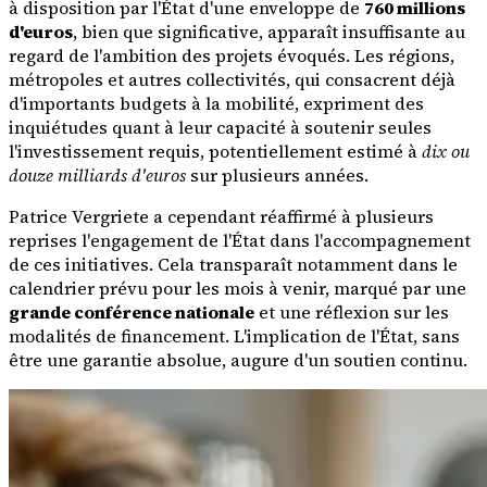
à disposition par l'État d'une enveloppe de
760 millions
d'euros
, bien que significative, apparaît insuffisante au
regard de l'ambition des projets évoqués. Les régions,
métropoles et autres collectivités, qui consacrent déjà
d'importants budgets à la mobilité, expriment des
inquiétudes quant à leur capacité à soutenir seules
l'investissement requis, potentiellement estimé à
dix ou
douze milliards d'euros
sur plusieurs années.
Patrice Vergriete a cependant réaffirmé à plusieurs
reprises l'engagement de l'État dans l'accompagnement
de ces initiatives. Cela transparaît notamment dans le
calendrier prévu pour les mois à venir, marqué par une
grande conférence nationale
et une réflexion sur les
modalités de financement. L'implication de l'État, sans
être une garantie absolue, augure d'un soutien continu.