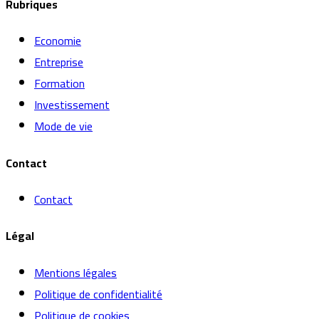
Rubriques
Economie
Entreprise
Formation
Investissement
Mode de vie
Contact
Contact
Légal
Mentions légales
Politique de confidentialité
Politique de cookies