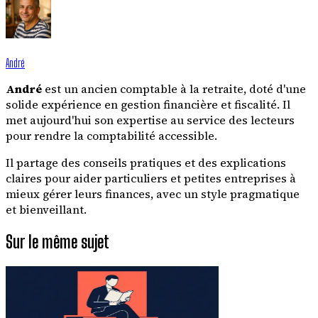
André
André
est un ancien comptable à la retraite, doté d'une
solide expérience en gestion financière et fiscalité. Il
met aujourd'hui son expertise au service des lecteurs
pour rendre la comptabilité accessible.
Il partage des conseils pratiques et des explications
claires pour aider particuliers et petites entreprises à
mieux gérer leurs finances, avec un style pragmatique
et bienveillant.
Sur le même sujet