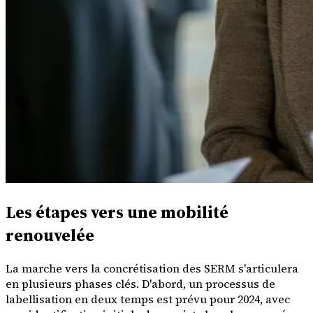
Les étapes vers une mobilité
renouvelée
La marche vers la concrétisation des SERM s'articulera
en plusieurs phases clés. D'abord, un processus de
labellisation en deux temps est prévu pour 2024, avec