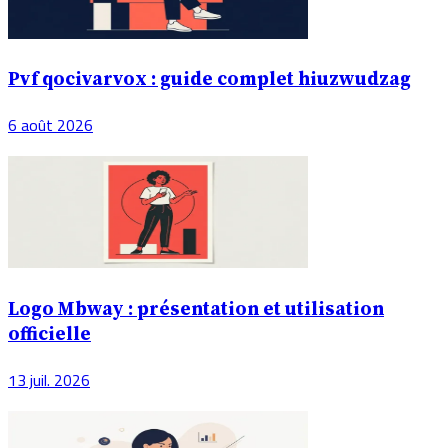
Pvf qocivarvox : guide complet hiuzwudzag
6 août 2026
Logo Mbway : présentation et utilisation
officielle
13 juil. 2026