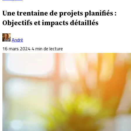
Une trentaine de projets planifiés :
Objectifs et impacts détaillés
André
16 mars 2024
4 min de lecture