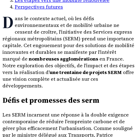
Perspectives futures
D
ans le contexte actuel, où les défis
environnementaux et de mobilité urbaine ne
cessent de croître, l'initiative des Services express
régionaux métropolitains (SERM) prend une importance
capitale. Cet engouement pour des solutions de mobilité
innovantes et durables se manifeste par l'intérêt
marqué de
nombreuses agglomérations
en France.
Notre exploration des objectifs, de l'impact et des étapes
vers la réalisation d'
une trentaine de projets SERM
offre
une vision complète et actualisée sur ces
développements.
Défis et promesses des serm
Les SERM incarnent une réponse à la double exigence
contemporaine de réduire l'empreinte carbone et de
gérer plus efficacement l'urbanisation. Comme souligné
par le ministre délégué aux Transports, Patrice