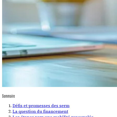
Sommaire
Défis et promesses des serm
La question du financement
Les étapes vers une mobilité renouvelée