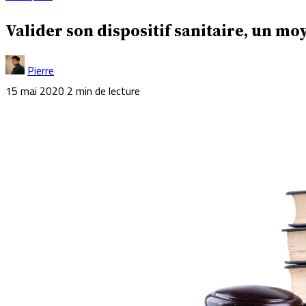
Valider son dispositif sanitaire, un mo
Pierre
15 mai 2020
2 min de lecture