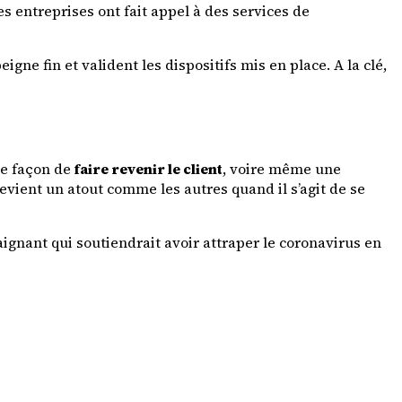
 entreprises ont fait appel à des services de
gne fin et valident les dispositifs mis en place. A la clé,
une façon de
faire revenir le client
, voire même une
devient un atout comme les autres quand il s’agit de se
ignant qui soutiendrait avoir attraper le coronavirus en