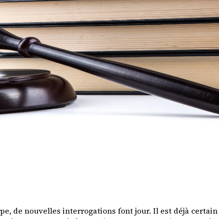
pe, de nouvelles interrogations font jour. Il est déjà cert