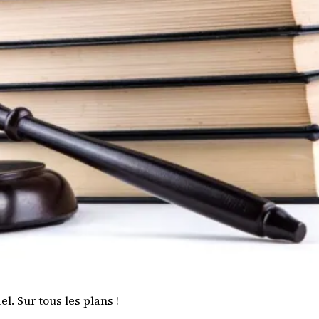
l. Sur tous les plans !