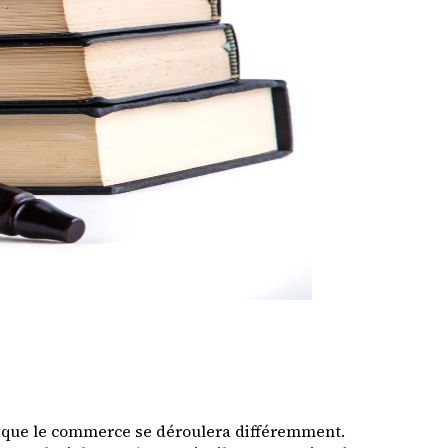
ain que le commerce se déroulera différemment.