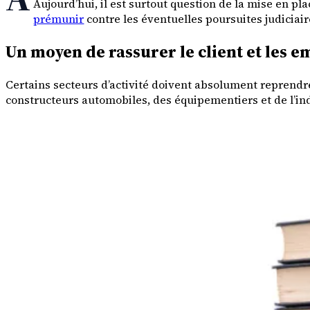
Aujourd’hui, il est surtout question de la mise en p
prémunir
contre les éventuelles poursuites judiciai
Un moyen de rassurer le client et les 
Certains secteurs d’activité doivent absolument reprendre 
constructeurs automobiles, des équipementiers et de l’ind