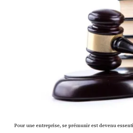
Pour une entreprise, se prémunir est devenu essentie