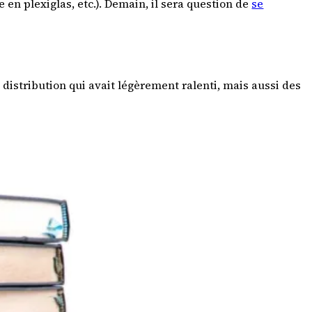
en plexiglas, etc.). Demain, il sera question de
se
 distribution qui avait légèrement ralenti, mais aussi des