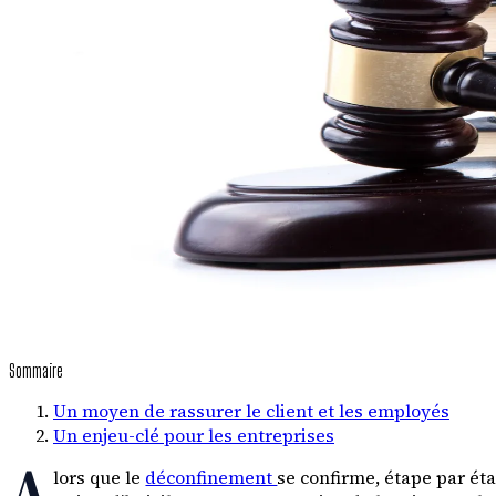
Sommaire
Un moyen de rassurer le client et les employés
Un enjeu-clé pour les entreprises
A
lors que le
déconfinement
se confirme, étape par éta