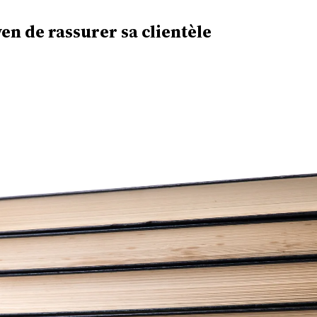
yen de rassurer sa clientèle