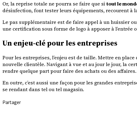
Or, la reprise totale ne pourra se faire que si
tout le mond
désinfection, font tester leurs équipements, recourent à l
Le pas supplémentaire est de faire appel à un huissier ou u
une certification sous forme de logo à apposer à l’entrée
Un enjeu-clé pour les entreprises
Pour les entreprises, l’enjeu est de taille. Mettre en place 
nouvelle clientèle. Navigant à vue et au jour le jour, la c
rendre quelque part pour faire des achats ou des affaires.
En outre, c’est aussi une façon pour les grandes entrepri
se rendant dans tel ou tel magasin.
Partager