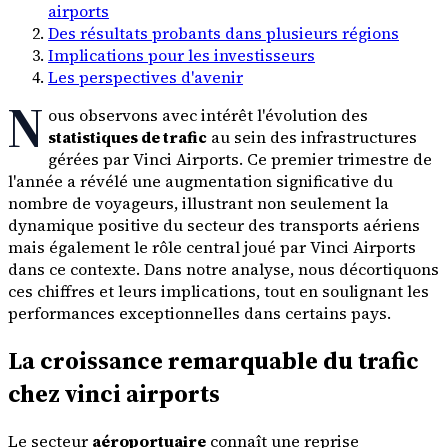
airports
Des résultats probants dans plusieurs régions
Implications pour les investisseurs
Les perspectives d'avenir
N
ous observons avec intérêt l'évolution des
statistiques de trafic
au sein des infrastructures
gérées par Vinci Airports. Ce premier trimestre de
l'année a révélé une augmentation significative du
nombre de voyageurs, illustrant non seulement la
dynamique positive du secteur des transports aériens
mais également le rôle central joué par Vinci Airports
dans ce contexte. Dans notre analyse, nous décortiquons
ces chiffres et leurs implications, tout en soulignant les
performances exceptionnelles dans certains pays.
La croissance remarquable du trafic
chez vinci airports
Le secteur
aéroportuaire
connaît une reprise