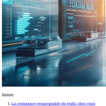
Sommaire
La croissance remarquable du trafic chez vinci