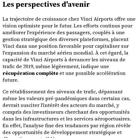
Les perspectives d'avenir
La trajectoire de croissance chez Vinci Airports offre une
vision optimiste pour le futur. Les efforts continus pour
améliorer l'expérience des passagers, couplés à une
gestion stratégique des diverses plateformes, placent
Vinci dans une position favorable pour capitaliser sur
l'expansion du marché aérien mondial. À cet égard, la
capacité de Vinci Airports à devancer les niveaux de
trafic de 2019, même légèrement, indique une
récupération complète
et une possible accélération
future.
Ce rétablissement des niveaux de trafic, dépassant
même les valeurs pré-pandémiques dans certains cas,
devrait susciter l'intérêt des acteurs du marché, y
compris des investisseurs cherchant des opportunités
dans les infrastructures et les services aéroportuaires.
En effet, l'analyse fine des tendances par région révèle
des opportunités de développement stratégique et