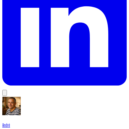
André