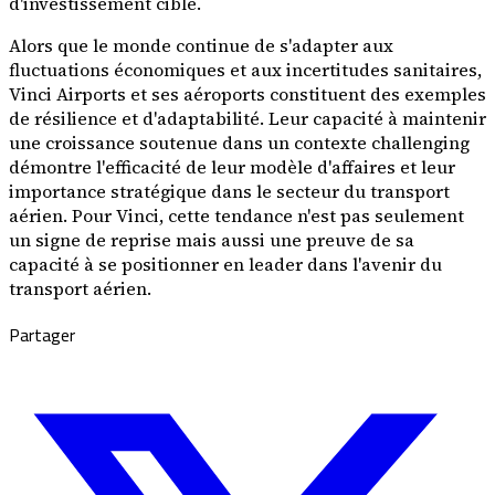
d'investissement ciblé.
Alors que le monde continue de s'adapter aux
fluctuations économiques et aux incertitudes sanitaires,
Vinci Airports et ses aéroports constituent des exemples
de résilience et d'adaptabilité. Leur capacité à maintenir
une croissance soutenue dans un contexte challenging
démontre l'efficacité de leur modèle d'affaires et leur
importance stratégique dans le secteur du transport
aérien. Pour Vinci, cette tendance n'est pas seulement
un signe de reprise mais aussi une preuve de sa
capacité à se positionner en leader dans l'avenir du
transport aérien.
Partager