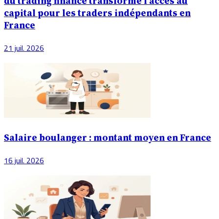
du trading financé transforme l'accès au
capital pour les traders indépendants en
France
21 juil. 2026
Salaire boulanger : montant moyen en France
16 juil. 2026