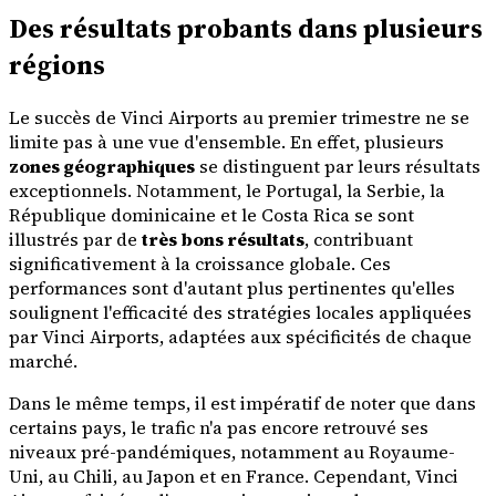
Des résultats probants dans plusieurs
régions
Le succès de Vinci Airports au premier trimestre ne se
limite pas à une vue d'ensemble. En effet, plusieurs
zones géographiques
se distinguent par leurs résultats
exceptionnels. Notamment, le Portugal, la Serbie, la
République dominicaine et le Costa Rica se sont
illustrés par de
très bons résultats
, contribuant
significativement à la croissance globale. Ces
performances sont d'autant plus pertinentes qu'elles
soulignent l'efficacité des stratégies locales appliquées
par Vinci Airports, adaptées aux spécificités de chaque
marché.
Dans le même temps, il est impératif de noter que dans
certains pays, le trafic n'a pas encore retrouvé ses
niveaux pré-pandémiques, notamment au Royaume-
Uni, au Chili, au Japon et en France. Cependant, Vinci