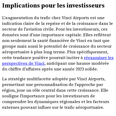
Implications pour les investisseurs
L'augmentation du trafic chez Vinci Airports est une
indication claire de la reprise et de la croissance dans le
secteur de l'aviation civile. Pour les investisseurs, ces
données sont d'une importance capitale. Elles reflètent
non seulement la santé financière de Vinci en tant que
groupe mais aussi le potentiel de croissance du secteur
aéroportuaire à plus long terme. Plus spécifiquement,
cette tendance positive pourrait inciter à
réexaminer les
perspectives de Vinci
, anticipant une hausse modérée
du chiffre d'affaires après une année 2023 solide.
La stratégie multifacette adoptée par Vinci Airports,
permettant une personnalisation de l'approche par
région, joue un rôle central dans cette croissance. Elle
souligne l'importance pour les investisseurs de
comprendre les dynamiques régionales et les facteurs
externes pouvant influer sur le trafic aéroportuaire.