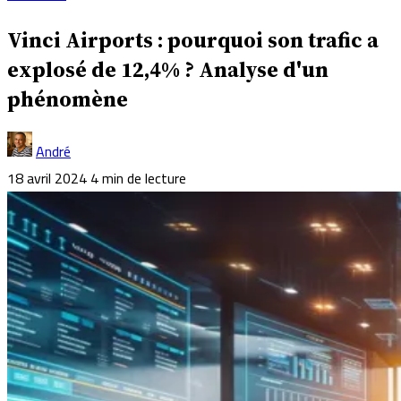
Vinci Airports : pourquoi son trafic a
explosé de 12,4% ? Analyse d'un
phénomène
André
18 avril 2024
4 min de lecture