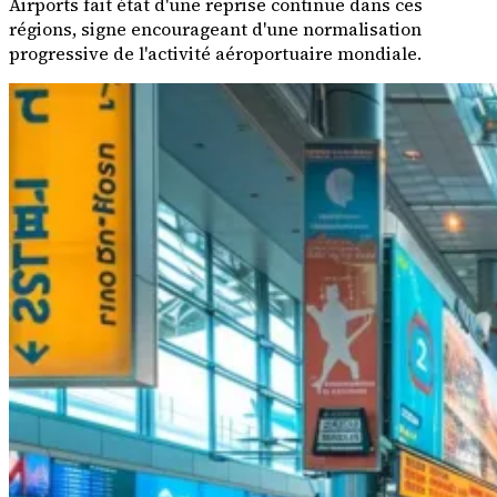
Airports fait état d'une reprise continue dans ces
régions, signe encourageant d'une normalisation
progressive de l'activité aéroportuaire mondiale.