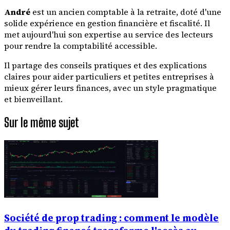
André
est un ancien comptable à la retraite, doté d'une
solide expérience en gestion financière et fiscalité. Il
met aujourd'hui son expertise au service des lecteurs
pour rendre la comptabilité accessible.
Il partage des conseils pratiques et des explications
claires pour aider particuliers et petites entreprises à
mieux gérer leurs finances, avec un style pragmatique
et bienveillant.
Sur le même sujet
Société de prop trading : comment le modèle