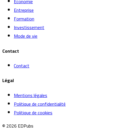
Economie
Entreprise
Formation
Investissement
Mode de vie
Contact
Contact
Légal
Mentions légales
Politique de confidentialité
Politique de cookies
© 2026 EDPubs