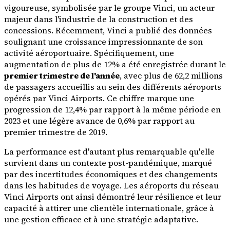
vigoureuse, symbolisée par le groupe Vinci, un acteur
majeur dans l'industrie de la construction et des
concessions. Récemment, Vinci a publié des données
soulignant une croissance impressionnante de son
activité aéroportuaire. Spécifiquement, une
augmentation de plus de 12% a été enregistrée durant le
premier trimestre de l'année
, avec plus de 62,2 millions
de passagers accueillis au sein des différents aéroports
opérés par Vinci Airports. Ce chiffre marque une
progression de 12,4% par rapport à la même période en
2023 et une légère avance de 0,6% par rapport au
premier trimestre de 2019.
La performance est d'autant plus remarquable qu'elle
survient dans un contexte post-pandémique, marqué
par des incertitudes économiques et des changements
dans les habitudes de voyage. Les aéroports du réseau
Vinci Airports ont ainsi démontré leur résilience et leur
capacité à attirer une clientèle internationale, grâce à
une gestion efficace et à une stratégie adaptative.