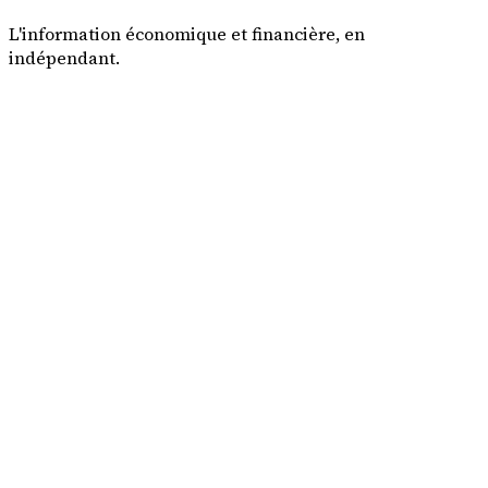
L'information économique et financière, en
indépendant.