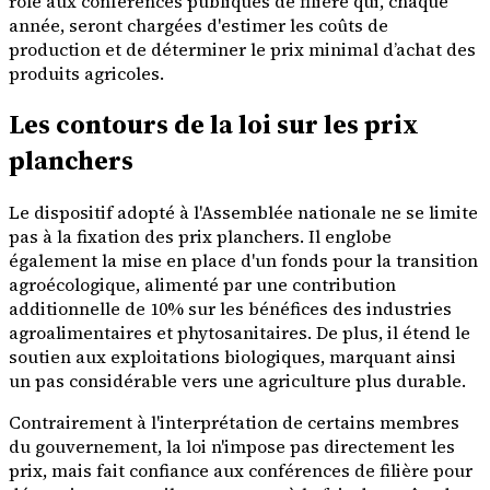
rôle aux conférences publiques de filière qui, chaque
année, seront chargées d'estimer les coûts de
production et de déterminer le prix minimal d’achat des
produits agricoles.
Les contours de la loi sur les prix
planchers
Le dispositif adopté à l'Assemblée nationale ne se limite
pas à la fixation des prix planchers. Il englobe
également la mise en place d'un fonds pour la transition
agroécologique, alimenté par une contribution
additionnelle de 10% sur les bénéfices des industries
agroalimentaires et phytosanitaires. De plus, il étend le
soutien aux exploitations biologiques, marquant ainsi
un pas considérable vers une agriculture plus durable.
Contrairement à l'interprétation de certains membres
du gouvernement, la loi n'impose pas directement les
prix, mais fait confiance aux conférences de filière pour