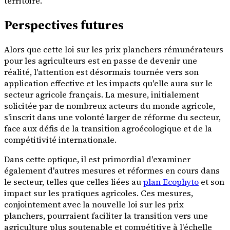
territoire.
Perspectives futures
Alors que cette loi sur les prix planchers rémunérateurs
pour les agriculteurs est en passe de devenir une
réalité, l'attention est désormais tournée vers son
application effective et les impacts qu'elle aura sur le
secteur agricole français. La mesure, initialement
solicitée par de nombreux acteurs du monde agricole,
s'inscrit dans une volonté larger de réforme du secteur,
face aux défis de la transition agroécologique et de la
compétitivité internationale.
Dans cette optique, il est primordial d'examiner
également d'autres mesures et réformes en cours dans
le secteur, telles que celles liées au
plan Ecophyto
et son
impact sur les pratiques agricoles. Ces mesures,
conjointement avec la nouvelle loi sur les prix
planchers, pourraient faciliter la transition vers une
agriculture plus soutenable et compétitive à l'échelle