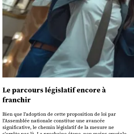
Le parcours législatif encore à
franchir
Bien que l'adoption de cette proposition de loi par
l'Assemblée nationale constitue une avancée
significative, le chemin législatif de la mesure ne
s'arrête pas là. La prochaine étape, non moins cruciale,