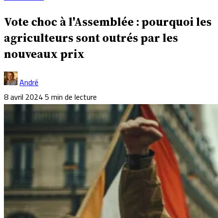
Vote choc à l'Assemblée : pourquoi les
agriculteurs sont outrés par les
nouveaux prix
André
8 avril 2024
5 min de lecture