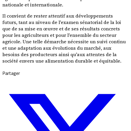
nationale et internationale.
Il convient de rester attentif aux développements
futurs, tant au niveau de l'examen sénatorial de la loi
que de sa mise en œuvre et de ses résultats concrets
pour les agriculteurs et pour l'ensemble du secteur
agricole. Une telle démarche nécessite un suivi continu
et une adaptation aux évolutions du marché, aux
besoins des producteurs ainsi qu'aux attentes de la
société envers une alimentation durable et équitable.
Partager