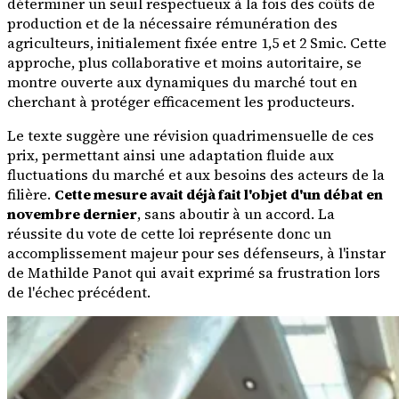
déterminer un seuil respectueux à la fois des coûts de
production et de la nécessaire rémunération des
agriculteurs, initialement fixée entre 1,5 et 2 Smic. Cette
approche, plus collaborative et moins autoritaire, se
montre ouverte aux dynamiques du marché tout en
cherchant à protéger efficacement les producteurs.
Le texte suggère une révision quadrimensuelle de ces
prix, permettant ainsi une adaptation fluide aux
fluctuations du marché et aux besoins des acteurs de la
filière.
Cette mesure avait déjà fait l'objet d'un débat en
novembre dernier
, sans aboutir à un accord. La
réussite du vote de cette loi représente donc un
accomplissement majeur pour ses défenseurs, à l'instar
de Mathilde Panot qui avait exprimé sa frustration lors
de l'échec précédent.