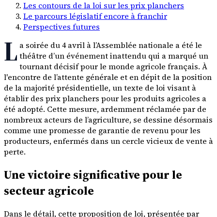
Les contours de la loi sur les prix planchers
Le parcours législatif encore à franchir
Perspectives futures
L
a soirée du 4 avril à l’Assemblée nationale a été le
théâtre d’un événement inattendu qui a marqué un
tournant décisif pour le monde agricole français. À
l'encontre de l’attente générale et en dépit de la position
de la majorité présidentielle, un texte de loi visant à
établir des prix planchers pour les produits agricoles a
été adopté. Cette mesure, ardemment réclamée par de
nombreux acteurs de l’agriculture, se dessine désormais
comme une promesse de garantie de revenu pour les
producteurs, enfermés dans un cercle vicieux de vente à
perte.
Une victoire significative pour le
secteur agricole
Dans le détail, cette proposition de loi, présentée par