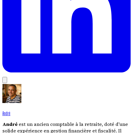
André
André
est un ancien comptable à la retraite, doté d'une
solide expérience en gestion financière et fiscalité. Il