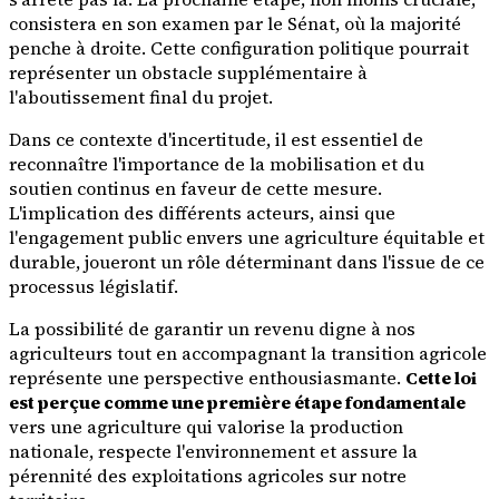
consistera en son examen par le Sénat, où la majorité
penche à droite. Cette configuration politique pourrait
représenter un obstacle supplémentaire à
l'aboutissement final du projet.
Dans ce contexte d'incertitude, il est essentiel de
reconnaître l'importance de la mobilisation et du
soutien continus en faveur de cette mesure.
L'implication des différents acteurs, ainsi que
l'engagement public envers une agriculture équitable et
durable, joueront un rôle déterminant dans l'issue de ce
processus législatif.
La possibilité de garantir un revenu digne à nos
agriculteurs tout en accompagnant la transition agricole
représente une perspective enthousiasmante.
Cette loi
est perçue comme une première étape fondamentale
vers une agriculture qui valorise la production
nationale, respecte l'environnement et assure la
pérennité des exploitations agricoles sur notre