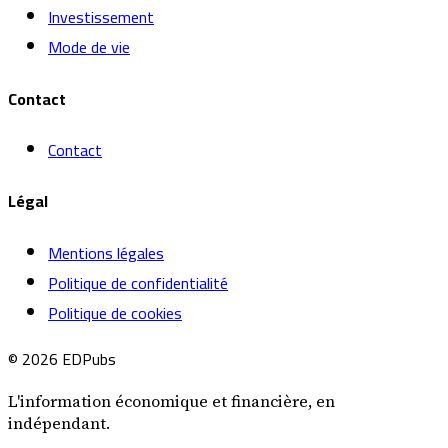
Investissement
Mode de vie
Contact
Contact
Légal
Mentions légales
Politique de confidentialité
Politique de cookies
© 2026 EDPubs
L'information économique et financière, en
indépendant.