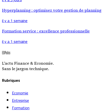
Hyperplanning : optimisez votre gestion de planning
il y a 1 semaine
Formation service : excellence professionnelle
il y a 1 semaine
EDPubs
L'actu Finance & Economie.
Sans le jargon technique.
Rubriques
Economie
Entreprise
Formation