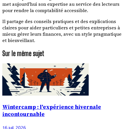
met aujourd'hui son expertise au service des lecteurs
pour rendre la comptabilité accessible.
Il partage des conseils pratiques et des explications
claires pour aider particuliers et petites entreprises à
mieux gérer leurs finances, avec un style pragmatique
et bienveillant.
Sur le même sujet
Wintercamp : l'expérience hivernale
incontournable
16 juil. 2026