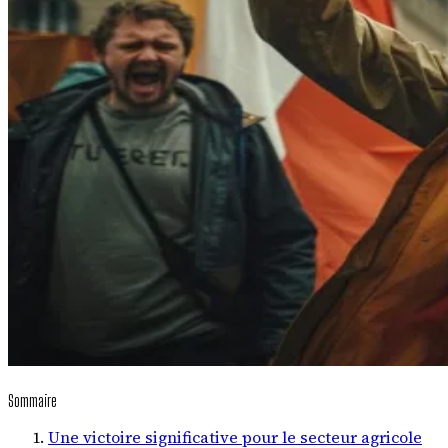
Sommaire
Une victoire significative pour le secteur agricole