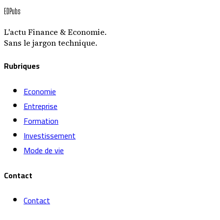
EDPubs
L'actu Finance & Economie.
Sans le jargon technique.
Rubriques
Economie
Entreprise
Formation
Investissement
Mode de vie
Contact
Contact