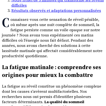
difficiles
Résultats observés et adaptations personnalisées
C
onnaissez-vous cette sensation de réveil pénible,
où même après une nuit complète de sommeil, la
fatigue persiste comme un voile opaque sur notre
journée ? Nous avons tous expérimenté ces matins
difficiles où l'énergie nous fait défaut. Pendant des
années, nous avons cherché des solutions à cette
lassitude matinale qui affectait considérablement notre
productivité quotidienne.
La fatigue matinale : comprendre ses
origines pour mieux la combattre
La fatigue au réveil constitue un phénomène complexe
dont les causes s'avèrent multifactorielles. Nos
recherches nous ont permis d'identifier plusieurs
facteurs déterminants.
La qualité du sommeil