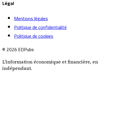
Légal
Mentions légales
Politique de confidentialité
Politique de cookies
© 2026 EDPubs
L'information économique et financière, en
indépendant.