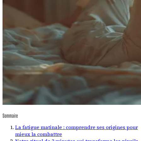
Sommaire
La fatigue matinale : comprendre ses origines pour
mieux la combattre
Notre rituel de 3 minutes qui transforme les réveils