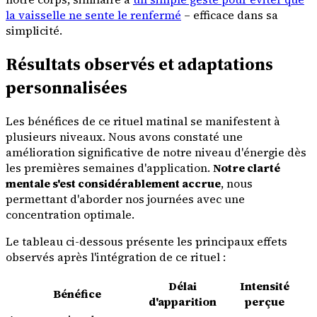
la vaisselle ne sente le renfermé
– efficace dans sa
simplicité.
Résultats observés et adaptations
personnalisées
Les bénéfices de ce rituel matinal se manifestent à
plusieurs niveaux. Nous avons constaté une
amélioration significative de notre niveau d'énergie dès
les premières semaines d'application.
Notre clarté
mentale s'est considérablement accrue
, nous
permettant d'aborder nos journées avec une
concentration optimale.
Le tableau ci-dessous présente les principaux effets
observés après l'intégration de ce rituel :
Délai
Intensité
Bénéfice
d'apparition
perçue