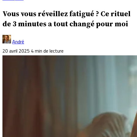
Vous vous réveillez fatigué ? Ce rituel
de 3 minutes a tout changé pour moi
André
20 avril 2025
4 min de lecture