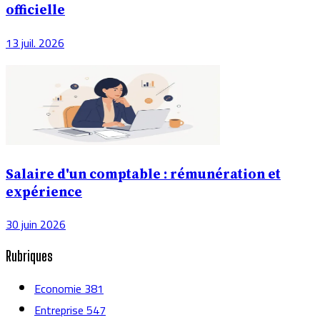
officielle
13 juil. 2026
Salaire d'un comptable : rémunération et
expérience
30 juin 2026
Rubriques
Economie
381
Entreprise
547