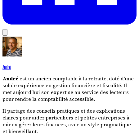
André
André
est un ancien comptable à la retraite, doté d'une
solide expérience en gestion financière et fiscalité. Il
met aujourd'hui son expertise au service des lecteurs
pour rendre la comptabilité accessible.
Il partage des conseils pratiques et des explications
claires pour aider particuliers et petites entreprises à
mieux gérer leurs finances, avec un style pragmatique
et bienveillant.