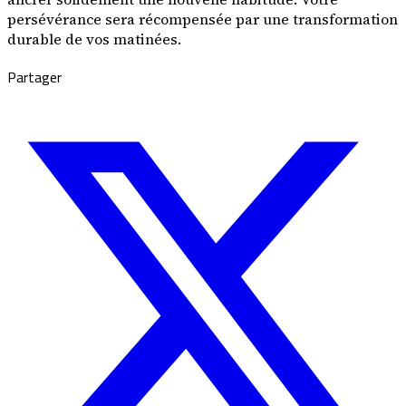
persévérance sera récompensée par une transformation
durable de vos matinées.
Partager