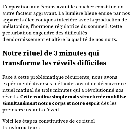
L'exposition aux écrans avant le coucher constitue un
autre facteur aggravant. La lumière bleue émise par nos
appareils électroniques interfère avec la production de
mélatonine, l'hormone régulatrice du sommeil. Cette
perturbation engendre des difficultés
d'endormissement et altère la qualité de nos nuits.
Notre rituel de 3 minutes qui
transforme les réveils difficiles
Face à cette problématique récurrente, nous avons
expérimenté diverses méthodes avant de découvrir ce
rituel matinal de trois minutes qui a révolutionné nos
réveils.
Cette routine simple mais structurée mobilise
simultanément notre corps et notre esprit
dès les
premiers instants d'éveil.
Voici les étapes constitutives de ce rituel
transformateur :