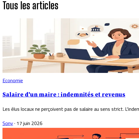
Tous les articles
Economie
Salaire d'un maire : indemnités et revenus
Les élus locaux ne perçoivent pas de salaire au sens strict. L'ind
Sony
·
17 juin 2026