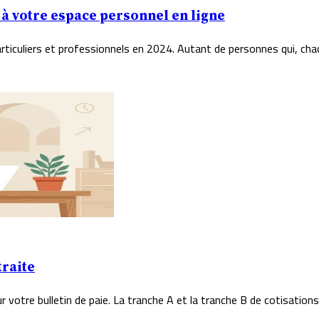
 à votre espace personnel en ligne
rticuliers et professionnels en 2024. Autant de personnes qui, chaq
traite
r votre bulletin de paie. La tranche A et la tranche B de cotisations 