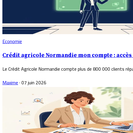
Economie
Crédit agricole Normandie mon compte : accès e
Le Crédit Agricole Normandie compte plus de 800 000 clients répart
Maxime
·
07 juin 2026