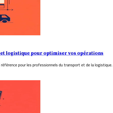
t et logistique pour optimiser vos opérations
référence pour les professionnels du transport et de la logistique.