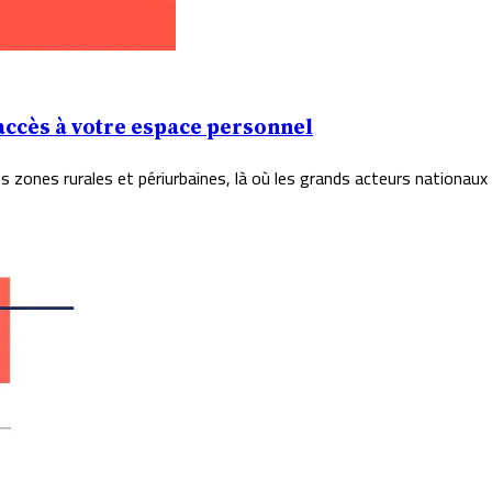
accès à votre espace personnel
 zones rurales et périurbaines, là où les grands acteurs nationaux 