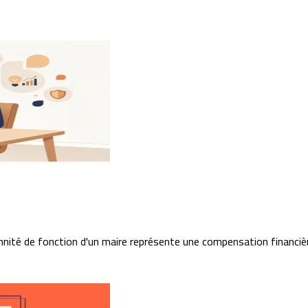
emnité de fonction d'un maire représente une compensation financièr