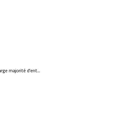
ge majorité d'ent...