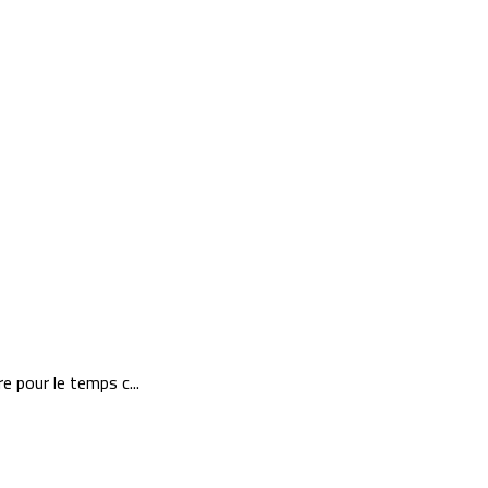
e pour le temps c...