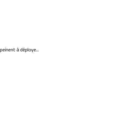
peinent à déploye...