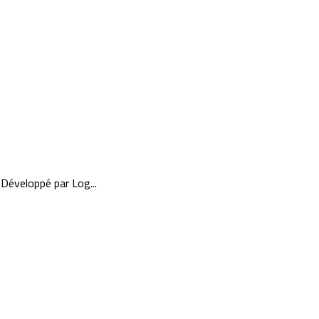
 Développé par Log...