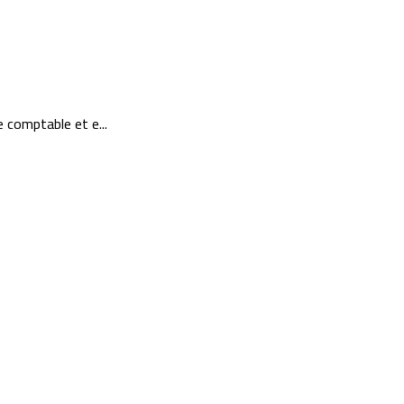
e comptable et e...