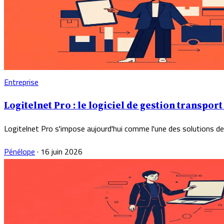
Entreprise
Logitelnet Pro : le logiciel de gestion transpor
Logitelnet Pro s'impose aujourd'hui comme l'une des solutions de 
Pénélope
·
16 juin 2026