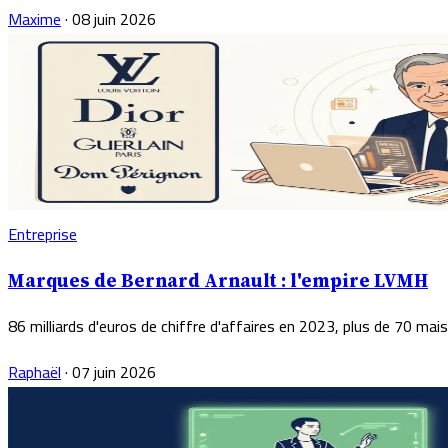
Maxime
·
08 juin 2026
Entreprise
Marques de Bernard Arnault : l'empire LVMH
86 milliards d'euros de chiffre d'affaires en 2023, plus de 70 maiso
Raphaël
·
07 juin 2026