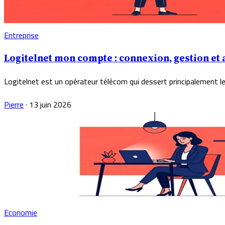
Entreprise
Logitelnet mon compte : connexion, gestion et 
Logitelnet est un opérateur télécom qui dessert principalement les
Pierre
·
13 juin 2026
Economie