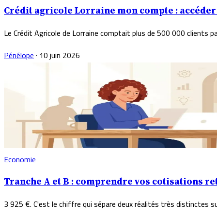
Crédit agricole Lorraine mon compte : accéder
Le Crédit Agricole de Lorraine comptait plus de 500 000 clients pa
Pénélope
·
10 juin 2026
Economie
Tranche A et B : comprendre vos cotisations re
3 925 €. C'est le chiffre qui sépare deux réalités très distinctes su