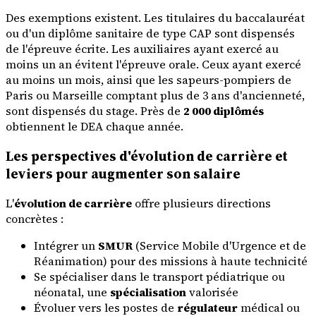
Des exemptions existent. Les titulaires du baccalauréat
ou d'un diplôme sanitaire de type CAP sont dispensés
de l'épreuve écrite. Les auxiliaires ayant exercé au
moins un an évitent l'épreuve orale. Ceux ayant exercé
au moins un mois, ainsi que les sapeurs-pompiers de
Paris ou Marseille comptant plus de 3 ans d'ancienneté,
sont dispensés du stage. Près de
2 000 diplômés
obtiennent le DEA chaque année.
Les perspectives d'évolution de carrière et
leviers pour augmenter son salaire
L'
évolution de carrière
offre plusieurs directions
concrètes :
Intégrer un
SMUR
(Service Mobile d'Urgence et de
Réanimation) pour des missions à haute technicité
Se spécialiser dans le transport pédiatrique ou
néonatal, une
spécialisation
valorisée
Évoluer vers les postes de
régulateur
médical ou