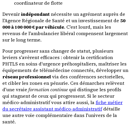
coordinateur de flotte
Devenir
indépendant
nécessite un agrément auprès de
l'Agence Régionale de Santé et un investissement de
50
000 à 100 000 € par véhicule
. C'est lourd, mais les
revenus de l'ambulancier libéral compensent largement
sur le long terme.
Pour progresser sans changer de statut, plusieurs
leviers s'avèrent efficaces : obtenir la certification
PHTLS en soins d'urgence préhospitaliers, maîtriser les
équipements de télémédecine connectés, développer un
réseau professionnel
via des conférences sectorielles,
et cibler les zones en pénurie. Ces démarches relèvent
d'une vraie
formation continue
qui distingue les profils
qui stagnent de ceux qui progressent. Si le secteur
médico-administratif vous attire aussi, la
fiche métier
du secrétaire assistant médico-administratif
détaille
une autre voie complémentaire dans l'univers de la
santé.