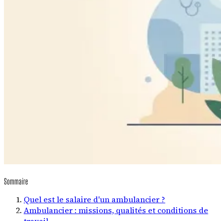
Sommaire
Quel est le salaire d'un ambulancier ?
Ambulancier : missions, qualités et conditions de
travail