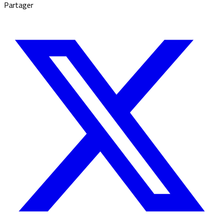
Partager