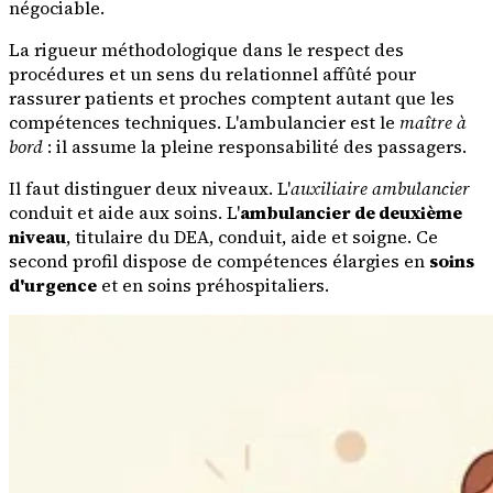
négociable.
La rigueur méthodologique dans le respect des
procédures et un sens du relationnel affûté pour
rassurer patients et proches comptent autant que les
compétences techniques. L'ambulancier est le
maître à
bord
: il assume la pleine responsabilité des passagers.
Il faut distinguer deux niveaux. L'
auxiliaire ambulancier
conduit et aide aux soins. L'
ambulancier de deuxième
niveau
, titulaire du DEA, conduit, aide et soigne. Ce
second profil dispose de compétences élargies en
soins
d'urgence
et en soins préhospitaliers.