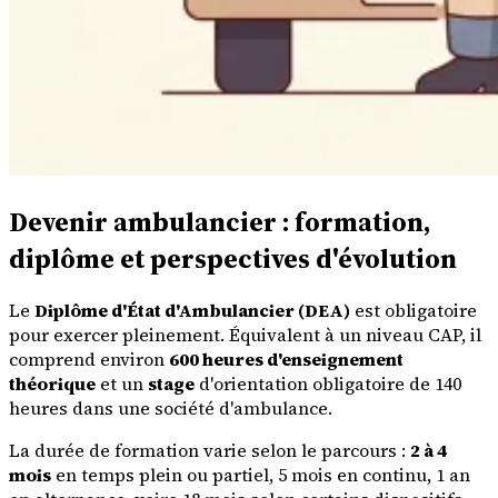
Devenir ambulancier : formation,
diplôme et perspectives d'évolution
Le
Diplôme d'État d'Ambulancier (DEA)
est obligatoire
pour exercer pleinement. Équivalent à un niveau CAP, il
comprend environ
600 heures d'enseignement
théorique
et un
stage
d'orientation obligatoire de 140
heures dans une société d'ambulance.
La durée de formation varie selon le parcours :
2 à 4
mois
en temps plein ou partiel, 5 mois en continu, 1 an