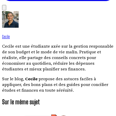
Cecile
Cecile est une étudiante axée sur la gestion responsable
de son budget et le mode de vie malin. Pratique et
réaliste, elle partage des conseils concrets pour
économiser au quotidien, réduire les dépenses
étudiantes et mieux planifier ses finances.
Sur le blog,
Cecile
propose des astuces faciles à
appliquer, des bons plans et des guides pour concilier
études et finances en toute sérénité.
Sur le même sujet