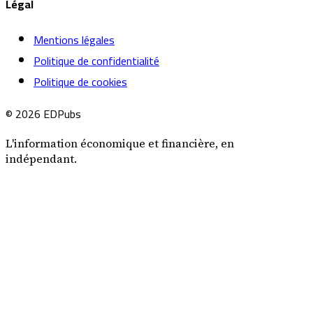
Légal
Mentions légales
Politique de confidentialité
Politique de cookies
© 2026 EDPubs
L'information économique et financière, en
indépendant.