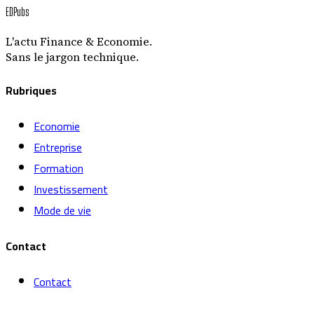
EDPubs
L'actu Finance & Economie.
Sans le jargon technique.
Rubriques
Economie
Entreprise
Formation
Investissement
Mode de vie
Contact
Contact