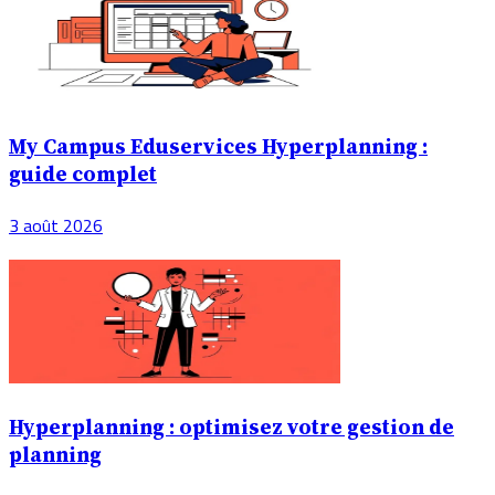
My Campus Eduservices Hyperplanning :
guide complet
3 août 2026
Hyperplanning : optimisez votre gestion de
planning