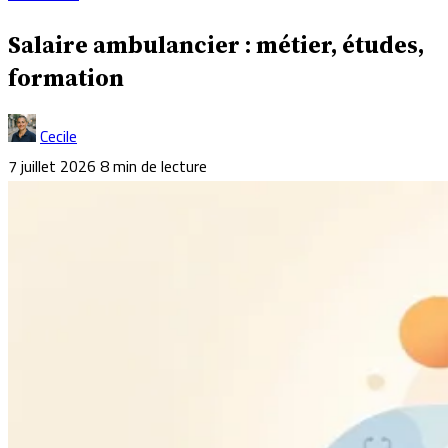
Salaire ambulancier : métier, études,
formation
Cecile
7 juillet 2026
8 min de lecture