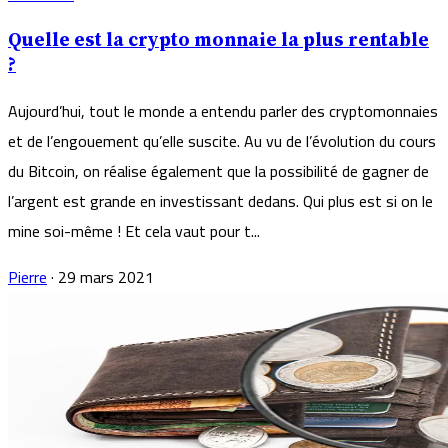
Quelle est la crypto monnaie la plus rentable
?
Aujourd’hui, tout le monde a entendu parler des cryptomonnaies
et de l’engouement qu’elle suscite. Au vu de l’évolution du cours
du Bitcoin, on réalise également que la possibilité de gagner de
l’argent est grande en investissant dedans. Qui plus est si on le
mine soi-même ! Et cela vaut pour t...
Pierre
·
29 mars 2021