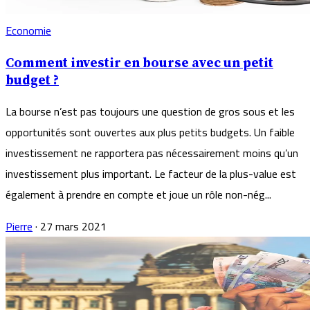
Economie
Comment investir en bourse avec un petit
budget ?
La bourse n’est pas toujours une question de gros sous et les
opportunités sont ouvertes aux plus petits budgets. Un faible
investissement ne rapportera pas nécessairement moins qu’un
investissement plus important. Le facteur de la plus-value est
également à prendre en compte et joue un rôle non-nég...
Pierre
·
27 mars 2021