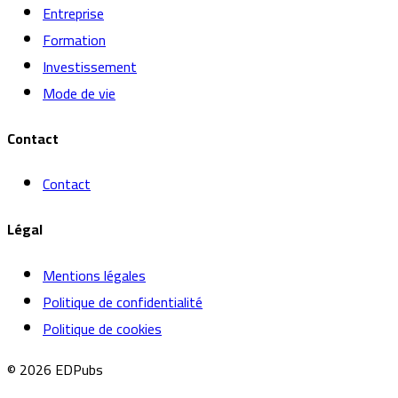
Entreprise
Formation
Investissement
Mode de vie
Contact
Contact
Légal
Mentions légales
Politique de confidentialité
Politique de cookies
© 2026 EDPubs