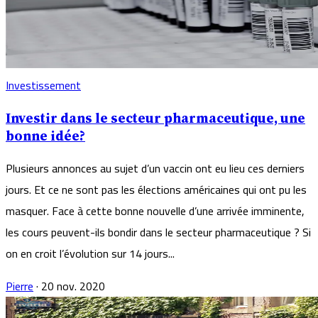
Investissement
Investir dans le secteur pharmaceutique, une
bonne idée?
Plusieurs annonces au sujet d’un vaccin ont eu lieu ces derniers
jours. Et ce ne sont pas les élections américaines qui ont pu les
masquer. Face à cette bonne nouvelle d’une arrivée imminente,
les cours peuvent-ils bondir dans le secteur pharmaceutique ? Si
on en croit l’évolution sur 14 jours...
Pierre
·
20 nov. 2020