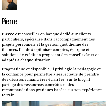
Pierre
Pierre
est conseiller en banque dédié aux clients
particuliers, spécialisé dans l'accompagnement des
projets personnels et la gestion quotidienne des
finances. Il aide à optimiser comptes, épargne et
solutions de crédit en proposant des conseils clairs et
adaptés à chaque situation.
Pragmatique et disponible, il privilégie la pédagogie et
la confiance pour permettre à ses lecteurs de prendre
des décisions financières éclairées. Sur le blog, il
partage des ressources concrètes et des
recommandations pratiques basées sur son expérience
terrain.