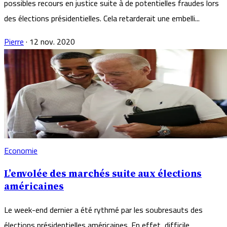
possibles recours en justice suite à de potentielles fraudes lors
des élections présidentielles. Cela retarderait une embelli...
Pierre
·
12 nov. 2020
Economie
L’envolée des marchés suite aux élections
américaines
Le week-end dernier a été rythmé par les soubresauts des
élections présidentielles américaines. En effet, difficile