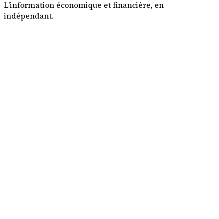
L'information économique et financière, en
indépendant.