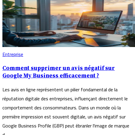
Entreprise
Comment supprimer un avis négatif sur
Google My Business efficacement ?
Les avis en ligne représentent un pilier fondamental de la
réputation digitale des entreprises, influençant directement le
comportement des consommateurs. Dans un monde où la
première impression est souvent digitale, un avis négatif sur
Google Business Profile (GBP) peut ébranler l'image de marque
d...