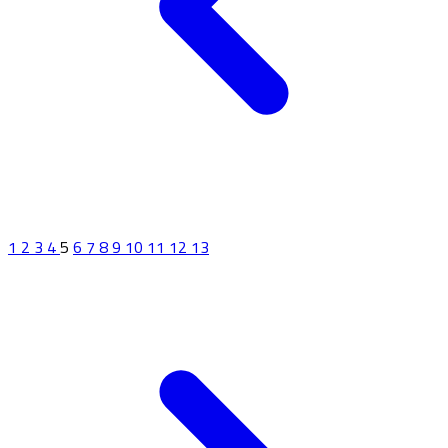
1
2
3
4
5
6
7
8
9
10
11
12
13