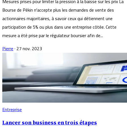
Mesures prises pour limiter la pression à la baisse sur les prix La
Bourse de Pékin n'accepte plus les demandes de vente des
actionnaires majoritaires, à savoir ceux qui détiennent une
participation de 5% ou plus dans une entreprise côtée. Cette
mesure a été prise par le régulateur boursier afin de...
Pierre
·
27 nov. 2023
Entreprise
Lancer son business en trois étapes