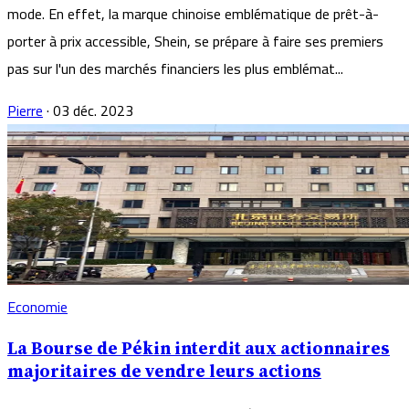
mode. En effet, la marque chinoise emblématique de prêt-à-
porter à prix accessible, Shein, se prépare à faire ses premiers
pas sur l'un des marchés financiers les plus emblémat...
Pierre
·
03 déc. 2023
Economie
La Bourse de Pékin interdit aux actionnaires
majoritaires de vendre leurs actions