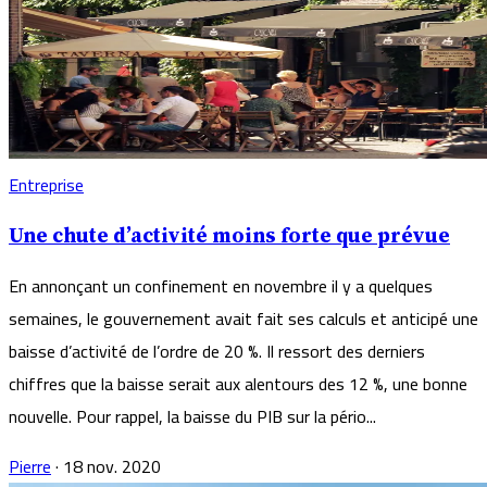
Entreprise
Une chute d’activité moins forte que prévue
En annonçant un confinement en novembre il y a quelques
semaines, le gouvernement avait fait ses calculs et anticipé une
baisse d’activité de l’ordre de 20 %. Il ressort des derniers
chiffres que la baisse serait aux alentours des 12 %, une bonne
nouvelle. Pour rappel, la baisse du PIB sur la pério...
Pierre
·
18 nov. 2020