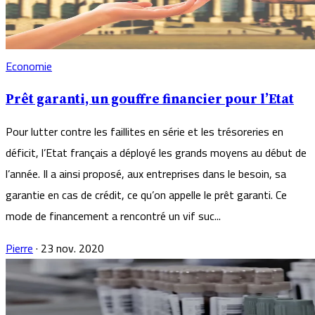
Economie
Prêt garanti, un gouffre financier pour l’Etat
Pour lutter contre les faillites en série et les trésoreries en
déficit, l’Etat français a déployé les grands moyens au début de
l’année. Il a ainsi proposé, aux entreprises dans le besoin, sa
garantie en cas de crédit, ce qu’on appelle le prêt garanti. Ce
mode de financement a rencontré un vif suc...
Pierre
·
23 nov. 2020