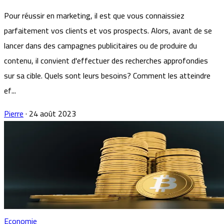
Pour réussir en marketing, il est que vous connaissiez
parfaitement vos clients et vos prospects. Alors, avant de se
lancer dans des campagnes publicitaires ou de produire du
contenu, il convient d'effectuer des recherches approfondies
sur sa cible. Quels sont leurs besoins? Comment les atteindre
ef...
Pierre
·
24 août 2023
Economie