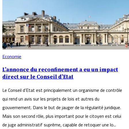
Economie
L’annonce du reconfinement a eu un impact
direct sur le Conseil d’Etat
Le Conseil d’Etat est principalement un organisme de contrôle
qui rend un avis sur les projets de lois et autres du
gouvernement. Dans le but de jauger de la régularité juridique.
Mais son second rôle, plus important pour le citoyen est celui
de juge administratif suprême, capable de retoquer une lo...