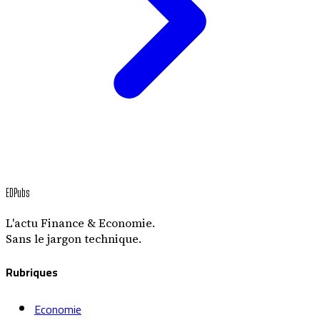
EDPubs
L'actu Finance & Economie.
Sans le jargon technique.
Rubriques
Economie