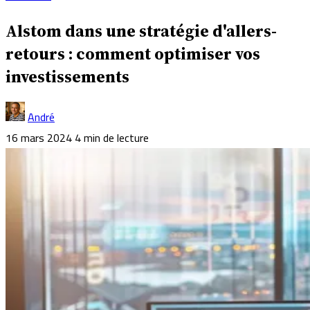
Alstom dans une stratégie d'allers-
retours : comment optimiser vos
investissements
André
16 mars 2024
4 min de lecture