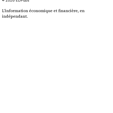
L'information économique et financière, en
indépendant.