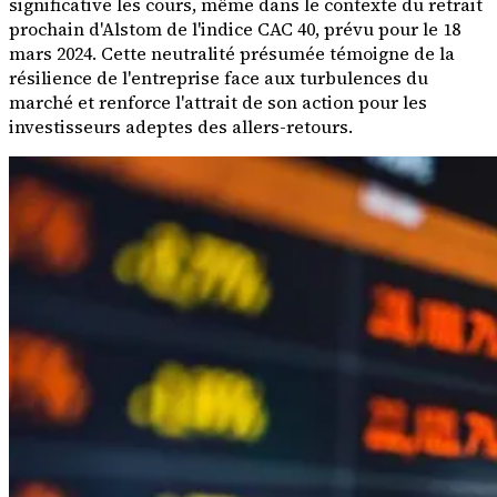
significative les cours, même dans le contexte du retrait
prochain d'Alstom de l'indice CAC 40, prévu pour le 18
mars 2024. Cette neutralité présumée témoigne de la
résilience de l'entreprise face aux turbulences du
marché et renforce l'attrait de son action pour les
investisseurs adeptes des allers-retours.