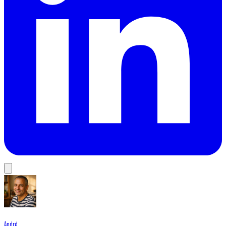
André