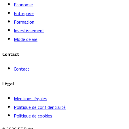
Economie
Entreprise
Formation
Investissement
Mode de vie
Contact
Contact
Légal
Mentions légales
Politique de confidentialité
Politique de cookies
© 2026 EDPubs