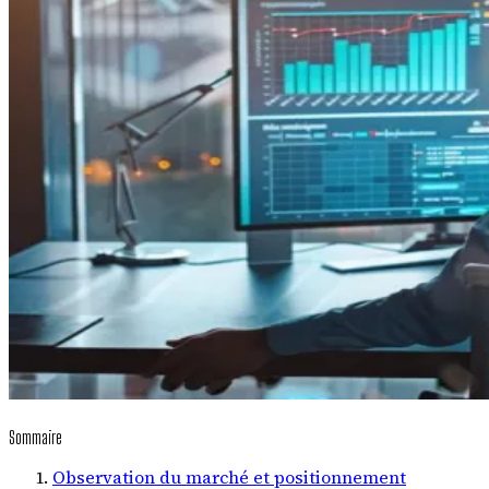
Sommaire
Observation du marché et positionnement