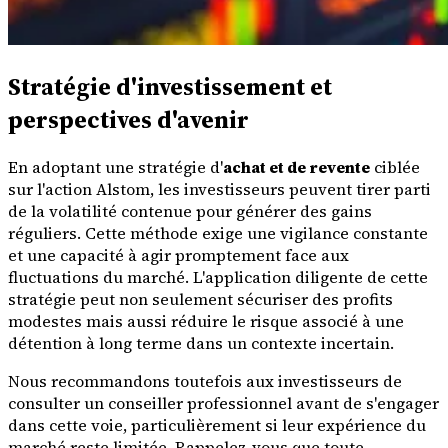
Stratégie d'investissement et
perspectives d'avenir
En adoptant une stratégie d'
achat et de revente
ciblée
sur l'action Alstom, les investisseurs peuvent tirer parti
de la volatilité contenue pour générer des gains
réguliers. Cette méthode exige une vigilance constante
et une capacité à agir promptement face aux
fluctuations du marché. L'application diligente de cette
stratégie peut non seulement sécuriser des profits
modestes mais aussi réduire le risque associé à une
détention à long terme dans un contexte incertain.
Nous recommandons toutefois aux investisseurs de
consulter un conseiller professionnel avant de s'engager
dans cette voie, particulièrement si leur expérience du
marché reste limitée. Rappelez-vous que toute