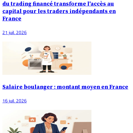
du trading financé transforme l'accès au
capital pour les traders indépendants en
France
21 juil. 2026
Salaire boulanger : montant moyen en France
16 juil. 2026