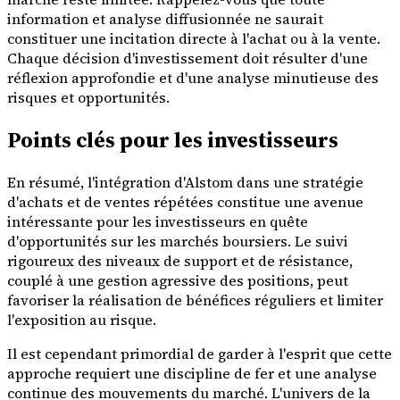
information et analyse diffusionnée ne saurait
constituer une incitation directe à l'achat ou à la vente.
Chaque décision d'investissement doit résulter d'une
réflexion approfondie et d'une analyse minutieuse des
risques et opportunités.
Points clés pour les investisseurs
En résumé, l'intégration d'Alstom dans une stratégie
d'achats et de ventes répétées constitue une avenue
intéressante pour les investisseurs en quête
d'opportunités sur les marchés boursiers. Le suivi
rigoureux des niveaux de support et de résistance,
couplé à une gestion agressive des positions, peut
favoriser la réalisation de bénéfices réguliers et limiter
l'exposition au risque.
Il est cependant primordial de garder à l'esprit que cette
approche requiert une discipline de fer et une analyse
continue des mouvements du marché. L'univers de la