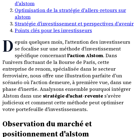
d'alstom
Optimisation de la stratégie d'allers-retours sur
alstom
Stratégie d'investissement et perspectives d'avenir
Points clés pour les investisseurs
D
epuis quelques mois, l'attention des investisseurs
se focalise sur une méthode d'investissement
spécifique concernant
l'action Alstom
. Dans
l'univers fluctuant de la Bourse de Paris, cette
entreprise de renom, spécialisée dans le secteur
ferroviaire, nous offre une illustration parfaite d'un
scénario où l'action demeure, à première vue, dans une
phase d'inertie. Analysons ensemble pourquoi intégrer
Alstom dans une
stratégie d'achat-revente
s'avère
judicieux et comment cette méthode peut optimiser
votre portefeuille d'investissements.
Observation du marché et
positionnement d'alstom