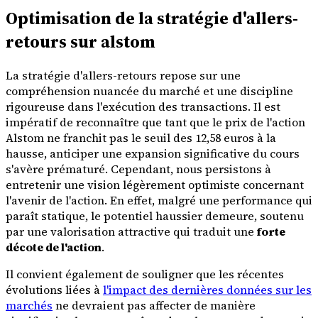
Optimisation de la stratégie d'allers-
retours sur alstom
La stratégie d'allers-retours repose sur une
compréhension nuancée du marché et une discipline
rigoureuse dans l'exécution des transactions. Il est
impératif de reconnaître que tant que le prix de l'action
Alstom ne franchit pas le seuil des 12,58 euros à la
hausse, anticiper une expansion significative du cours
s'avère prématuré. Cependant, nous persistons à
entretenir une vision légèrement optimiste concernant
l'avenir de l'action. En effet, malgré une performance qui
paraît statique, le potentiel haussier demeure, soutenu
par une valorisation attractive qui traduit une
forte
décote de l'action
.
Il convient également de souligner que les récentes
évolutions liées à
l'impact des dernières données sur les
marchés
ne devraient pas affecter de manière