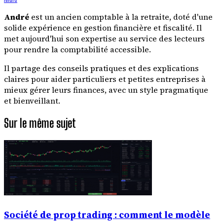
André
est un ancien comptable à la retraite, doté d'une
solide expérience en gestion financière et fiscalité. Il
met aujourd'hui son expertise au service des lecteurs
pour rendre la comptabilité accessible.
Il partage des conseils pratiques et des explications
claires pour aider particuliers et petites entreprises à
mieux gérer leurs finances, avec un style pragmatique
et bienveillant.
Sur le même sujet
Société de prop trading : comment le modèle