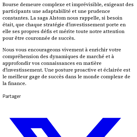
Bourse demeure complexe et imprévisible, exigeant des
participants une adaptabilité et une prudence
constantes. La saga Alstom nous rappelle, si besoin
était, que chaque stratégie d'investissement porte en
elle ses propres défis et mérite toute notre attention
pour être couronnée de succès.
Nous vous encourageons vivement à enrichir votre
compréhension des dynamiques de marché et à
approfondir vos connaissances en matière
d'investissement. Une posture proactive et éclairée est
le meilleur gage de succès dans le monde complexe de
la finance.
Partager