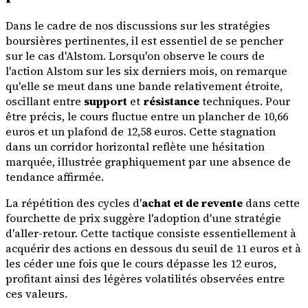
Dans le cadre de nos discussions sur les stratégies
boursières pertinentes, il est essentiel de se pencher
sur le cas d'Alstom. Lorsqu'on observe le cours de
l'action Alstom sur les six derniers mois, on remarque
qu'elle se meut dans une bande relativement étroite,
oscillant entre
support
et
résistance
techniques. Pour
être précis, le cours fluctue entre un plancher de 10,66
euros et un plafond de 12,58 euros. Cette stagnation
dans un corridor horizontal reflète une hésitation
marquée, illustrée graphiquement par une absence de
tendance affirmée.
La répétition des cycles d'
achat et de revente
dans cette
fourchette de prix suggère l'adoption d'une stratégie
d'aller-retour. Cette tactique consiste essentiellement à
acquérir des actions en dessous du seuil de 11 euros et à
les céder une fois que le cours dépasse les 12 euros,
profitant ainsi des légères volatilités observées entre
ces valeurs.