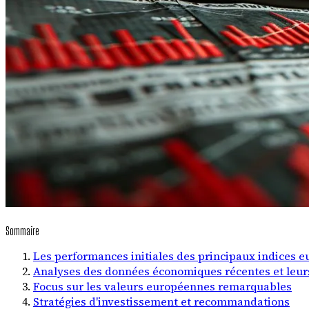
Sommaire
Les performances initiales des principaux indices 
Analyses des données économiques récentes et leur
Focus sur les valeurs européennes remarquables
Stratégies d'investissement et recommandations