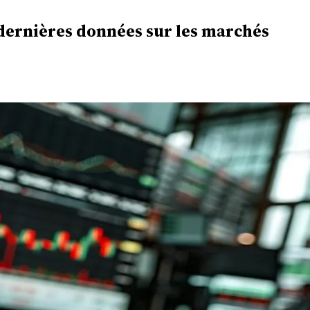
 dernières données sur les marchés