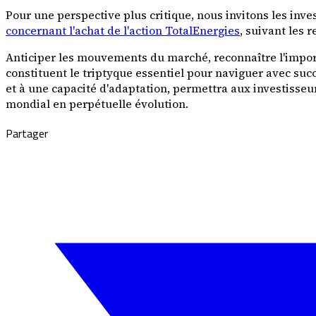
Pour une perspective plus critique, nous invitons les inves
concernant l'achat de l'action TotalEnergies
, suivant les 
Anticiper les mouvements du marché, reconnaître l'impor
constituent le triptyque essentiel pour naviguer avec su
et à une capacité d'adaptation, permettra aux investisse
mondial en perpétuelle évolution.
Partager