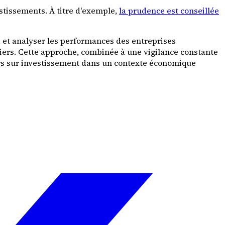
estissements. À titre d'exemple,
la prudence est conseillée
 et analyser les performances des entreprises
iers. Cette approche, combinée à une vigilance constante
ours sur investissement dans un contexte économique