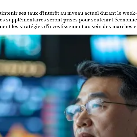
intenir ses taux d'intérêt au niveau actuel durant le week-
res supplémentaires seront prises pour soutenir l'économi
ement les stratégies d'investissement au sein des marchés 