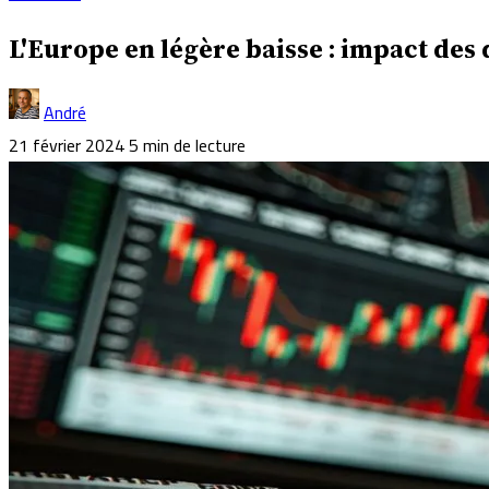
L'Europe en légère baisse : impact des
André
21 février 2024
5 min de lecture