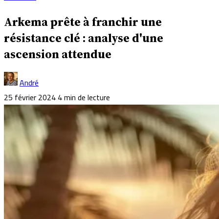
Arkema prête à franchir une
résistance clé : analyse d'une
ascension attendue
André
25 février 2024
4 min de lecture