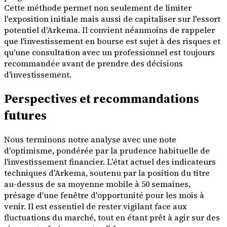
Cette méthode permet non seulement de limiter
l'exposition initiale mais aussi de capitaliser sur l'essort
potentiel d'Arkema. Il convient néanmoins de rappeler
que l'investissement en bourse est sujet à des risques et
qu'une consultation avec un professionnel est toujours
recommandée avant de prendre des décisions
d'investissement.
Perspectives et recommandations
futures
Nous terminons notre analyse avec une note
d'optimisme, pondérée par la prudence habituelle de
l'investissement financier. L'état actuel des indicateurs
techniques d'Arkema, soutenu par la position du titre
au-dessus de sa moyenne mobile à 50 semaines,
présage d'une fenêtre d'opportunité pour les mois à
venir. Il est essentiel de rester vigilant face aux
fluctuations du marché, tout en étant prêt à agir sur des