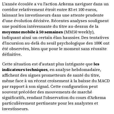
L'année écoulée a vu l'action Arkema naviguer dans un
corridor relativement étroit entre 83 et 100 euros,
laissant les investisseurs dans une attente prudente
d'une évolution décisive. Récentes analyses soulignent
une position intéressante du titre au-dessus de la
moyenne mobile à 50 semaines
(MM50 weekly),
indiquant ainsi un certain élan haussier. Des tentatives
d'incursion au-delà du seuil psychologique des 100€ ont
été observées, bien que pour le moment sans réussite
définitive.
Cette situation est d'autant plus intrigante que
les
indicateurs techniques
, en analyse hebdomadaire,
affichent des signes prometteurs de santé du titre,
même face à un récent croisement à la baisse du MACD
par rapport à son signal. Cette configuration peut
souvent précéder des mouvements de marché
significatifs, rendant l'observation du cours d'Arkema
particulièrement pertinente pour les analystes et
investisseurs.