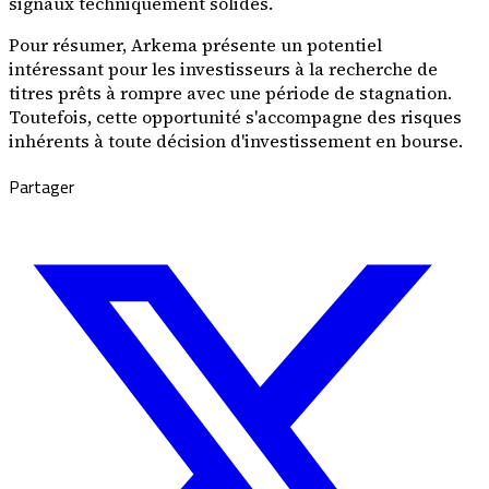
signaux techniquement solides.
Pour résumer, Arkema présente un potentiel
intéressant pour les investisseurs à la recherche de
titres prêts à rompre avec une période de stagnation.
Toutefois, cette opportunité s'accompagne des risques
inhérents à toute décision d'investissement en bourse.
Partager