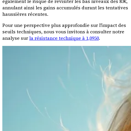
également le risque de revisiter les bas niveaux des 83€,
annulant ainsi les gains accumulés durant les tentatives
haussières récentes.
Pour une perspective plus approfondie sur l'impact des
seuils techniques, nous vous invitons à consulter notre
analyse sur
la résistance technique à 1,0950
.