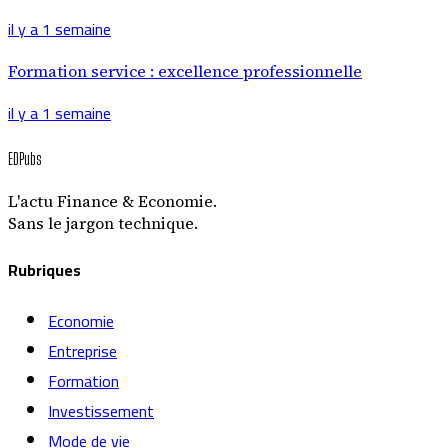
il y a 1 semaine
Formation service : excellence professionnelle
il y a 1 semaine
EDPubs
L'actu Finance & Economie.
Sans le jargon technique.
Rubriques
Economie
Entreprise
Formation
Investissement
Mode de vie