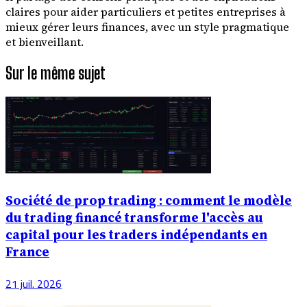
claires pour aider particuliers et petites entreprises à
mieux gérer leurs finances, avec un style pragmatique
et bienveillant.
Sur le même sujet
Société de prop trading : comment le modèle
du trading financé transforme l'accès au
capital pour les traders indépendants en
France
21 juil. 2026