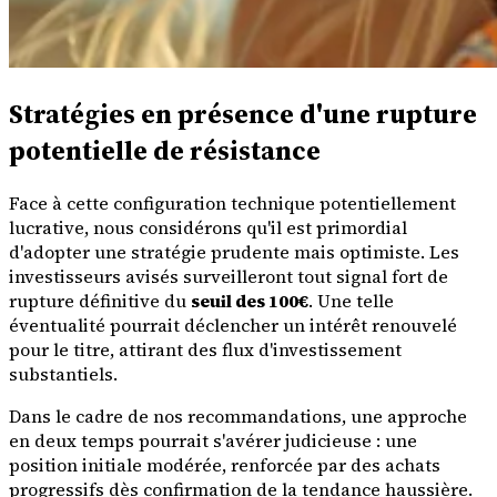
Stratégies en présence d'une rupture
potentielle de résistance
Face à cette configuration technique potentiellement
lucrative, nous considérons qu'il est primordial
d'adopter une stratégie prudente mais optimiste. Les
investisseurs avisés surveilleront tout signal fort de
rupture définitive du
seuil des 100€
. Une telle
éventualité pourrait déclencher un intérêt renouvelé
pour le titre, attirant des flux d'investissement
substantiels.
Dans le cadre de nos recommandations, une approche
en deux temps pourrait s'avérer judicieuse : une
position initiale modérée, renforcée par des achats
progressifs dès confirmation de la tendance haussière.