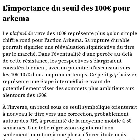
L'importance du seuil des 100€ pour
arkema
Le
plafond de verre
des 100€ représente plus qu'un simple
chiffre rond pour l'action Arkema. Sa rupture durable
pourrait signifier une réévaluation significative du titre
par le marché. Dans l'éventualité d'une percée au-delà
de cette résistance, les perspectives s'élargiraient
considérablement, avec un potentiel d'ascension vers
les 106-107€ dans un premier temps. Ce petit
gap
baisser
représente une étape intermédiaire avant de
potentiellement viser des sommets plus ambitieux aux
alentours des 120€.
À l'inverse, un recul sous ce seuil symbolique orienterait
à nouveau le titre vers une correction, probablement
autour des 91€, à proximité de la moyenne mobile à 50
semaines. Une telle régression signifierait non
seulement un retour à une phase d'incertitude mais