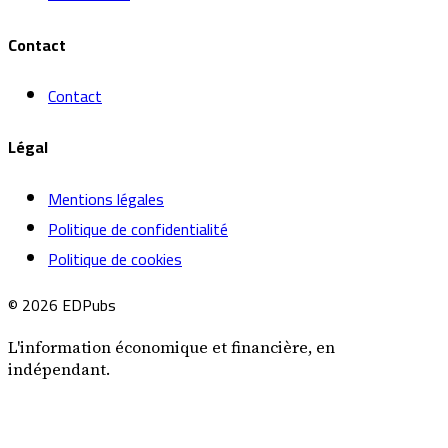
Contact
Contact
Légal
Mentions légales
Politique de confidentialité
Politique de cookies
© 2026 EDPubs
L'information économique et financière, en
indépendant.