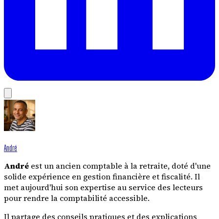
André
André
est un ancien comptable à la retraite, doté d'une
solide expérience en gestion financière et fiscalité. Il
met aujourd'hui son expertise au service des lecteurs
pour rendre la comptabilité accessible.
Il partage des conseils pratiques et des explications