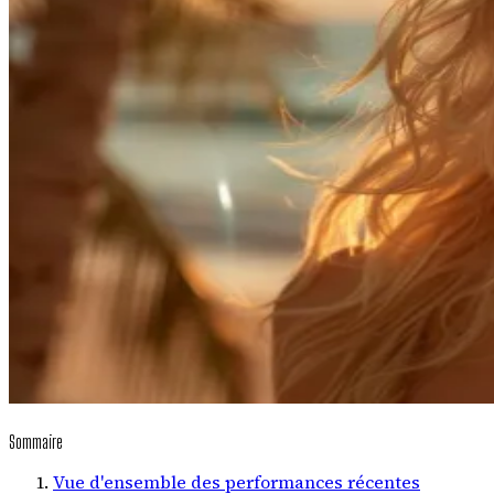
Sommaire
Vue d'ensemble des performances récentes