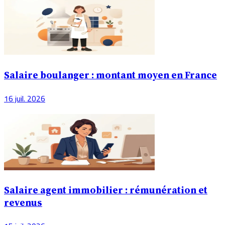
Salaire boulanger : montant moyen en France
16 juil. 2026
Salaire agent immobilier : rémunération et
revenus