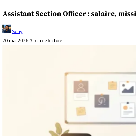
Assistant Section Officer : salaire, miss
Sony
20 mai 2026
7 min de lecture