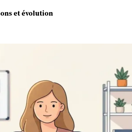
ions et évolution