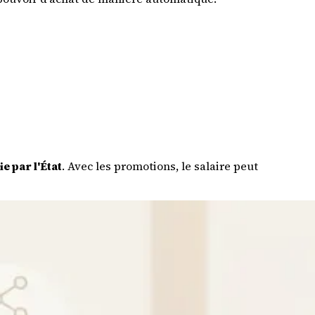
e par l'État
. Avec les promotions, le salaire peut