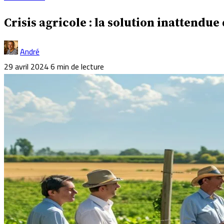
Crisis agricole : la solution inattend
André
29 avril 2024
6 min de lecture