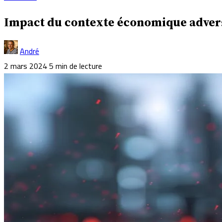
Impact du contexte économique adverse
André
2 mars 2024
5 min de lecture