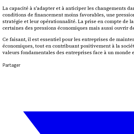
La capacité à s'adapter et à anticiper les changements da
conditions de financement moins favorables, une pression 
stratégie et leur opérationnalité. La prise en compte de 
certaines des pressions économiques mais aussi ouvrir de
Ce faisant, il est essentiel pour les entreprises de mainte
économiques, tout en contribuant positivement à la socié
valeurs fondamentales des entreprises face à un monde 
Partager