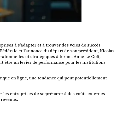
reprises à s'adapter et à trouver des voies de succès
Fédérale et l'annonce du départ de son président, Nicolas
ationnelles et stratégiques à terme. Anne Le Goff,
it être un levier de performance pour les institutions
banque en ligne, une tendance qui peut potentiellement
ur les entreprises de se préparer à des coûts externes
e revenus.