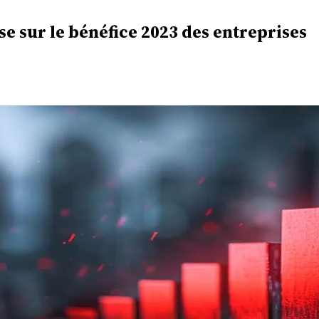
 sur le bénéfice 2023 des entreprises