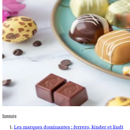
Sommaire
Les marques dominantes : ferrero, kinder et lindt