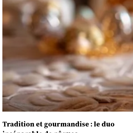
Tradition et gourmandise : le duo