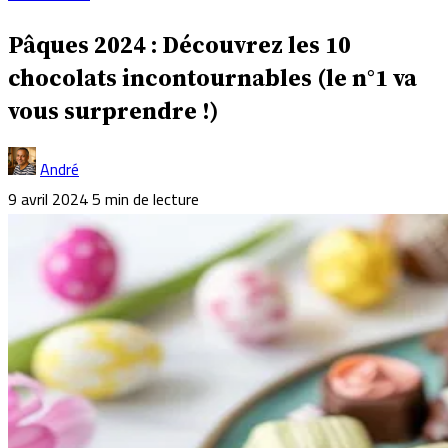
Pâques 2024 : Découvrez les 10
chocolats incontournables (le n°1 va
vous surprendre !)
André
9 avril 2024
5 min de lecture