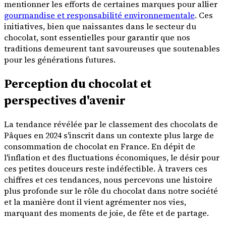
mentionner les efforts de certaines marques pour allier
gourmandise et responsabilité environnementale
. Ces
initiatives, bien que naissantes dans le secteur du
chocolat, sont essentielles pour garantir que nos
traditions demeurent tant savoureuses que soutenables
pour les générations futures.
Perception du chocolat et
perspectives d'avenir
La tendance révélée par le classement des chocolats de
Pâques en 2024 s'inscrit dans un contexte plus large de
consommation de chocolat en France. En dépit de
l'inflation et des fluctuations économiques, le désir pour
ces petites douceurs reste indéfectible. À travers ces
chiffres et ces tendances, nous percevons une histoire
plus profonde sur le rôle du chocolat dans notre société
et la manière dont il vient agrémenter nos vies,
marquant des moments de joie, de fête et de partage.