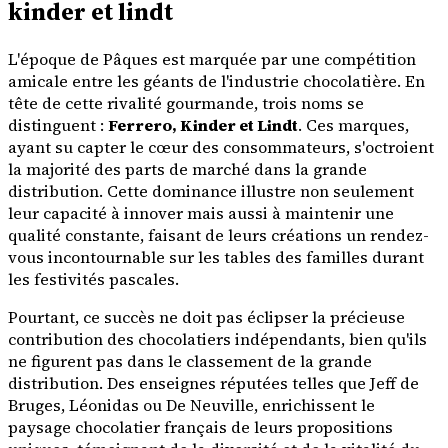
kinder et lindt
L'époque de Pâques est marquée par une compétition
amicale entre les géants de l'industrie chocolatière. En
tête de cette rivalité gourmande, trois noms se
distinguent :
Ferrero, Kinder et Lindt
. Ces marques,
ayant su capter le cœur des consommateurs, s'octroient
la majorité des parts de marché dans la grande
distribution. Cette dominance illustre non seulement
leur capacité à innover mais aussi à maintenir une
qualité constante, faisant de leurs créations un rendez-
vous incontournable sur les tables des familles durant
les festivités pascales.
Pourtant, ce succès ne doit pas éclipser la précieuse
contribution des chocolatiers indépendants, bien qu'ils
ne figurent pas dans le classement de la grande
distribution. Des enseignes réputées telles que Jeff de
Bruges, Léonidas ou De Neuville, enrichissent le
paysage chocolatier français de leurs propositions