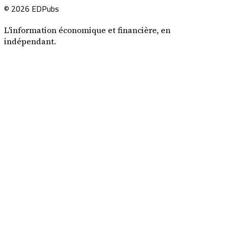
© 2026 EDPubs
L'information économique et financière, en
indépendant.