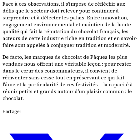
Face à ces observations, il s'impose de réfléchir aux
défis que le secteur doit relever pour continuer à
surprendre et à délecter les palais. Entre innovation,
engagement environnemental et maintien de la haute
qualité qui fait la réputation du chocolat français, les
acteurs de cette industrie riche en tradition et en savoir-
faire sont appelés à conjuguer tradition et modernité.
De facto, les marques de chocolat de Pâques les plus
vendues nous offrent une véritable leçon : pour rester
dans le cœur des consommateurs, il convient de
réinventer sans cesse tout en préservant ce qui fait
l'âme et la particularité de ces festivités – la capacité à
réunir petits et grands autour d'un plaisir commun : le
chocolat.
Partager