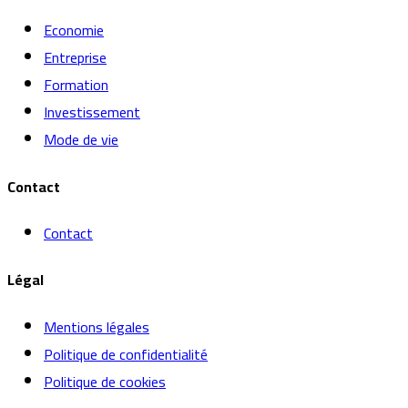
Economie
Entreprise
Formation
Investissement
Mode de vie
Contact
Contact
Légal
Mentions légales
Politique de confidentialité
Politique de cookies