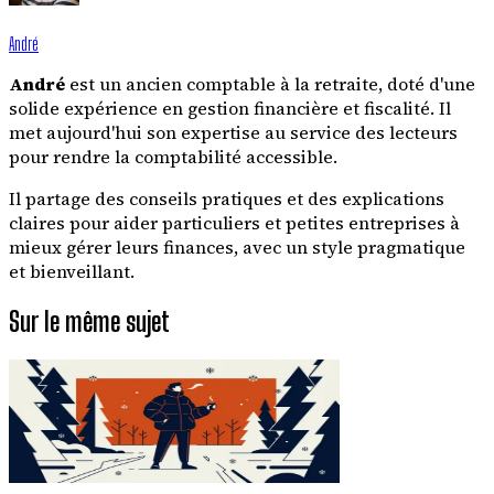
André
André
est un ancien comptable à la retraite, doté d'une
solide expérience en gestion financière et fiscalité. Il
met aujourd'hui son expertise au service des lecteurs
pour rendre la comptabilité accessible.
Il partage des conseils pratiques et des explications
claires pour aider particuliers et petites entreprises à
mieux gérer leurs finances, avec un style pragmatique
et bienveillant.
Sur le même sujet