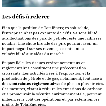
Les défis à relever
Bien que la position de TotalEnergies soit solide,
l'entreprise n'est pas exempte de défis. Sa sensibilité
aux fluctuations des prix du pétrole reste une faiblesse
notable. Une chute brutale des prix pourrait avoir un
impact négatif sur ses revenus, accentuant sa
vulnérabilité aux aléas du marché.
En parallèle, les risques environnementaux et
réglementaires constituent une préoccupation
croissante. Les activités liées à l'exploration et la
production de pétrole et de gaz, notamment, font face à
des
contraintes réglementaires
de plus en plus strictes.
Ces mesures, visant à réduire les émissions de carbone
et à promouvoir la sécurité environnementale, peuvent
influencer le coût des opérations et, par extension, les
profits de TotalEnergies.