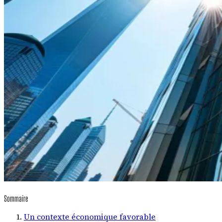
Sommaire
Un contexte économique favorable