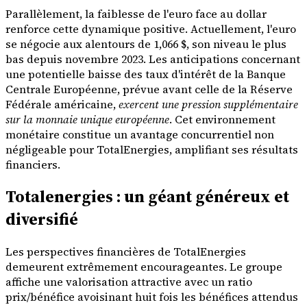
Parallèlement, la faiblesse de l'euro face au dollar
renforce cette dynamique positive. Actuellement, l'euro
se négocie aux alentours de 1,066 $, son niveau le plus
bas depuis novembre 2023. Les anticipations concernant
une potentielle baisse des taux d'intérêt de la Banque
Centrale Européenne, prévue avant celle de la Réserve
Fédérale américaine,
exercent une pression supplémentaire
sur la monnaie unique européenne
. Cet environnement
monétaire constitue un avantage concurrentiel non
négligeable pour TotalEnergies, amplifiant ses résultats
financiers.
Totalenergies : un géant généreux et
diversifié
Les perspectives financières de TotalEnergies
demeurent extrêmement encourageantes. Le groupe
affiche une valorisation attractive avec un ratio
prix/bénéfice avoisinant huit fois les bénéfices attendus