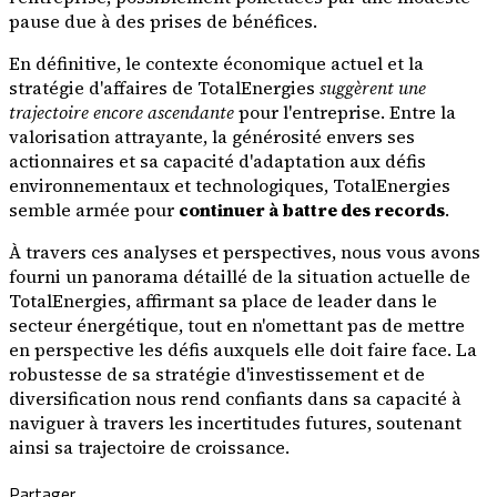
pause due à des prises de bénéfices.
En définitive, le contexte économique actuel et la
stratégie d'affaires de TotalEnergies
suggèrent une
trajectoire encore ascendante
pour l'entreprise. Entre la
valorisation attrayante, la générosité envers ses
actionnaires et sa capacité d'adaptation aux défis
environnementaux et technologiques, TotalEnergies
semble armée pour
continuer à battre des records
.
À travers ces analyses et perspectives, nous vous avons
fourni un panorama détaillé de la situation actuelle de
TotalEnergies, affirmant sa place de leader dans le
secteur énergétique, tout en n'omettant pas de mettre
en perspective les défis auxquels elle doit faire face. La
robustesse de sa stratégie d'investissement et de
diversification nous rend confiants dans sa capacité à
naviguer à travers les incertitudes futures, soutenant
ainsi sa trajectoire de croissance.
Partager