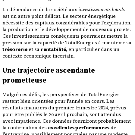
La dépendance de la société aux
investissements lourds
est un autre point délicat. Le secteur énergétique
nécessite des capitaux considérables pour l'exploration,
la production et le développement de nouveaux projets.
Ces investissements conséquents pourraient mettre la
pression sur la capacité de TotalEnergies à maintenir sa
trésorerie
et sa
rentabilité
, en particulier dans un
contexte économique incertain.
Une trajectoire ascendante
prometteuse
Malgré ces défis, les perspectives de TotalEnergies
restent bien orientées pour l'année en cours. Les
résultats financiers du premier trimestre 2024, prévus
pour être publiés le 26 avril prochain, sont attendus
avec impatience. Ces données fourniront probablement
la confirmation des
excellentes performances
de
l'entreprise, possiblement ponctuées par une modeste