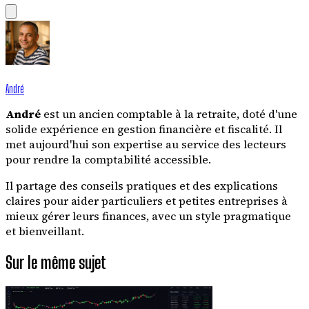
André
André
est un ancien comptable à la retraite, doté d'une
solide expérience en gestion financière et fiscalité. Il
met aujourd'hui son expertise au service des lecteurs
pour rendre la comptabilité accessible.
Il partage des conseils pratiques et des explications
claires pour aider particuliers et petites entreprises à
mieux gérer leurs finances, avec un style pragmatique
et bienveillant.
Sur le même sujet