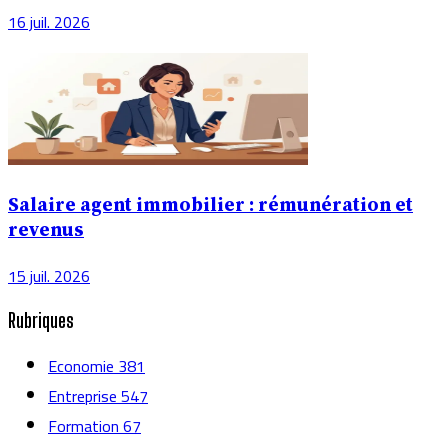
16 juil. 2026
Salaire agent immobilier : rémunération et
revenus
15 juil. 2026
Rubriques
Economie
381
Entreprise
547
Formation
67