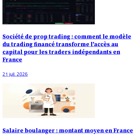
Société de prop trading : comment le modèle
du trading financé transforme l'accès au
capital pour les traders indépendants en
France
21 juil. 2026
Salaire boulanger : montant moyen en France