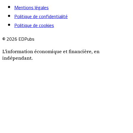
Mentions légales
Politique de confidentialité
Politique de cookies
© 2026 EDPubs
L'information économique et financière, en
indépendant.