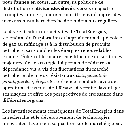
pour l'année en cours. En outre, sa politique de
distribution de
dividendes élevés
, versés en quatre
acomptes annuels, renforce son attractivité auprès des
investisseurs à la recherche de rendements réguliers.
La diversification des activités de TotalEnergies,
s'étendant de l'exploration et la production de pétrole et
de gaz au raffinage et à la distribution de produits
pétroliers, sans oublier les énergies renouvelables
comme l'éolien et le solaire, constitue une de ses forces
majeures. Cette stratégie lui permet de réduire sa
dépendance vis-à-vis des fluctuations du marché
pétrolier et de mieux résister aux
changements de
paradigme énergétique
. Sa présence mondiale, avec des
opérations dans plus de 130 pays, diversifie davantage
ses risques et offre des perspectives de croissance dans
différentes régions.
Les investissements conséquents de TotalEnergies dans
la recherche et le développement de technologies
innovantes, favorisent sa position sur le marché global.