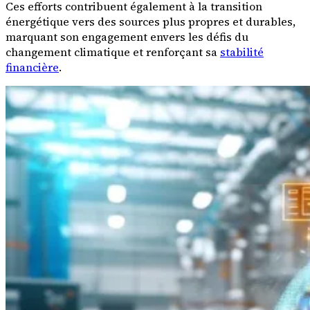
Ces efforts contribuent également à la transition
énergétique vers des sources plus propres et durables,
marquant son engagement envers les défis du
changement climatique et renforçant sa
stabilité
financière
.