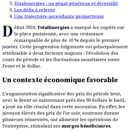
Totalenergies : un géant généreux et diversifié
Les défis à relever
Une trajectoire ascendante prometteuse
D
ébut 2024,
TotalEnergies
a marqué les esprits sur
la place parisienne, avec une croissance
remarquable de plus de 10 % depuis le premier
janvier. Cette progression fulgurante est principalement
attribuable à deux facteurs majeurs : l'évolution des
cours du pétrole et les fluctuations monétaires entre
l'euro et le dollar.
Un contexte économique favorable
L'augmentation significative des prix du pétrole brut,
avec le Brent se maintenant près des 90 dollars le baril,
a joué un rôle crucial dans cette ascension. En effet, les
niveaux élevés des prix de l'or noir, soutenus durant
plusieurs trimestres, ont alimenté les opérations de
l'entreprise, stimulant ses
marges bénéficiaires
.