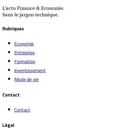
L'actu Finance & Economie.
Sans le jargon technique.
Rubriques
Economie
Entreprise
Formation
Investissement
Mode de vie
Contact
Contact
Légal