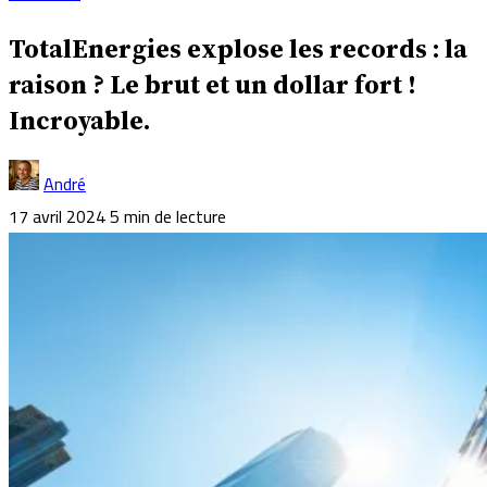
TotalEnergies explose les records : la
raison ? Le brut et un dollar fort !
Incroyable.
André
17 avril 2024
5 min de lecture