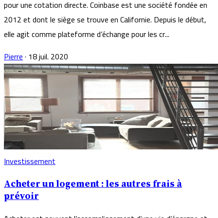
pour une cotation directe. Coinbase est une société fondée en
2012 et dont le siège se trouve en Californie. Depuis le début,
elle agit comme plateforme d’échange pour les cr...
Pierre
·
18 juil. 2020
Investissement
Acheter un logement : les autres frais à
prévoir