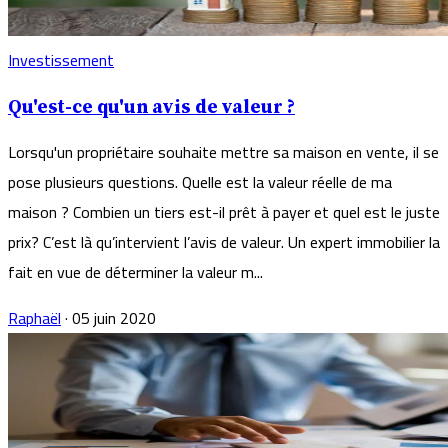
Investissement
Qu'est-ce qu'un avis de valeur ?
Lorsqu'un propriétaire souhaite mettre sa maison en vente, il se
pose plusieurs questions. Quelle est la valeur réelle de ma
maison ? Combien un tiers est-il prêt à payer et quel est le juste
prix? C’est là qu’intervient l’avis de valeur. Un expert immobilier la
fait en vue de déterminer la valeur m...
Raphaël
·
05 juin 2020