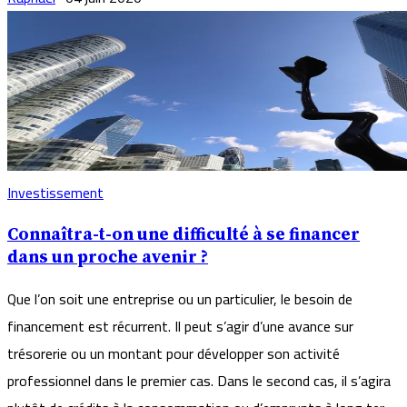
Investissement
Connaîtra-t-on une difficulté à se financer
dans un proche avenir ?
Que l’on soit une entreprise ou un particulier, le besoin de
financement est récurrent. Il peut s’agir d’une avance sur
trésorerie ou un montant pour développer son activité
professionnel dans le premier cas. Dans le second cas, il s’agira