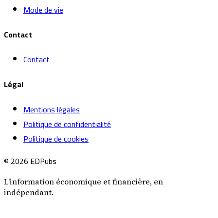
Mode de vie
Contact
Contact
Légal
Mentions légales
Politique de confidentialité
Politique de cookies
© 2026 EDPubs
L'information économique et financière, en
indépendant.