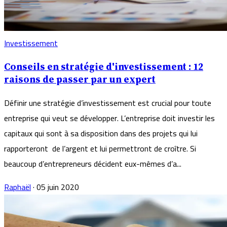
Investissement
Conseils en stratégie d'investissement : 12
raisons de passer par un expert
Définir une stratégie d’investissement est crucial pour toute
entreprise qui veut se développer. L’entreprise doit investir les
capitaux qui sont à sa disposition dans des projets qui lui
rapporteront de l’argent et lui permettront de croître. Si
beaucoup d’entrepreneurs décident eux-mêmes d’a...
Raphaël
·
05 juin 2020