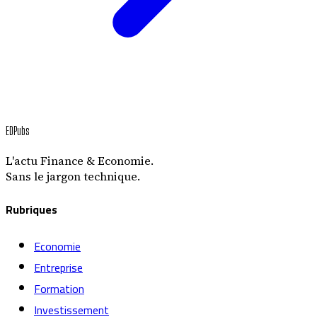
EDPubs
L'actu Finance & Economie.
Sans le jargon technique.
Rubriques
Economie
Entreprise
Formation
Investissement