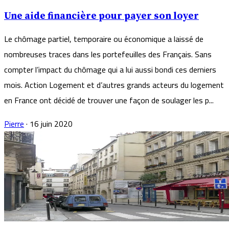
Une aide financière pour payer son loyer
Le chômage partiel, temporaire ou économique a laissé de
nombreuses traces dans les portefeuilles des Français. Sans
compter l’impact du chômage qui a lui aussi bondi ces derniers
mois. Action Logement et d’autres grands acteurs du logement
en France ont décidé de trouver une façon de soulager les p...
Pierre
·
16 juin 2020