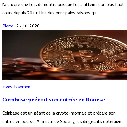
l’a encore une fois démontré puisque l’or a atteint son plus haut
cours depuis 2011. Une des principales raisons qu...
Pierre
·
27 juil. 2020
Investissement
Coinbase prévoit son entrée en Bourse
Coinbase est un géant de la crypto-monnaie et prépare son
entrée en bourse. A l’instar de Spotify, les dirigeants opteraient