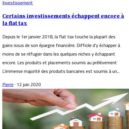
Investissement
Certains investissements échappent encore à
la flat tax
Depuis le 1er janvier 2018, la flat tax touche la plupart des
gains issus de son épargne financière. Difficile d’y échapper à
moins de se réfugier dans les quelques niches y échappant
encore. Les produits et placements soumis au prélèvement
L’immense majorité des produits bancaires est soumis à un...
Pierre
·
12 juin 2020