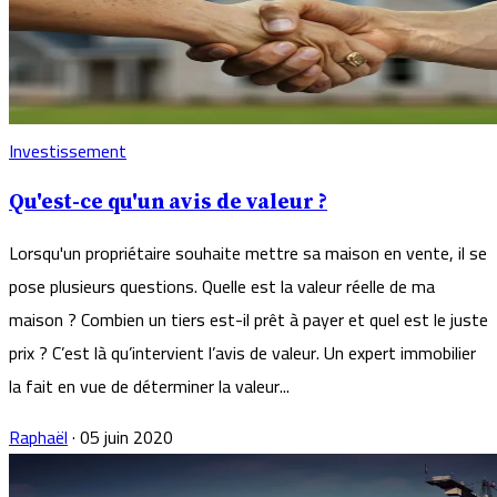
Investissement
Qu'est-ce qu'un avis de valeur ?
Lorsqu'un propriétaire souhaite mettre sa maison en vente, il se
pose plusieurs questions. Quelle est la valeur réelle de ma
maison ? Combien un tiers est-il prêt à payer et quel est le juste
prix ? C’est là qu’intervient l’avis de valeur. Un expert immobilier
la fait en vue de déterminer la valeur...
Raphaël
·
05 juin 2020