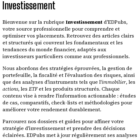
Investissement
Bienvenue sur la rubrique
Investissement
d'EDPubs,
votre source professionnelle pour comprendre et
optimiser vos placements. Retrouvez des articles clairs
et structurés qui couvrent les fondamentaux et les
tendances du monde financier, adaptés aux
investisseurs particuliers comme aux professionnels.
Nous abordons des stratégies éprouvées, la gestion de
portefeuille, la fiscalité et l'évaluation des risques, ainsi
que des analyses d'instruments tels que l'
immobilier
, les
actions
, les
ETF
et les produits structurés. Chaque
contenu vise à rendre l'information actionnable : études
de cas, comparatifs, check-lists et méthodologies pour
améliorer votre rendement durablement.
Parcourez nos dossiers et guides pour affiner votre
stratégie d'investissement et prendre des décisions
éclairées. EDPubs met à jour régulièrement ses analyses