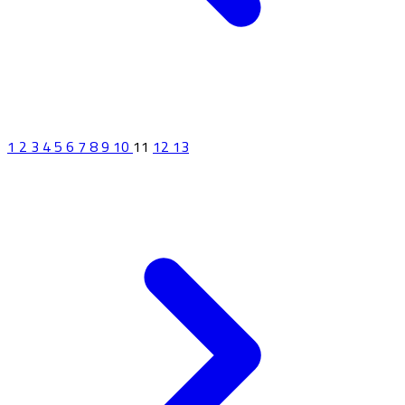
1
2
3
4
5
6
7
8
9
10
11
12
13