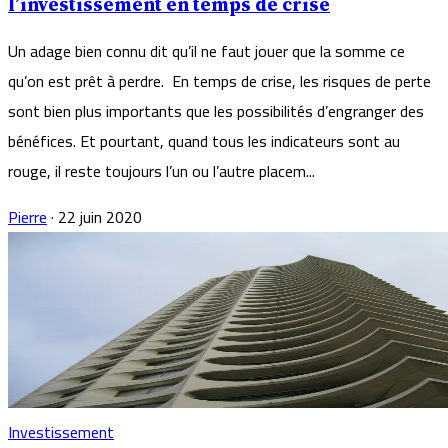
l’investissement en temps de crise
Un adage bien connu dit qu’il ne faut jouer que la somme ce
qu’on est prêt à perdre. En temps de crise, les risques de perte
sont bien plus importants que les possibilités d’engranger des
bénéfices. Et pourtant, quand tous les indicateurs sont au
rouge, il reste toujours l’un ou l’autre placem...
Pierre
·
22 juin 2020
Investissement