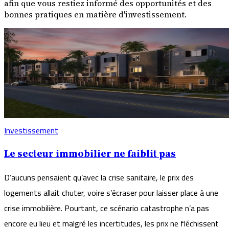
afin que vous restiez informé des opportunités et des
bonnes pratiques en matière d'investissement.
Investissement
Le secteur immobilier ne faiblit pas
D’aucuns pensaient qu’avec la crise sanitaire, le prix des
logements allait chuter, voire s’écraser pour laisser place à une
crise immobilière. Pourtant, ce scénario catastrophe n’a pas
encore eu lieu et malgré les incertitudes, les prix ne fléchissent