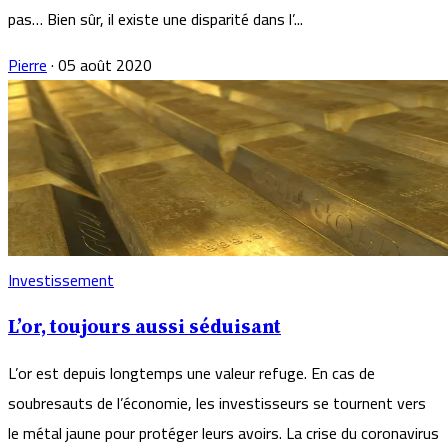
pas… Bien sûr, il existe une disparité dans l’...
Pierre
·
05 août 2020
Investissement
L’or, toujours aussi séduisant
L’or est depuis longtemps une valeur refuge. En cas de
soubresauts de l’économie, les investisseurs se tournent vers
le métal jaune pour protéger leurs avoirs. La crise du coronavirus