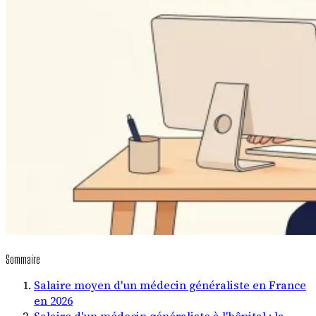
Sommaire
Salaire moyen d'un médecin généraliste en France
en 2026
Salaire d'un médecin généraliste à l'hôpital : la