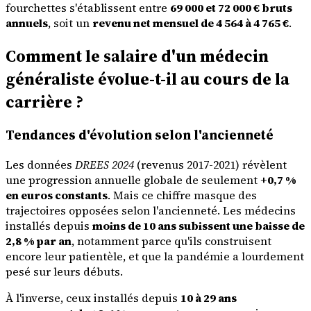
fourchettes s'établissent entre
69 000 et 72 000 € bruts
annuels
, soit un
revenu net mensuel de 4 564 à 4 765 €
.
Comment le salaire d'un médecin
généraliste évolue-t-il au cours de la
carrière ?
Tendances d'évolution selon l'ancienneté
Les données
DREES 2024
(revenus 2017-2021) révèlent
une progression annuelle globale de seulement
+0,7 %
en euros constants
. Mais ce chiffre masque des
trajectoires opposées selon l'ancienneté. Les médecins
installés depuis
moins de 10 ans subissent une baisse de
2,8 % par an
, notamment parce qu'ils construisent
encore leur patientèle, et que la pandémie a lourdement
pesé sur leurs débuts.
À l'inverse, ceux installés depuis
10 à 29 ans