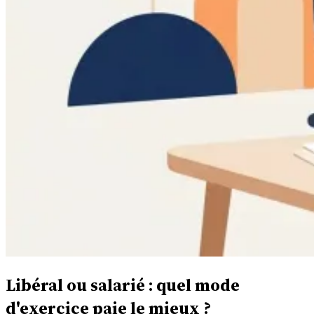
Libéral ou salarié : quel mode
d'exercice paie le mieux ?