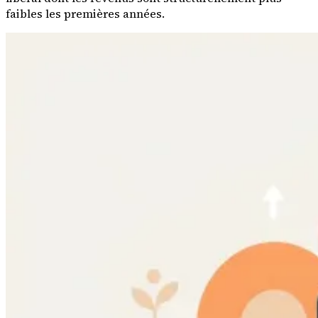
faibles les premières années.