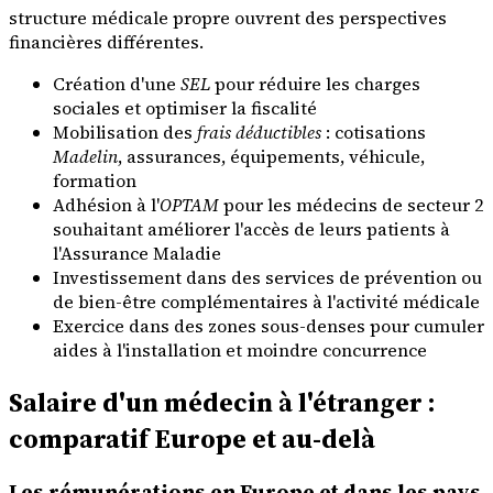
structure médicale propre ouvrent des perspectives
financières différentes.
Création d'une
SEL
pour réduire les charges
sociales et optimiser la fiscalité
Mobilisation des
frais déductibles
: cotisations
Madelin
, assurances, équipements, véhicule,
formation
Adhésion à l'
OPTAM
pour les médecins de secteur 2
souhaitant améliorer l'accès de leurs patients à
l'Assurance Maladie
Investissement dans des services de prévention ou
de bien-être complémentaires à l'activité médicale
Exercice dans des zones sous-denses pour cumuler
aides à l'installation et moindre concurrence
Salaire d'un médecin à l'étranger :
comparatif Europe et au-delà
Les rémunérations en Europe et dans les pays