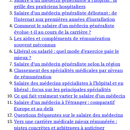
grille des praticiens hospitaliers
Salaire d'un médecin généraliste débutant : de
l'internat aux premières années d'installation
Comment le salaire d'un médecin généraliste
évolue-t-il au cours de la carrière ?
Les aides et compléments de rémunération
souvent méconnus
Libéral ou salarié : quel mode d'exercice paie le
mieux ?
Salaire d'un médecin généraliste selon la région
Classement des spécialités médicales par niveau
de rémunération
Salaire des médecins spécialistes à l'hôpital et en
libéral : focus sur les principales spécialités
Ce qui fait vraiment varier le salaire d'un médecin
Salaire d'un médecin à l'étranger : comparatif
Europe et au-delà
Questions fréquentes sur le salaire des médecins
Vers une carrière médicale mieux rémunérée :
pistes concrètes et arbitrages à anticiper