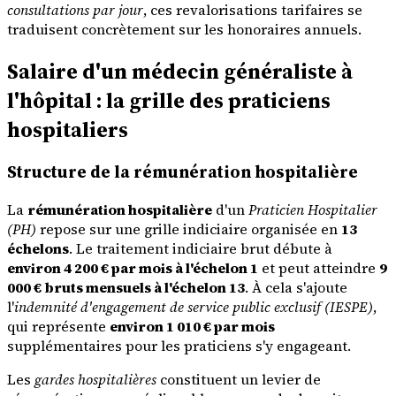
consultations par jour
, ces revalorisations tarifaires se
traduisent concrètement sur les honoraires annuels.
Salaire d'un médecin généraliste à
l'hôpital : la grille des praticiens
hospitaliers
Structure de la rémunération hospitalière
La
rémunération hospitalière
d'un
Praticien Hospitalier
(PH)
repose sur une grille indiciaire organisée en
13
échelons
. Le traitement indiciaire brut débute à
environ 4 200 € par mois à l'échelon 1
et peut atteindre
9
000 € bruts mensuels à l'échelon 13
. À cela s'ajoute
l'
indemnité d'engagement de service public exclusif (IESPE)
,
qui représente
environ 1 010 € par mois
supplémentaires pour les praticiens s'y engageant.
Les
gardes hospitalières
constituent un levier de