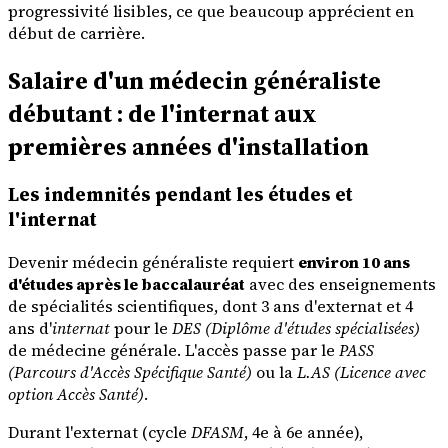
progressivité lisibles, ce que beaucoup apprécient en
début de carrière.
Salaire d'un médecin généraliste
débutant : de l'internat aux
premières années d'installation
Les indemnités pendant les études et
l'internat
Devenir médecin généraliste requiert
environ 10 ans
d'études après le baccalauréat
avec des enseignements
de spécialités scientifiques, dont 3 ans d'externat et 4
ans d'
internat
pour le
DES (Diplôme d'études spécialisées)
de médecine générale. L'accès passe par le
PASS
(Parcours d'Accès Spécifique Santé)
ou la
L.AS (Licence avec
option Accès Santé)
.
Durant l'externat (cycle
DFASM
, 4e à 6e année),