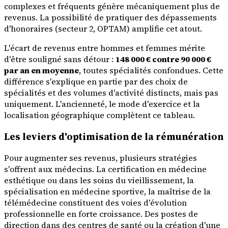
complexes et fréquents génère mécaniquement plus de
revenus. La possibilité de pratiquer des dépassements
d'honoraires (secteur 2, OPTAM) amplifie cet atout.
L'écart de revenus entre hommes et femmes mérite
d'être souligné sans détour :
148 000 € contre 90 000 €
par an en moyenne
, toutes spécialités confondues. Cette
différence s'explique en partie par des choix de
spécialités et des volumes d'activité distincts, mais pas
uniquement. L'ancienneté, le mode d'exercice et la
localisation géographique complètent ce tableau.
Les leviers d'optimisation de la rémunération
Pour augmenter ses revenus, plusieurs stratégies
s'offrent aux médecins. La certification en médecine
esthétique ou dans les soins du vieillissement, la
spécialisation en médecine sportive, la maîtrise de la
télémédecine constituent des voies d'évolution
professionnelle en forte croissance. Des postes de
direction dans des centres de santé ou la création d'une